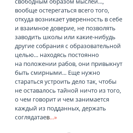
свободным образом мыслей...,
вообще остерегаться всего того,
откуда возникает уверенность в себе
и взаимное доверие, не позволять
заводить школы или какие-нибудь
другие собрания с образовательной
целью... находясь постоянно
на положении рабов, они привыкнут
быть смирными... Еще нужно
стараться устроить дело так, чтобы
не оставалось тайной ничто из того,
о чем говорит и чем занимается
каждый из подданных, держать
соглядатае
в
...»