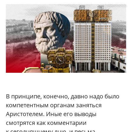
В принципе, конечно, давно надо было
компетентным органам заняться
Аристотелем. Иные его выводы
смотрятся как комментарии
к сегодняшнему дню, и весьма