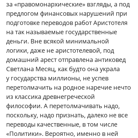
за «правомонархические» взгляды, а под
предлогом финансовых нарушений при
подготовке переводов работ Аристотеля
на так называемые государственные
деньги. Вне всякой минимальной
логики, даже не аристотелевой, под
домашний арест отправлена антиковед
Светлана Месяц, как будто она украла
у государства миллионы, не успев
перетолмачить на родное наречие нечто
из классика древнегреческой
философии. А перетолмачивать надо,
поскольку, надо признать, далеко не все
переводы качественные, в том числе
«Политики». Вероятно, именно в ней