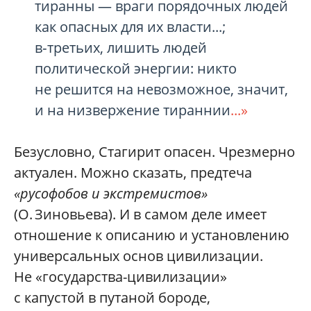
тиранны — враги порядочных людей
как опасных для их власти...;
в‑третьих, лишить людей
политической энергии: никто
не решится на невозможное, значит,
и на низвержение тираннии
...»
Безусловно, Стагирит опасен. Чрезмерно
актуален. Можно сказать, предтеча
«русофобов и экстремистов»
(О. Зиновьева). И в самом деле имеет
отношение к описанию и установлению
универсальных основ цивилизации.
Не «государства-цивилизации»
с капустой в путаной бороде,