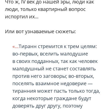
Что ж, IV век до нашей эры, люди как
люди, только квартирный вопрос
испортил их...
Или вот узнаваемые сюжеты:
«...
Тиранн стремится к трем целям:
во‑первых, вселить малодушие
в своих подданных, так как человек
малодушный не станет составлять
против него заговоры; во‑вторых,
поселять взаимное недоверие —
тиранния может пасть только тогда,
когда некоторые граждане будут
доверять друг другу, поэтому