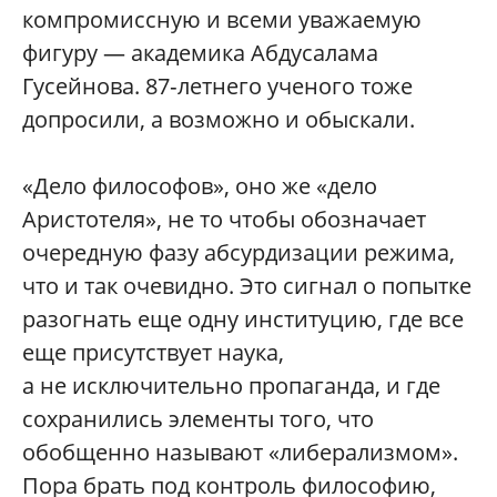
компромиссную и всеми уважаемую
фигуру — академика Абдусалама
Гусейнова. 87‑летнего ученого тоже
допросили, а возможно и обыскали.
«Дело философов», оно же «дело
Аристотеля», не то чтобы обозначает
очередную фазу абсурдизации режима,
что и так очевидно. Это сигнал о попытке
разогнать еще одну институцию, где все
еще присутствует наука,
а не исключительно пропаганда, и где
сохранились элементы того, что
обобщенно называют «либерализмом».
Пора брать под контроль философию,