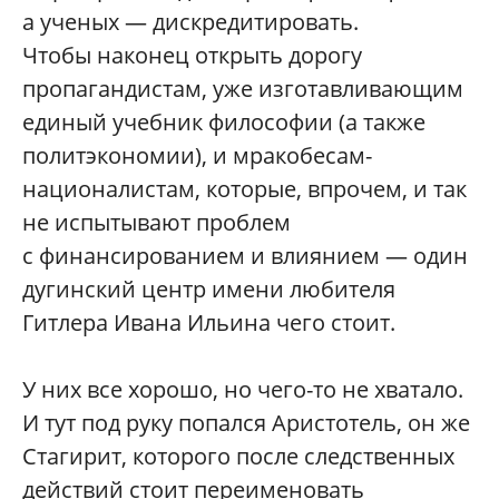
а ученых — дискредитировать.
Чтобы наконец открыть дорогу
пропагандистам, уже изготавливающим
единый учебник философии (а также
политэкономии), и мракобесам-
националистам, которые, впрочем, и так
не испытывают проблем
с финансированием и влиянием — один
дугинский центр имени любителя
Гитлера Ивана Ильина чего стоит.
У них все хорошо, но чего-то не хватало.
И тут под руку попался Аристотель, он же
Стагирит, которого после следственных
действий стоит переименовать