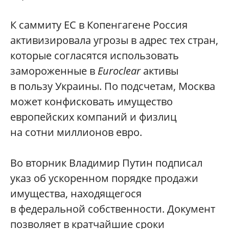
К саммиту ЕС в Копенгагене Россия
активизировала угрозы в адрес тех стран,
которые согласятся использовать
замороженные в
Euroclear
активы
в пользу Украины. По подсчетам, Москва
может конфисковать имущество
европейских компаний и физлиц
на сотни миллионов евро.
Во вторник Владимир Путин подписал
указ об ускоренном порядке продажи
имущества, находящегося
в федеральной собственности. Документ
позволяет в кратчайшие сроки