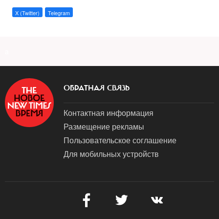
X (Twitter)
Telegram
a
ОБРАТНАЯ СВЯЗЬ
Контактная информация
Размещение рекламы
Пользовательское соглашение
Для мобильных устройств