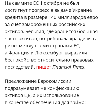
На саммите ЕС 1 октября не был
достигнут прогресс в выдаче Украине
кредита в размере 140 миллиардов евро
за счет замороженных российских
активов. Бельгия, где хранится большая
часть активов, потребовала «разделить
риск» между всеми странами ЕС,
а Франция и Люксембург выразили
беспокойство относительно правовых
последствий,
пишет
Financial Times
.
Предложение Еврокомиссии
подразумевает не конфискацию
активов ЦБ, а их использование
в качестве обеспечения для займа: