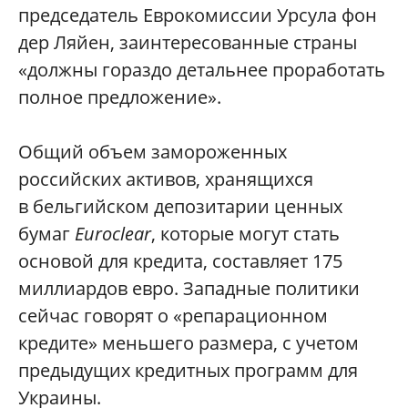
председатель Еврокомиссии Урсула фон
дер Ляйен, заинтересованные страны
«должны гораздо детальнее проработать
полное предложение».
Общий объем замороженных
российских активов, хранящихся
в бельгийском депозитарии ценных
бумаг
Euroclear
, которые могут стать
основой для кредита, составляет 175
миллиардов евро. Западные политики
сейчас говорят о «репарационном
кредите» меньшего размера, с учетом
предыдущих кредитных программ для
Украины.