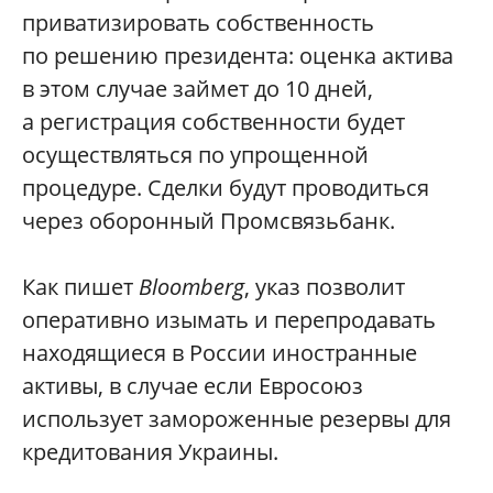
приватизировать собственность
по решению президента: оценка актива
в этом случае займет до 10 дней,
а регистрация собственности будет
осуществляться по упрощенной
процедуре. Сделки будут проводиться
через оборонный Промсвязьбанк.
Как пишет
Bloomberg
, указ позволит
оперативно изымать и перепродавать
находящиеся в России иностранные
активы, в случае если Евросоюз
использует замороженные резервы для
кредитования Украины.