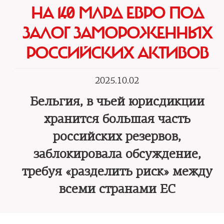
НА 140 МЛРД ЕВРО ПОД
ЗАЛОГ ЗАМОРОЖЕННЫХ
РОССИЙСКИХ АКТИВОВ
2025.10.02
Бельгия, в чьей юрисдикции
хранится большая часть
российских резервов,
заблокировала обсуждение,
требуя «разделить риск» между
всеми странами ЕС