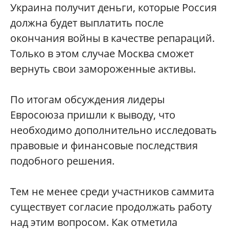
Украина получит деньги, которые Россия
должна будет выплатить после
окончания войны в качестве репараций.
Только в этом случае Москва сможет
вернуть свои замороженные активы.
По итогам обсуждения лидеры
Евросоюза пришли к выводу, что
необходимо дополнительно исследовать
правовые и финансовые последствия
подобного решения.
Тем не менее среди участников саммита
существует согласие продолжать работу
над этим вопросом. Как отметила