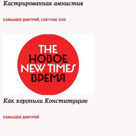
Кастрированная амнистия
КАМЫШЕВ ДМИТРИЙ
,
СВЕТОВА ЗОЯ
Как хоронили Конституцию
КАМЫШЕВ ДМИТРИЙ