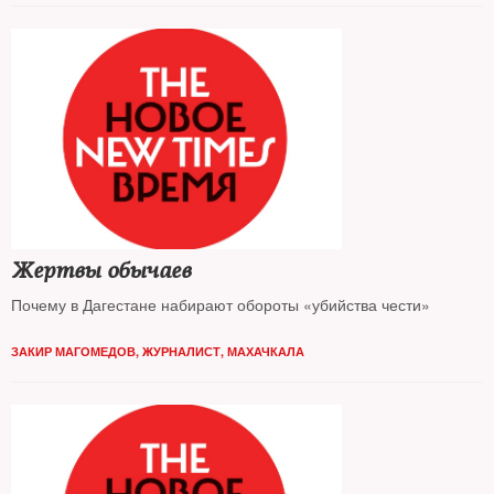
Жертвы обычаев
Почему в Дагестане набирают обороты «убийства чести»
ЗАКИР МАГОМЕДОВ, ЖУРНАЛИСТ, МАХАЧКАЛА