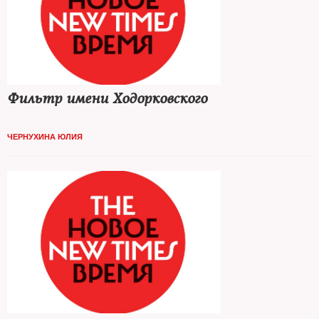
Фильтр имени Ходорковского
ЧЕРНУХИНА ЮЛИЯ