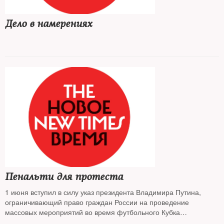
Дело в намерениях
Пенальти для протеста
1 июня вступил в силу указ президента Владимира Путина,
ограничивающий право граждан России на проведение
массовых мероприятий во время футбольного Кубка
конфедераций. Чиновники по старинке ссылаются на