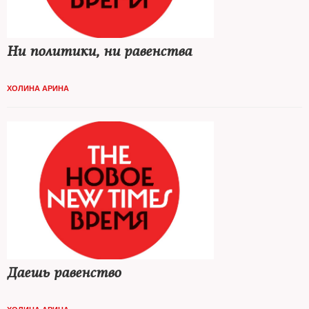
Ни политики, ни равенства
ХОЛИНА АРИНА
Даешь равенство