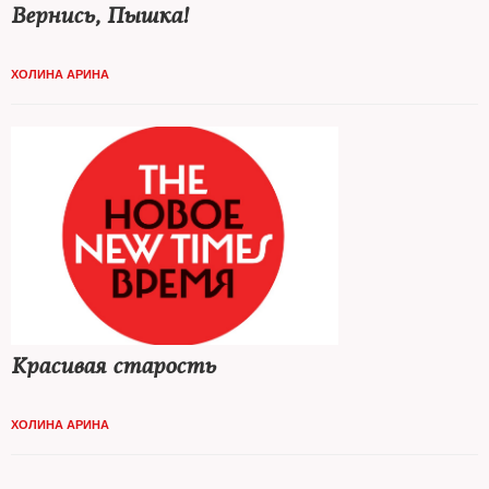
Вернись, Пышка!
ХОЛИНА АРИНА
Красивая старость
ХОЛИНА АРИНА