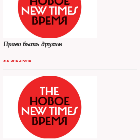
Право быть другим
ХОЛИНА АРИНА