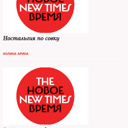
Ностальгия по совку
ХОЛИНА АРИНА