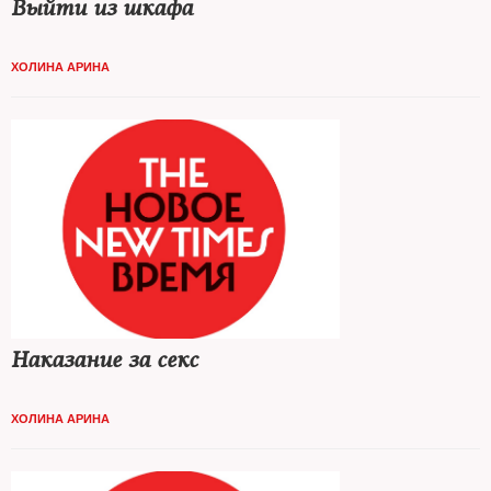
Выйти из шкафа
ХОЛИНА АРИНА
Наказание за секс
ХОЛИНА АРИНА