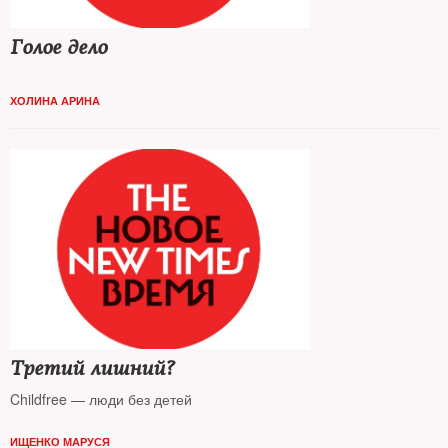
Голое дело
ХОЛИНА АРИНА
Третий лишний?
Childfree — люди без детей
ИЩЕНКО МАРУСЯ