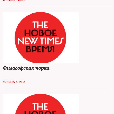
ХОЛИНА АРИНА
Философская порка
ХОЛИНА АРИНА