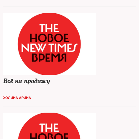
Всё на продажу
ХОЛИНА АРИНА