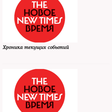
Хроника текущих событий