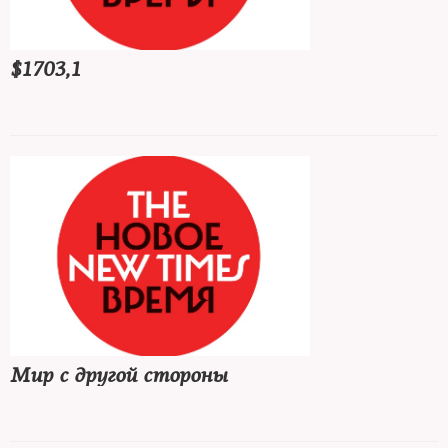
$1703,1
Мир с другой стороны