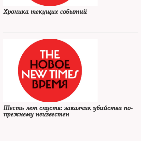
Хроника текущих событий
Шесть лет спустя: заказчик убийства по-
прежнему неизвестен