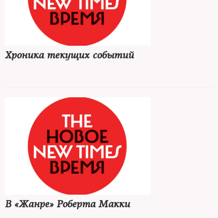
Хроника текущих событий
В «Жанре» Роберта Макки