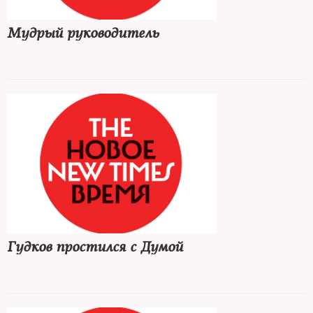
Мудрый руководитель
Гудков простился с Думой