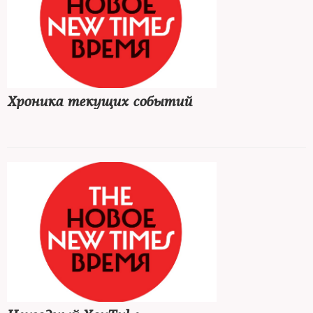
Хроника текущих событий