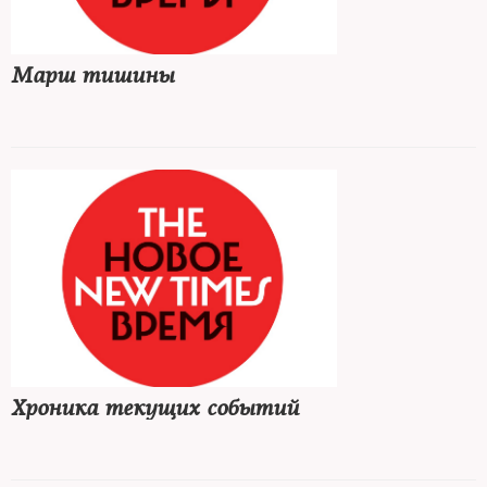
Марш тишины
Хроника текущих событий