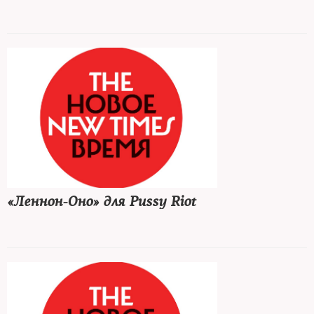
«Леннон-Оно» для Pussy Riot