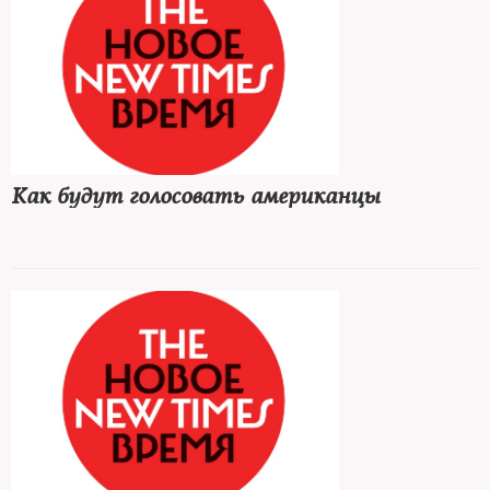
Как будут голосовать американцы