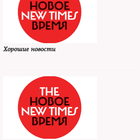
Хорошие новости