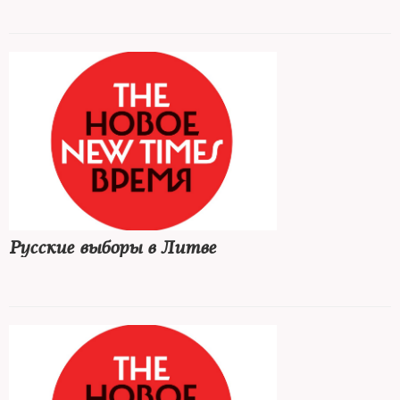
Русские выборы в Литве