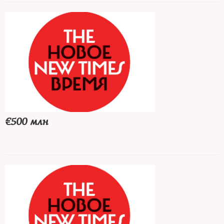
€500 млн