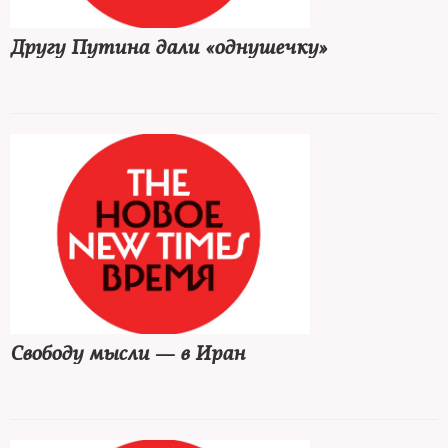
Другу Путина дали «однушечку»
Свободу мысли — в Иран