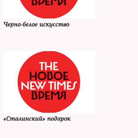
Черно-белое искусство
«Сталинский» подарок