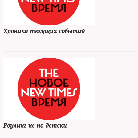
Хроника текущих событий
Роулинг не по-детски