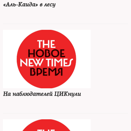
«Аль-Каида» в лесу
На наблюдателей ЦИКнули