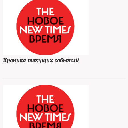
Хроника текущих событий