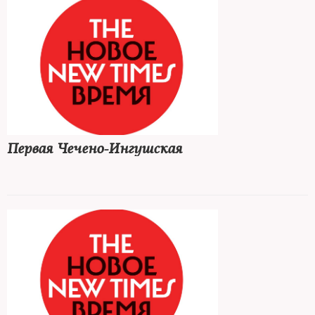
Первая Чечено-Ингушская