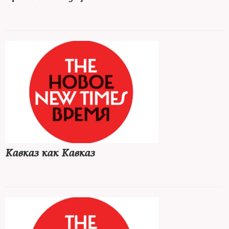
Кавказ как Кавказ