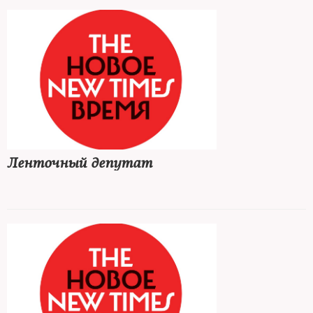
Ленточный депутат