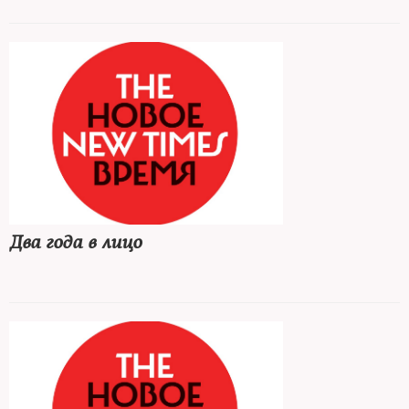
Два года в лицо