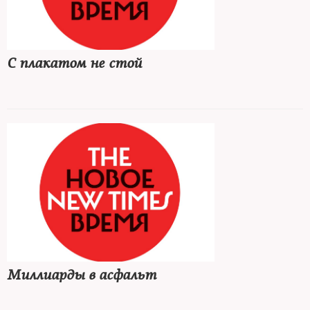
С плакатом не стой
Миллиарды в асфальт