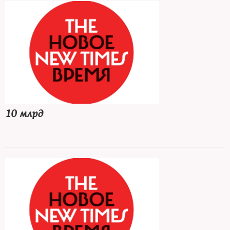
10 млрд