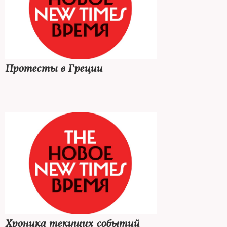
Протесты в Греции
Хроника текущих событий