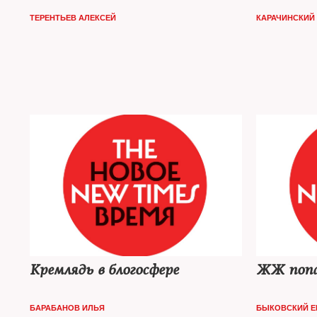
ТЕРЕНТЬЕВ АЛЕКСЕЙ
КАРАЧИНСКИЙ
Кремлядь в блогосфере
ЖЖ попа
БАРАБАНОВ ИЛЬЯ
БЫКОВСКИЙ Е