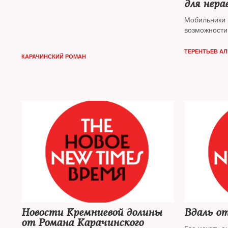
для нер
Мобильники
возможности
ТЕРЕНТЬЕВ А
КАРАЧИНСКИЙ РОМАН
Новости Кремниевой долины
Вдаль от
от Романа Карачинского