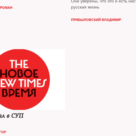
Они уверены, что это и есть на
русская жизнь
 РОМАН
ПРИБЫЛОВСКИЙ ВЛАДИМИР
л в СУП
ГОР