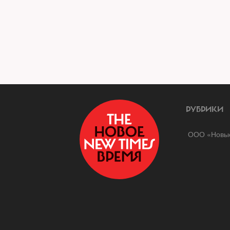
РУБРИКИ
ООО «Новые