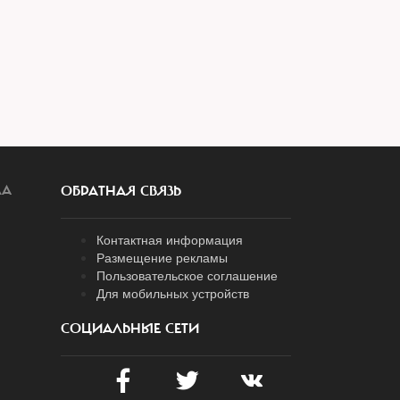
ЛА
ОБРАТНАЯ СВЯЗЬ
Контактная информация
Размещение рекламы
Пользовательское соглашение
Для мобильных устройств
СОЦИАЛЬНЫЕ СЕТИ