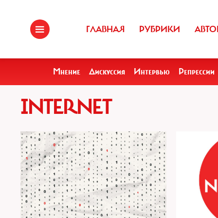
ГЛАВНАЯ
РУБРИКИ
АВТО
Мнение
Дискуссия
Интервью
Репрессии
INTERNET