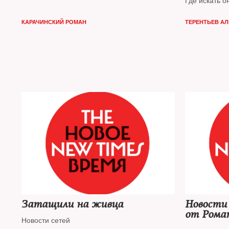
Где искать 
КАРАЧИНСКИЙ РОМАН
ТЕРЕНТЬЕВ А
Затащили на живца
Новости
от Рома
Новости сетей