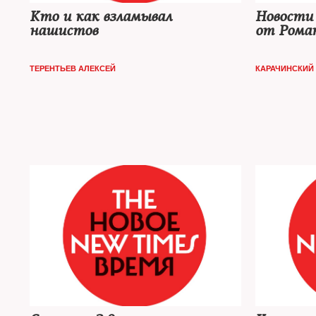
Кто и как взламывал
Новости
нашистов
от Рома
ТЕРЕНТЬЕВ АЛЕКСЕЙ
КАРАЧИНСКИЙ