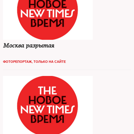
Москва разрытая
ФОТОРЕПОРТАЖ
,
ТОЛЬКО НА САЙТЕ