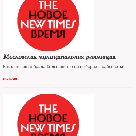
Московская муниципальная революция
Как оппозиция брала большинство на выборах в райсоветы
ВЫБОРЫ