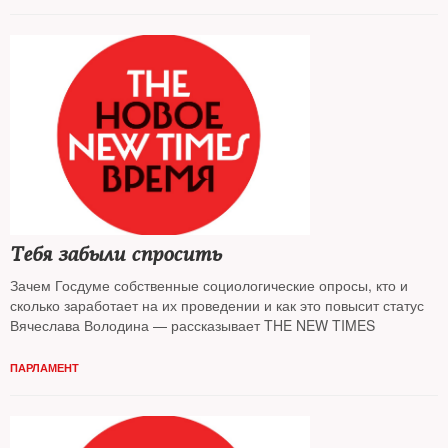
Тебя забыли спросить
Зачем Госдуме собственные социологические опросы, кто и
сколько заработает на их проведении и как это повысит статус
Вячеслава Володина — рассказывает THE NEW TIMES
ПАРЛАМЕНТ