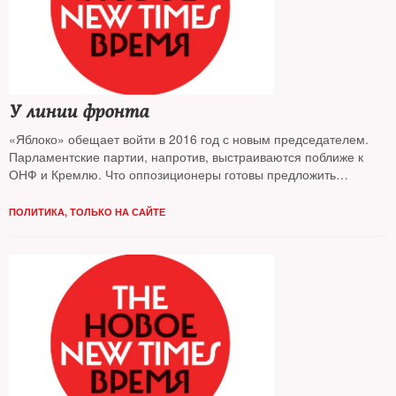
У линии фронта
«Яблоко» обещает войти в 2016 год с новым председателем.
Парламентские партии, напротив, выстраиваются поближе к
ОНФ и Кремлю. Что оппозиционеры готовы предложить
избирателю — разбирался The New Times
ПОЛИТИКА
,
ТОЛЬКО НА САЙТЕ