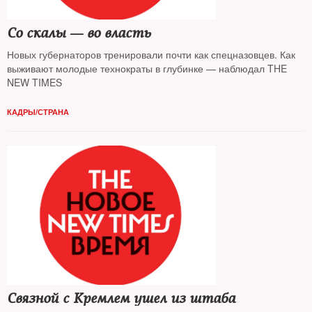
Со скалы — во власть
Новых губернаторов тренировали почти как спецназовцев. Как
выживают молодые технократы в глубинке — наблюдал THE
NEW TIMES
КАДРЫ/СТРАНА
Связной с Кремлем ушел из штаба