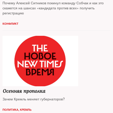
Почему Алексей Ситников покинул команду Собчак и как это
скажется на шансах «кандидата против всех» получить
регистрацию
КОНФЛИКТ
Осенняя прополка
Зачем Кремль меняет губернаторов?
ПОЛИТИКА
,
КРЕМЛЬ