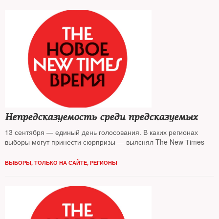
Непредсказуемость среди предсказуемых
13 сентября — единый день голосования. В каких регионах
выборы могут принести сюрпризы — выяснял The New Тimes
ВЫБОРЫ
,
ТОЛЬКО НА САЙТЕ
,
РЕГИОНЫ