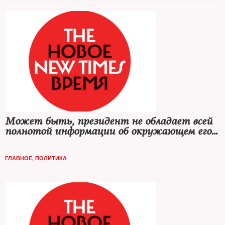
Может быть, президент не обладает всей
полнотой информации об окружающем его
мире?
ГЛАВНОЕ
,
ПОЛИТИКА