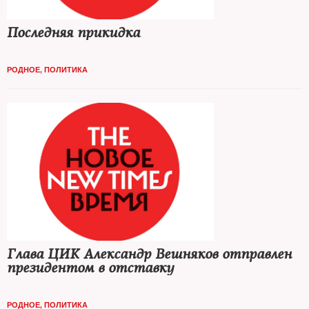
Последняя прикидка
РОДНОЕ
,
ПОЛИТИКА
Глава ЦИК Александр Вешняков отправлен
президентом в отставку
РОДНОЕ
,
ПОЛИТИКА