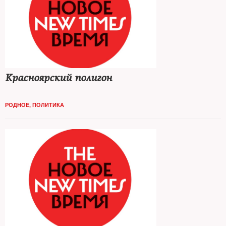
Красноярский полигон
РОДНОЕ
,
ПОЛИТИКА