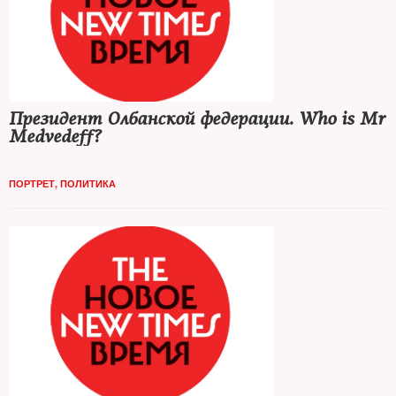
Президент Олбанской федерации. Who is Mr
Medvedeff?
ПОРТРЕТ
,
ПОЛИТИКА