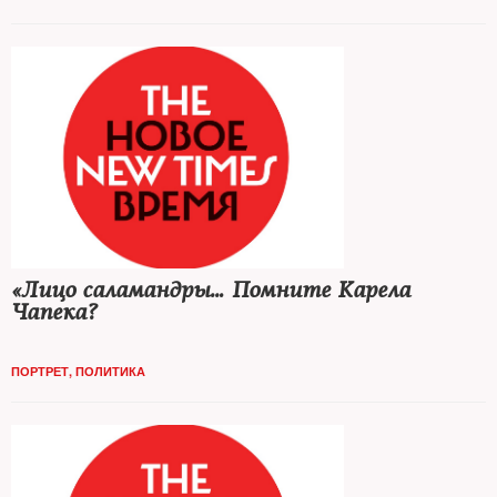
«Лицо саламандры… Помните Карела
Чапека?
ПОРТРЕТ
,
ПОЛИТИКА