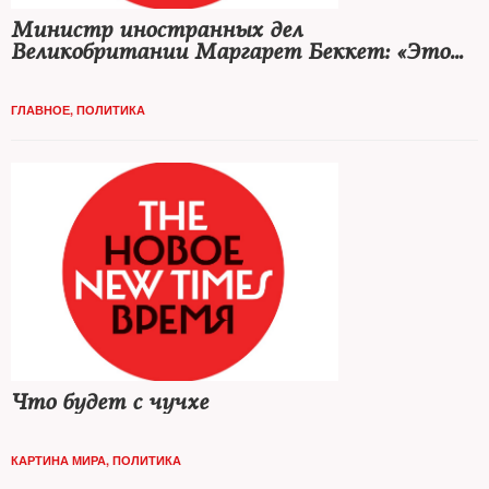
Министр иностранных дел
Великобритании Маргарет Беккет: «Это
тяжкое преступление...»
ГЛАВНОЕ
,
ПОЛИТИКА
Что будет с чучхе
КАРТИНА МИРА
,
ПОЛИТИКА