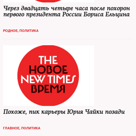
Через двадцать четыре часа после похорон
первого президента России Бориса Ельцина
РОДНОЕ
,
ПОЛИТИКА
Похоже, пик карьеры Юрия Чайки позади
ГЛАВНОЕ
,
ПОЛИТИКА