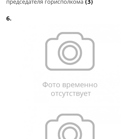
(3)
председателя горисполкома
6.