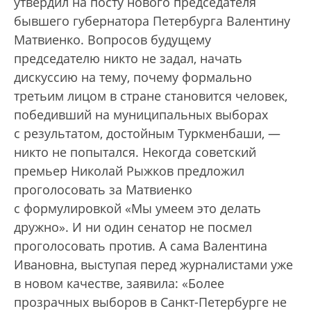
утвердил на посту нового председателя
бывшего губернатора Петербурга Валентину
Матвиенко. Вопросов будущему
председателю никто не задал, начать
дискуссию на тему, почему формально
третьим лицом в стране становится человек,
победивший на муниципальных выборах
с результатом, достойным Туркменбаши, —
никто не попытался. Некогда советский
премьер Николай Рыжков предложил
проголосовать за Матвиенко
с формулировкой «Мы умеем это делать
дружно». И ни один сенатор не посмел
проголосовать против. А сама Валентина
Ивановна, выступая перед журналистами уже
в новом качестве, заявила: «Более
прозрачных выборов в Санкт-Петербурге не