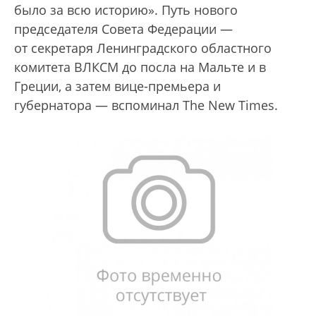
было за всю историю». Путь нового
председателя Совета Федерации —
от секретаря Ленинградского областного
комитета ВЛКСМ до посла на Мальте и в
Греции, а затем вице-премьера и
губернатора — вспоминал The New Times.