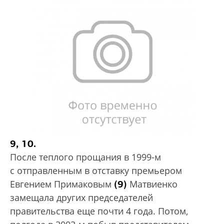
9, 10.
После теплого прощания в 1999-м
с отправленным в отставку премьером
(9)
Евгением Примаковым
Матвиенко
замещала других председателей
правительства еще почти 4 года. Потом,