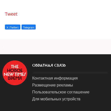
Tweet
X (Twitter)
Telegram
a
ОБРАТНАЯ СВЯЗЬ
Контактная информация
Размещение рекламы
Пользовательское соглашение
Для мобильных устройств