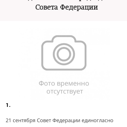
Совета Федерации
1.
21 сентября Совет Федерации единогласно