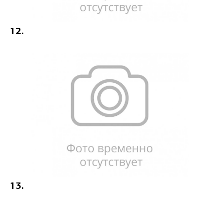
12.
13.