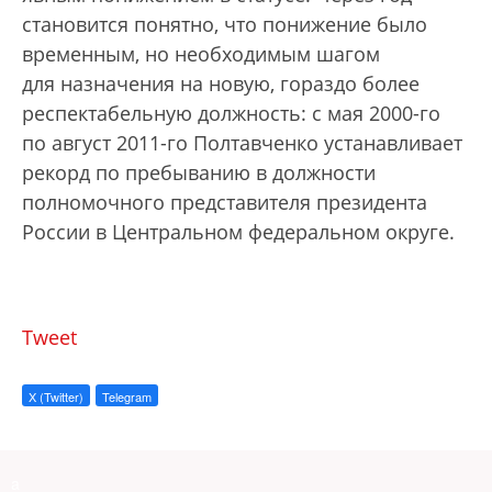
становится понятно, что понижение было
временным, но необходимым шагом
для назначения на новую, гораздо более
респектабельную должность: с мая 2000-го
по август 2011-го Полтавченко устанавливает
рекорд по пребыванию в должности
полномочного представителя президента
России в Центральном федеральном округе.
Tweet
X (Twitter)
Telegram
a