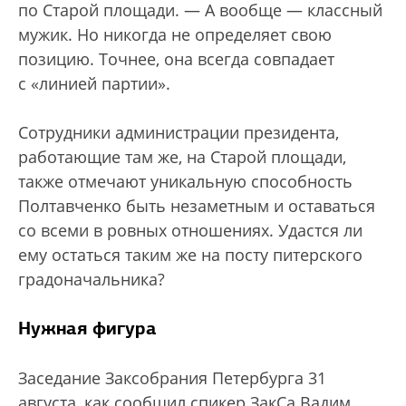
по Старой площади. — А вообще — классный
мужик. Но никогда не определяет свою
позицию. Точнее, она всегда совпадает
с «линией партии».
Сотрудники администрации президента,
работающие там же, на Старой площади,
также отмечают уникальную способность
Полтавченко быть незаметным и оставаться
со всеми в ровных отношениях. Удастся ли
ему остаться таким же на посту питерского
градоначальника?
Нужная фигура
Заседание Заксобрания Петербурга 31
августа, как сообщил спикер ЗакСа Вадим