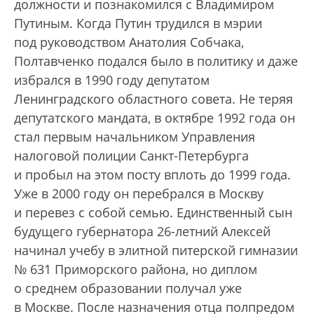
должности и познакомился с Владимиром
Путиным. Когда Путин трудился в мэрии
под руководством Анатолия Собчака,
Полтавченко подался было в политику и даже
избрался в 1990 году депутатом
Ленинградского областного совета. Не теряя
депутатского мандата, в октябре 1992 года он
стал первым начальником Управления
налоговой полиции Санкт-Петербурга
и пробыл на этом посту вплоть до 1999 года.
Уже в 2000 году он перебрался в Москву
и перевез с собой семью. Единственный сын
будущего губернатора 26-летний Алексей
начинал учебу в элитной питерской гимназии
№ 631 Приморского района, но диплом
о среднем образовании получал уже
в Москве. После назначения отца полпредом