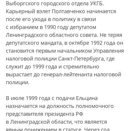
Выборгского городского отдела УКГБ.
Карьерный взлет Полтавченко начинается
после его ухода в политику в связи
с избранием в 1990 году депутатом
Ленинградского областного совета. Не теряя
депутатского мандата, в октябре 1992 года он
становится первым начальником Управления
налоговой полиции Санкт-Петербурга, где
служит до 1999 года и стремительно
вырастает до генерал-лейтенанта налоговой
полиции.
В июле 1999 года с подачи Ельцина
назначается на должность полномочного
представителя президента РФ
в Ленинградской области, что является
явным понижением в статусе. Через год