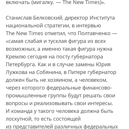
включать (мигалку. — The New Times)».
Станислав Белковский, директор Института
национальной стратегии, в интервью
The New Times отметил, что Полтавченко —
«самая слабая и тусклая фигура из всех
возможных, а именно такая фигура нужна
Кремлю сегодня на посту губернатора
Петербурга. Как и в случае замены Юрия
Лужкова на Собянина, в Питере губернатор
должен быть не хозяином, а человеком,
через которого федеральные финансово-
промышленные группы будут решать свои
вопросы и реализовывать свои интересы.
И команда у такого человека должна быть
лоскутной, то есть состоящей
из представителей различных федеральных