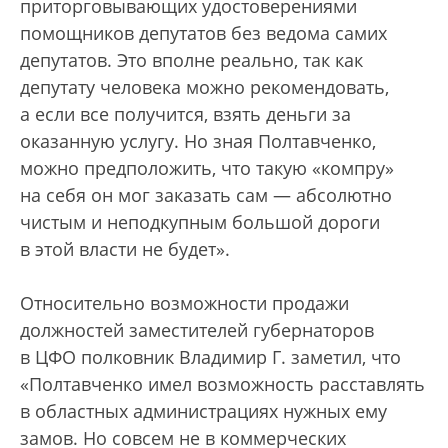
приторговывающих удостоверениями
помощников депутатов без ведома самих
депутатов. Это вполне реально, так как
депутату человека можно рекомендовать,
а если все получится, взять деньги за
оказанную услугу. Но зная Полтавченко,
можно предположить, что такую «компру»
на себя он мог заказать сам — абсолютно
чистым и неподкупным большой дороги
в этой власти не будет».
Относительно возможности продажи
должностей заместителей губернаторов
в ЦФО полковник Владимир Г. заметил, что
«Полтавченко имел возможность расставлять
в областных администрациях нужных ему
замов. Но совсем не в коммерческих