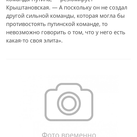
Крыштановская. — А поскольку он не создал
другой сильной команды, которая могла бы
противостоять путинской команде, то
невозможно говорить о том, что у него есть
какая-то своя элита».