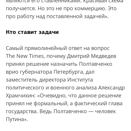
являются его ставленниками. Красивая схема
получается. Но это не про коммерцию. Это
про работу над поставленной задачей».
Кто ставит задачи
Самый прямолинейный ответ на вопрос
The New Times, почему Дмитрий Медведев
принял решение назначить Полтавченко
врио губернатора Петербурга, дал
заместитель директора Института
политического и военного анализа Александр
Храмчихин: «Очевидно, что данное решение
принял не формальный, а фактический глава
государства. Ведь Полтавченко — человек
Путина».