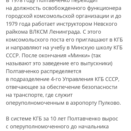
на должность освобожденного функционера
городской комсомольской организации и до
1979 года работает инструктором Невского
райкома ВЛКСМ Ленинграда. С этого
комсомольского поста его приглашают в КГБ
и направляют на учебу в Минскую школу КГБ
СССР. После окончания «Минки» (так
называют это заведение его выпускники)
Полтавченко распределяется
в подразделение 4-го Управления КГБ СССР,
отвечающее за обеспечение безопасности
на транспорте, где служит
оперуполномоченным в аэропорту Пулково.
В системе КГБ за 10 лет Полтавченко вырос
с оперуполномоченного до начальника