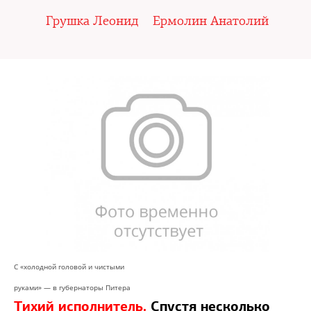
Грушка Леонид
Ермолин Анатолий
С «холодной головой и чистыми
руками» — в губернаторы Питера
Тихий исполнитель.
Спустя несколько