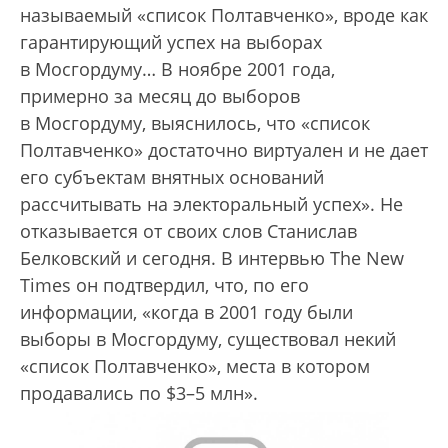
называемый «список Полтавченко», вроде как
гарантирующий успех на выборах
в Мосгордуму… В ноябре 2001 года,
примерно за месяц до выборов
в Мосгордуму, выяснилось, что «список
Полтавченко» достаточно виртуален и не дает
его субъектам внятных оснований
рассчитывать на электоральный успех». Не
отказывается от своих слов Станислав
Белковский и сегодня. В интервью The New
Times он подтвердил, что, по его
информации, «когда в 2001 году были
выборы в Мосгордуму, существовал некий
«список Полтавченко», места в котором
продавались по $3–5 млн».