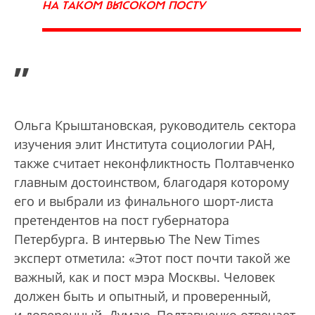
НА ТАКОМ ВЫСОКОМ ПОСТУ
”
Ольга Крыштановская, руководитель сектора
изучения элит Института социологии РАН,
также считает неконфликтность Полтавченко
главным достоинством, благодаря которому
его и выбрали из финального шорт-листа
претендентов на пост губернатора
Петербурга. В интервью The New Times
эксперт отметила: «Этот пост почти такой же
важный, как и пост мэра Москвы. Человек
должен быть и опытный, и проверенный,