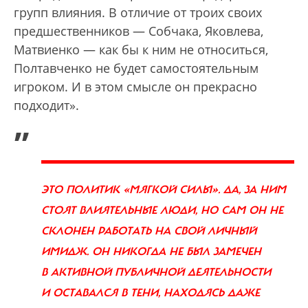
групп влияния. В отличие от троих своих
предшественников — Собчака, Яковлева,
Матвиенко — как бы к ним не относиться,
Полтавченко не будет самостоятельным
игроком. И в этом смысле он прекрасно
подходит».
„
ЭТО ПОЛИТИК «МЯГКОЙ СИЛЫ». ДА, ЗА НИМ
СТОЯТ ВЛИЯТЕЛЬНЫЕ ЛЮДИ, НО САМ ОН НЕ
СКЛОНЕН РАБОТАТЬ НА СВОЙ ЛИЧНЫЙ
ИМИДЖ. ОН НИКОГДА НЕ БЫЛ ЗАМЕЧЕН
В АКТИВНОЙ ПУБЛИЧНОЙ ДЕЯТЕЛЬНОСТИ
И ОСТАВАЛСЯ В ТЕНИ, НАХОДЯСЬ ДАЖЕ