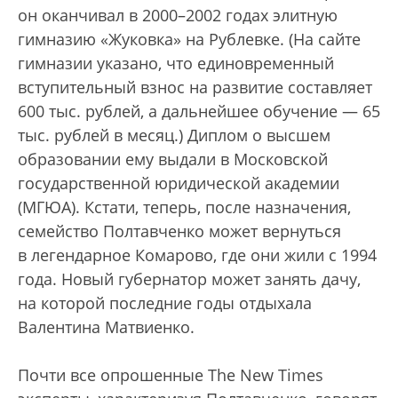
он оканчивал в 2000–2002 годах элитную
гимназию «Жуковка» на Рублевке. (На сайте
гимназии указано, что единовременный
вступительный взнос на развитие составляет
600 тыс. рублей, а дальнейшее обучение — 65
тыс. рублей в месяц.) Диплом о высшем
образовании ему выдали в Московской
государственной юридической академии
(МГЮА). Кстати, теперь, после назначения,
семейство Полтавченко может вернуться
в легендарное Комарово, где они жили с 1994
года. Новый губернатор может занять дачу,
на которой последние годы отдыхала
Валентина Матвиенко.
Почти все опрошенные The New Times