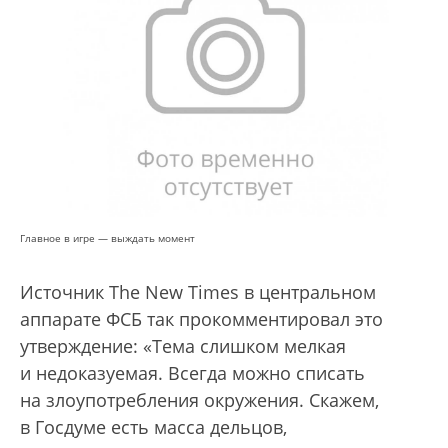
Главное в игре — выждать момент
Источник The New Times в центральном
аппарате ФСБ так прокомментировал это
утверждение: «Тема слишком мелкая
и недоказуемая. Всегда можно списать
на злоупотребления окружения. Скажем,
в Госдуме есть масса дельцов,