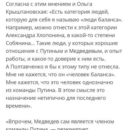
Согласна с этим мнением и Ольга
Крыштановская: «Есть категория людей,
которую для себя я называю «люди баланса».
Например, можно отнести к этой категории
Александра Хлопонина, в какой-то степени
Собянина… Такие люди, у которых хорошие
отношения с Путиным и Медведевым, и опыт
работы, и какое-то доверие к ним есть.
А Полтавченко я бы к этому типу не отнесла.
Мне не кажется, что он «человек баланса».
Мне кажется, что это человек однозначно
из команды Путина. В этом смысле это
назначение нетипично для последнего
времени».
«Впрочем, Медведев сам является членом
команды Путина, — резюмирует