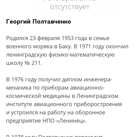
Георгий Полтавченко
Родился 23 февраля 1953 года в семье
военного моряка в Баку. В 1971 году окончил
ленинградскую физико-математическую
школу № 211.
В 1976 году получил диплом инженера-
механика по приборам авиационно-
космической медицины в Ленинградском
институте авиационного приборостроения
и устроился на работу на оборонное
предприятие НПО «Ленинец».
В 1978 году Полтавченко переходит