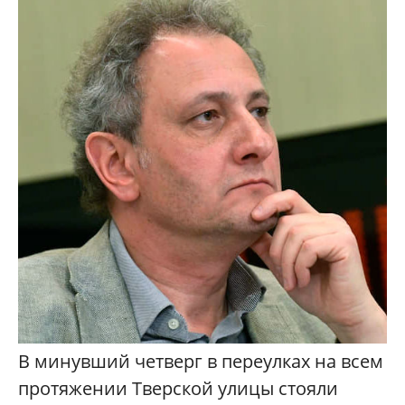
В минувший четверг в переулках на всем
протяжении Тверской улицы стояли