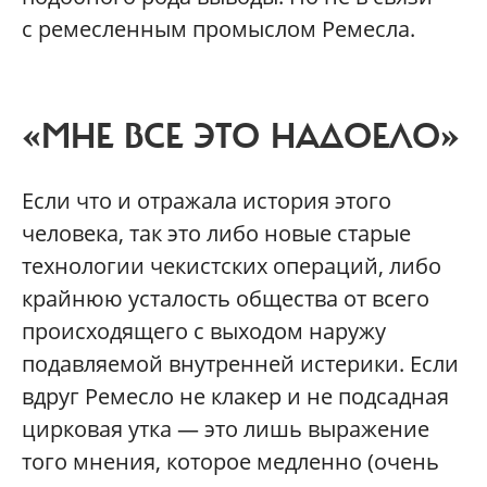
с ремесленным промыслом Ремесла.
«МНЕ ВСЕ ЭТО НАДОЕЛО»
Если что и отражала история этого
человека, так это либо новые старые
технологии чекистских операций, либо
крайнюю усталость общества от всего
происходящего с выходом наружу
подавляемой внутренней истерики. Если
вдруг Ремесло не клакер и не подсадная
цирковая утка — это лишь выражение
того мнения, которое медленно (очень