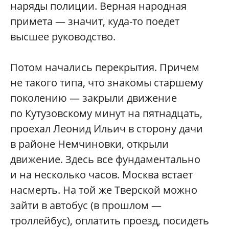
наряды полиции. Верная народная
примета — значит, куда-то поедет
высшее руководство.
Потом начались перекрытия. Причем
не такого типа, что знакомы старшему
поколению — закрыли движение
по Кутузовскому минут на пятнадцать,
проехал Леонид Ильич в сторону дачи
в районе Немчиновки, открыли
движение. Здесь все фундаментально
и на несколько часов. Москва встает
насмерть. На той же Тверской можно
зайти в автобус (в прошлом —
троллейбус), оплатить проезд, посидеть