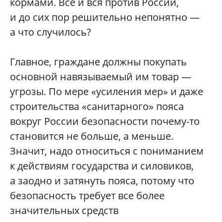
кормами. Все и вся против России,
и до сих пор решительно непонятно —
а что случилось?
Главное, граждане должны покупать
основной навязываемый им товар —
угрозы. По мере «усиления мер» и даже
строительства «санитарного» пояса
вокруг России безопасности почему-то
становится не больше, а меньше.
Значит, надо относиться с пониманием
к действиям государства и силовиков,
а заодно и затянуть пояса, потому что
безопасность требует все более
значительных средств