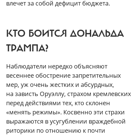
влечет за собой дефицит бюджета.
КТО БОИТСЯ ДОНАЛЬДА
ТРАМПА?
Наблюдатели нередко объясняют
весеннее обострение запретительных
мер, уж очень жестких и абсурдных,
на зависть Оруэллу, страхом кремлевских
перед действиями тех, кто склонен
«менять режимы». Косвенно эти страхи
выражаются в усугублении враждебной
риторики по отношению к почти