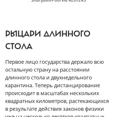
РЫЦАРИ ДЛИННОГО
СТОЛА
Первое лицо государства держало всю
остальную страну на расстоянии
длинного стола и двухнедельного
карантина. Теперь дистанцирование
происходит в масштабах нескольких
квадратных километров, растекающихся
в результате действия законов физики
уже на несколько десятков квадратных