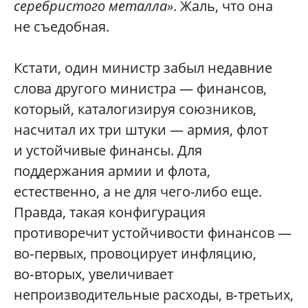
серебристого металла»
. Жаль, что она
не съедобная.
Кстати, один министр забыл недавние
слова другого министра — финансов,
который, каталогизируя союзников,
насчитал их три штуки — армия, флот
и устойчивые финансы. Для
поддержания армии и флота,
естественно, а не для чего-либо еще.
Правда, такая конфигурация
противоречит устойчивости финансов —
во‑первых, провоцирует инфляцию,
во‑вторых, увеличивает
непроизводительные расходы, в‑третьих,