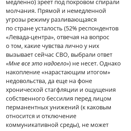
медленно) зреет под покровом спирали
молчания. Прямой и немедленной
угрозы режиму разливающаяся
по стране усталость (52% респондентов
«Левада-центра», отвечая на вопрос
о том, какие чувства лично у них
вызывает сейчас СВО, выбрали ответ
«Мне все это надоело»
) не несет. Однако
накопление «нарастающим итогом»
недовольства, да еще на фоне
хронической стагфляции и ощущения
собственного бессилия перед лицом
перманентных унижений (к каковым
относится и отключение
коммуникативной среды), не может