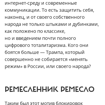
интернет-среду и современные
коммуникации. То есть защитить себя,
наконец, и от своего собственного
народа не только штыками и дубинками,
как положено по классике,
но и введением почти полного
цифрового тоталитаризма. Кого они
боятся больше — Трампа, который
совершенно не собирается «менять
режим» в России, или своего народа?
РЕМЕСЛЕННИК РЕМЕСЛО
Таким был этот мотив блокировок