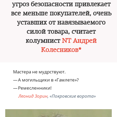
угроз безопасности привлекает
все меньше покупателей, очень
уставших от навязываемого
силой товара, считает
колумнист
NT Андрей
Колесников*
Мастера не мудрствуют.
— А могильщики в «Гамлете»?
— Ремесленники!
Леонид Зорин
, «Покровские ворота»