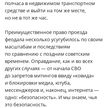
полчаса в недвижимом транспортном
средстве и выйти на том же месте,
но не в тот же час.
Преимущественное право проезда
феодала несколько усугубилось по своим
масштабам и последствиям
по сравнению с поздним советским
временем. Оправдание, как и во всех
других случаях — от начала СВО
до запретов митингов ввиду «ковида»
и блокировки медиа, ютуба,
мессенджеров и, наконец, интернета —
одно: «безопасность». И мы знаем, чья
это безопасность.