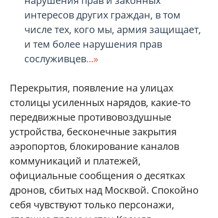
нарушения прав и законных
интересов других граждан, в том
числе тех, кого мы, армия защищает,
и тем более нарушения прав
сослуживцев
...»
Перекрытия, появление на улицах
столицы усиленных нарядов, какие-то
передвижные противовоздушные
устройства, бесконечные закрытия
аэропортов, блокирование каналов
коммуникаций и платежей,
официальные сообщения о десятках
дронов, сбитых над Москвой. Спокойно
себя чувствуют только персонажи,