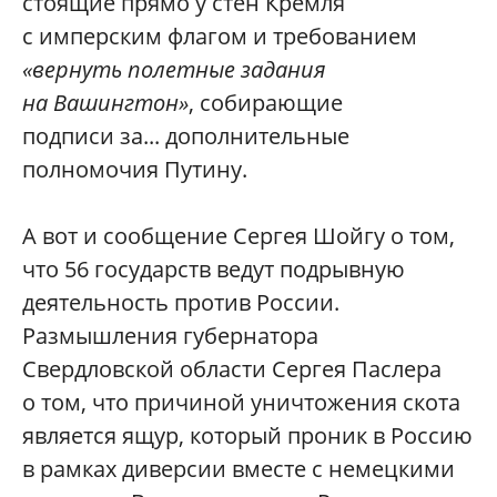
стоящие прямо у стен Кремля
с имперским флагом и требованием
«вернуть полетные задания
на Вашингтон»
, собирающие
подписи за... дополнительные
полномочия Путину.
А вот и сообщение Сергея Шойгу о том,
что 56 государств ведут подрывную
деятельность против России.
Размышления губернатора
Свердловской области Сергея Паслера
о том, что причиной уничтожения скота
является ящур, который проник в Россию
в рамках диверсии вместе с немецкими