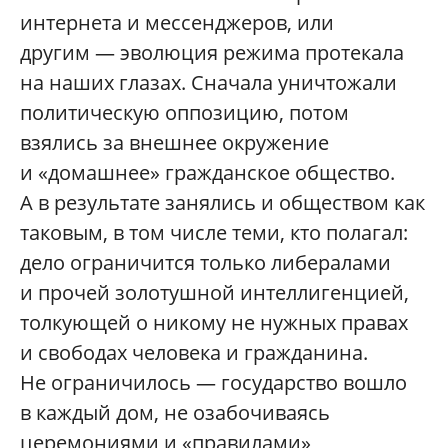
интернета и мессенджеров, или
другим — эволюция режима протекала
на наших глазах. Сначала уничтожали
политическую оппозицию, потом
взялись за внешнее окружение
и «домашнее» гражданское общество.
А в результате занялись и обществом как
таковым, в том числе теми, кто полагал:
дело ограничится только либералами
и прочей золотушной интеллигенцией,
толкующей о никому не нужных правах
и свободах человека и гражданина.
Не ограничилось — государство вошло
в каждый дом, не озабочиваясь
церемониями и «правилами»,