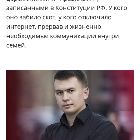
записанными в Конституции РФ. У кого
оно забило скот, у кого отключило
интернет, прервав и жизненно
необходимые коммуникации внутри
семей.