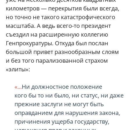
километров — перекрытия были всегда,
но точно не такого катастрофического
масштаба. А ведь всего-то президент
съездил на расширенную коллегию
Генпрокуратуры. Откуда был послан
большой привет разнообразным слоям
и без того парализованной страхом
«элиты»:
«...
Ни должностное положение
кого бы то ни было, ни статус, ни даже
прежние заслуги не могут быть
оправданием для нарушения закона,
причинения ущерба государству,