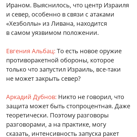
Ираном. Выяснилось, что центр Израиля
и север, особенно в связи с атаками
«Хезболлы» из Ливана, находится
в самом уязвимом положении.
Евгения Альбац:
То есть новое оружие
противоракетной обороны, которое
только что запустил Израиль, все-таки
не может закрыть север?
Аркадий Дубнов:
Никто не говорил, что
защита может быть стопроцентная. Даже
теоретически. Поэтому разговоры
разговорами, а на практике, могу
сказать, интенсивность запуска ракет