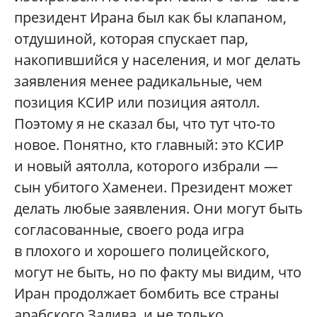
президент Ирана был как бы клапаном,
отдушиной, которая спускает пар,
накопившийся у населения, и мог делать
заявления менее радикальные, чем
позиция КСИР или позиция аятолл.
Поэтому я не сказал бы, что тут что-то
новое. Понятно, кто главный: это КСИР
и новый аятолла, которого избрали —
сын убитого Хаменеи. Президент может
делать любые заявления. Они могут быть
согласованные, своего рода игра
в плохого и хорошего полицейского,
могут не быть, но по факту мы видим, что
Иран продолжает бомбить все страны
арабского Залива, и не только