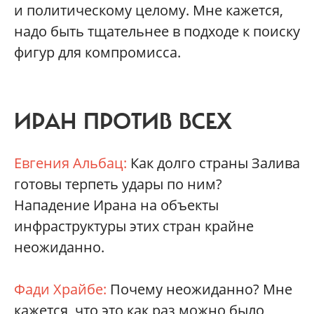
и политическому целому. Мне кажется,
надо быть тщательнее в подходе к поиску
фигур для компромисса.
ИРАН ПРОТИВ ВСЕХ
Евгения Альбац:
Как долго страны Залива
готовы терпеть удары по ним?
Нападение Ирана на объекты
инфраструктуры этих стран крайне
неожиданно.
Фади Храйбе:
Почему неожиданно? Мне
кажется, что это как раз можно было