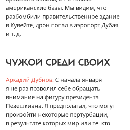
американские базы. Мы видим, что
разбомбили правительственное здание
в Кувейте, дрон попал в аэропорт Дубая,
и т. д.
ЧУЖОЙ СРЕДИ СВОИХ
Аркадий Дубнов:
С начала января
я не раз позволил себе обращать
внимание на фигуру президента
Пезешкиана. Я предполагал, что могут
произойти некоторые пертурбации,
в результате которых мир или те, кто