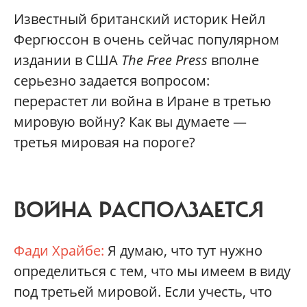
Известный британский историк Нейл
Фергюссон в очень сейчас популярном
издании в США
The Free Press
вполне
серьезно задается вопросом:
перерастет ли война в Иране в третью
мировую войну? Как вы думаете —
третья мировая на пороге?
ВОЙНА РАСПОЛЗАЕТСЯ
Фади Храйбе:
Я думаю, что тут нужно
определиться с тем, что мы имеем в виду
под третьей мировой. Если учесть, что