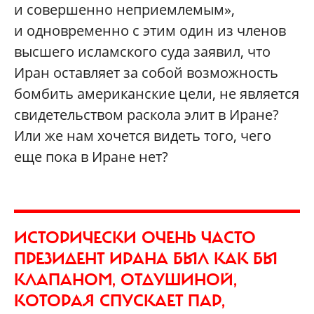
и совершенно неприемлемым»,
и одновременно с этим один из членов
высшего исламского суда заявил, что
Иран оставляет за собой возможность
бомбить американские цели, не является
свидетельством раскола элит в Иране?
Или же нам хочется видеть того, чего
еще пока в Иране нет?
ИСТОРИЧЕСКИ ОЧЕНЬ ЧАСТО
ПРЕЗИДЕНТ ИРАНА БЫЛ КАК БЫ
КЛАПАНОМ, ОТДУШИНОЙ,
КОТОРАЯ СПУСКАЕТ ПАР,