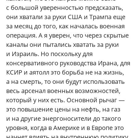
с большой уверенностью предсказать,
они хватали за руки США и Трампа еще
за месяц до того, как началась военная
операция. А я уверен, что через скрытые
каналы они пытались хватать за руки
и Израиль. Но поскольку для
консервативного руководства Ирана, для
КСИР и аятолл это борьба не на жизнь,
а на смерть, то они будут использовать
весь арсенал военных возможностей,
который у них есть. Основной рычаг —
это повышение цены на нефть, на газ
и на другие энергоносители до такого
уровня, когда в Америке и в Европе это
начнет влиять на внутреннюю политику,