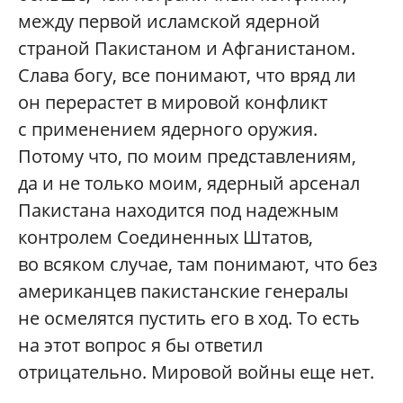
между первой исламской ядерной
страной Пакистаном и Афганистаном.
Слава богу, все понимают, что вряд ли
он перерастет в мировой конфликт
с применением ядерного оружия.
Потому что, по моим представлениям,
да и не только моим, ядерный арсенал
Пакистана находится под надежным
контролем Соединенных Штатов,
во всяком случае, там понимают, что без
американцев пакистанские генералы
не осмелятся пустить его в ход. То есть
на этот вопрос я бы ответил
отрицательно. Мировой войны еще нет.