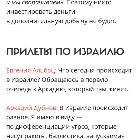
и мы сворачиваем»
. Поэтому никто
инвестировать деньги
в дополнительную добычу не будет.
ПРИЛЕТЫ ПО ИЗРАИЛЮ
Евгения Альбац:
Что сегодня происходит
в Израиле? Обращаюсь в первую
очередь к Аркадию, который там живет.
Аркадий Дубнов:
В Израиле происходит
разное. Я имею в виду —
по дифференциации угроз, которые
несут ракеты, баллистика, запускаемая