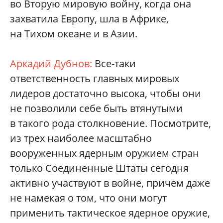
во Вторую мировую войну, когда она
захватила Европу, шла в Африке,
на Тихом океане и в Азии.
Аркадий Дубнов:
Все-таки
ответственность главных мировых
лидеров достаточно высока, чтобы они
не позволили себе быть втянутыми
в такого рода столкновение. Посмотрите,
из трех наиболее масштабно
вооруженных ядерным оружием стран
только Соединенные Штаты сегодня
активно участвуют в войне, причем даже
не намекая о том, что они могут
применить тактическое ядерное оружие,