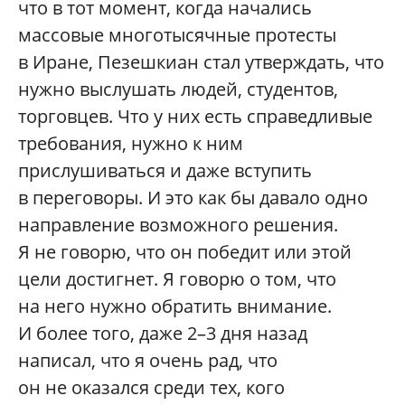
что в тот момент, когда начались
массовые многотысячные протесты
в Иране, Пезешкиан стал утверждать, что
нужно выслушать людей, студентов,
торговцев. Что у них есть справедливые
требования, нужно к ним
прислушиваться и даже вступить
в переговоры. И это как бы давало одно
направление возможного решения.
Я не говорю, что он победит или этой
цели достигнет. Я говорю о том, что
на него нужно обратить внимание.
И более того, даже 2–3 дня назад
написал, что я очень рад, что
он не оказался среди тех, кого