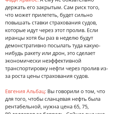
держать его закрытым. Сам риск того,
что может прилететь, будет сильно
повышать ставки страхования судов,
которые идут через этот пролив. Если
иранцы хотя бы раз в неделю будут
демонстративно посылать туда какую-
нибудь ракету или дрон, это сделает
экономически неэффективной
транспортировку нефти через пролив из-
за роста цены страхования судов.
Евгения Альбац:
Вы говорили о том, что
для того, чтобы сланцевая нефть была
рентабельной, нужна цена 65, 75,