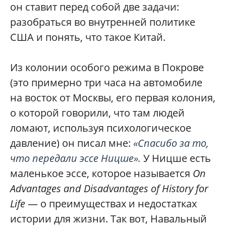
он ставит перед собой две задачи:
разобраться во внутренней политике
США и понять, что такое Китай.
Из колонии особого режима в Покрове
(это примерно три часа на автомобиле
на восток от Москвы, его первая колония,
о которой говорили, что там людей
ломают, используя психологическое
давление) он писал мне:
«Спасибо за то,
что передали эссе Ницше».
У Ницше есть
маленькое эссе, которое называется
On
Advantages and Disadvantages of History for
Life
— о преимуществах и недостатках
истории для жизни. Так вот, Навальный