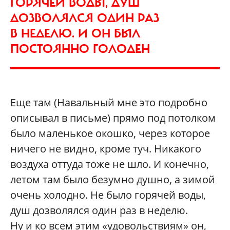
ГОРЯЧЕЙ ВОДЫ, ДУШ
ДОЗВОЛЯЛСЯ ОДИН РАЗ
В НЕДЕЛЮ. И ОН БЫЛ
ПОСТОЯННО ГОЛОДЕН
Еще там (Навальный мне это подробно
описывал в письме) прямо под потолком
было маленькое окошко, через которое
ничего не видно, кроме туч. Никакого
воздуха оттуда тоже не шло. И конечно,
летом там было безумно душно, а зимой
очень холодно. Не было горячей воды,
душ дозволялся один раз в неделю.
Ну и ко всем этим «удовольствиям» он,