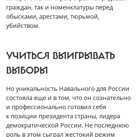
граждан, так и номенклатуры перед
обысками, арестами, тюрьмой,
убийством.
УЧИТЬСЯ ВЫИГРЫВАТЬ
ВЫБОРЫ
Но уникальность Навального для России
состояла еще и в том, что он сознательно
и профессионально готовил себя
к позиции президента страны, лидера
демократической России. Не последнюю
роль в этом сыграл жестокий режим