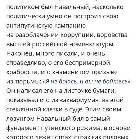
политиком был Навальный, насколько
политически умно он построил свою
антипутинскую кампанию
на разоблачении коррупции, воровства
высшей российской номенклатуры.
Наконец, много писали, и очень
справедливо, о его беспримерной
храбрости, его знаменитом призыве
из тюрьмы:
«Я не боюсь, и вы не бойтесь»
.
Он написал его на листочке бумаги,
показывал его из «аквариума», из этой
стеклянной клетки в суде. Этим своим
лозунгом Навальный бил в самый
фундамент путинского режима, в основе
которого лежит страх, страх как рядовых