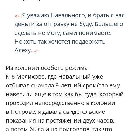
«...
Я уважаю Навального, и брать с вас
деньги за отправку не буду. Большего
сделать не могу, сами понимаете.
Но хоть так хочется поддержать
Алеху
...»
Из колонии особого режима
К‑6 Мелихово, где Навальный уже
отбывал сначала 9‑летний срок (это ему
навесили еще в том как бы суде, который
проходил непосредственно в колонии
в Покрове; я давала свидетельские
показания на протяжении двух часов,
а потом была и на приговоре, так что