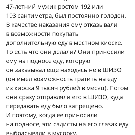
47‑летний мужик ростом 192 или
193 сантиметра, был постоянно голоден.
В качестве наказания ему отказывали
в возможности покупать
дополнительную еду в местном киоске.
То есть что они делали? Они приносили
ему на подносе еду, которую
он заказывал еще находясь не в ШИЗО
(он имел возможность тратить на еду
из киоска 9 тысяч рублей в месяц). Потом
они сразу отправляли его в ШИЗО, куда
передавать еду было запрещено.
И поэтому, когда ее приносили
на подносе, эти садисты на его глазах еду
выбрасывали в мусорку.