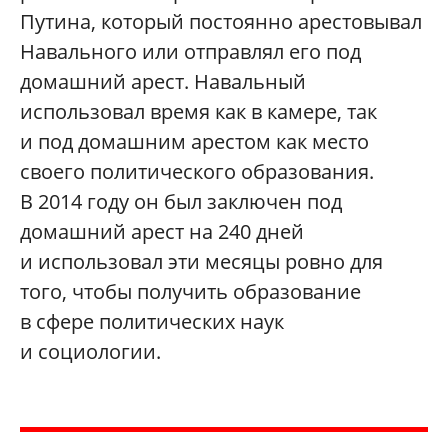
Путина, который постоянно арестовывал
Навального или отправлял его под
домашний арест. Навальный
использовал время как в камере, так
и под домашним арестом как место
своего политического образования.
В 2014 году он был заключен под
домашний арест на 240 дней
и использовал эти месяцы ровно для
того, чтобы получить образование
в сфере политических наук
и социологии.