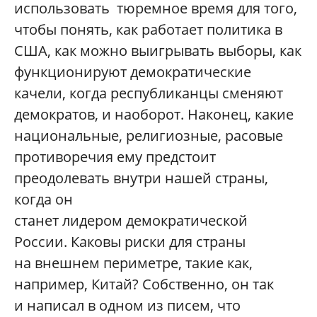
использовать тюремное время для того,
чтобы понять, как работает политика в
США, как можно выигрывать выборы, как
функционируют демократические
качели, когда республиканцы сменяют
демократов, и наоборот. Наконец, какие
национальные, религиозные, расовые
противоречия ему предстоит
преодолевать внутри нашей страны,
когда он
станет лидером демократической
России. Каковы риски для страны
на внешнем периметре, такие как,
например, Китай? Собственно, он так
и написал в одном из писем, что