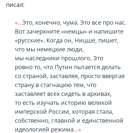
писал:
«...
Это, конечно, чума. Это все про нас.
Вот зачеркните «немцы» и напишите
«русские». Когда он, Ницше, пишет,
что мы немецкие люди,
мы наследники прошлого. Это
ровно то, что Путин пытается делать
со страной, заставляя, просто ввергая
страну в стагнацию тем, что
заставляет всех сидеть в архивах,
то есть изучать историю великой
имперской России, которая стала,
собственно, главной и единственной
идеологией режима
...»