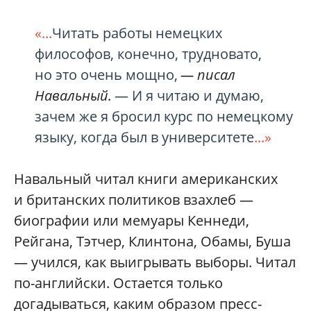
«...
Читать работы немецких
философов, конечно, трудновато,
но это очень мощно,
— писал
Навальный.
— И я читаю и думаю,
зачем же я бросил курс по немецкому
языку, когда был в университете
...»
Навальный читал книги американских
и британских политиков взахлеб —
биографии или мемуары Кеннеди,
Рейгана, Тэтчер, Клинтона, Обамы, Буша
— учился, как выигрывать выборы. Читал
по-английски. Остается только
догадываться, каким образом пресс-