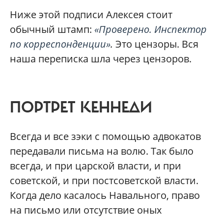
Ниже этой подписи Алексея стоит
обычный штамп:
«Проверено. Инспектор
по корреспонденции»
.
Это цензоры. Вся
наша переписка шла через цензоров.
ПОРТРЕТ КЕННЕДИ
Всегда и все зэки с помощью адвокатов
передавали письма на волю. Так было
всегда, и при царской власти, и при
советской, и при постсоветской власти.
Когда дело касалось Навального, право
на письмо или отсутствие оных