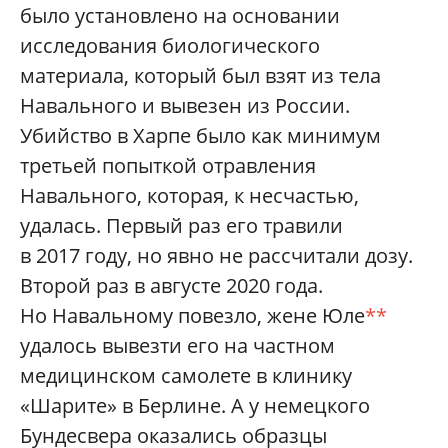
было установлено на основании
исследования биологического
материала, который был взят из тела
Навального и вывезен из России.
Убийство в Харпе было как минимум
третьей попыткой отравления
Навального, которая, к несчастью,
удалась. Первый раз его травили
в 2017 году, но явно не рассчитали дозу.
Второй раз в августе 2020 года.
Но Навальному повезло, жене Юле
**
удалось вывезти его на частном
медицинском самолете в клинику
«Шарите» в Берлине. А у немецкого
Бундесвера оказались образцы