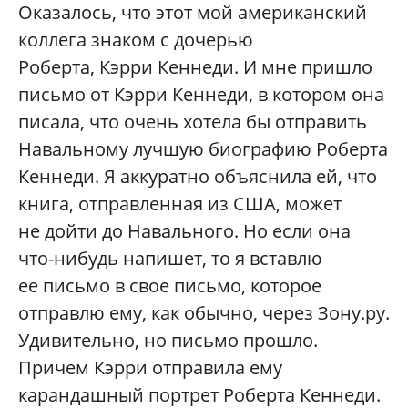
Оказалось, что этот мой американский
коллега знаком с дочерью
Роберта, Кэрри Кеннеди. И мне пришло
письмо от Кэрри Кеннеди, в котором она
писала, что очень хотела бы отправить
Навальному лучшую биографию Роберта
Кеннеди. Я аккуратно объяснила ей, что
книга, отправленная из США, может
не дойти до Навального. Но если она
что-нибудь напишет, то я вставлю
ее письмо в свое письмо, которое
отправлю ему, как обычно, через Зону.ру.
Удивительно, но письмо прошло.
Причем Кэрри отправила ему
карандашный портрет Роберта Кеннеди.