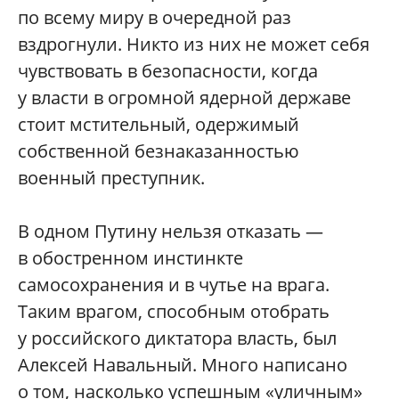
по всему миру в очередной раз
вздрогнули. Никто из них не может себя
чувствовать в безопасности, когда
у власти в огромной ядерной державе
стоит мстительный, одержимый
собственной безнаказанностью
военный преступник.
В одном Путину нельзя отказать —
в обостренном инстинкте
самосохранения и в чутье на врага.
Таким врагом, способным отобрать
у российского диктатора власть, был
Алексей Навальный. Много написано
о том, насколько успешным «уличным»