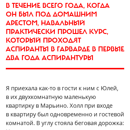
В ТЕЧЕНИЕ ВСЕГО ГОДА, КОГДА
ОН БЫЛ ПОД ДОМАШНИМ
АРЕСТОМ, НАВАЛЬНЫЙ
ПРАКТИЧЕСКИ ПРОШЕЛ КУРС,
КОТОРЫЙ ПРОХОДЯТ
АСПИРАНТЫ В ГАРВАРДЕ В ПЕРВЫЕ
ДВА ГОДА АСПИРАНТУРЫ
Я приехала как-то в гости к ним с Юлей,
в их двухкомнатную маленькую
квартирку в Марьино. Xолл при входе
в квартиру был одновременно и гостевой
комнатой. В углу стояла беговая дорожка: