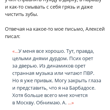
и как-то смывать с себя грязь и даже
чистить зубы.
Отвечая на какое-то мое письмо, Алексей
писал:
«...
У меня все хорошо. Тут, правда,
целыми днями дурдом. Псих орет
за дверью. Из динамиков орет
странная музыка или читают ПВР.
Но я уже привык. Могу закрыть глаза
и представить, что я на Барбадосе.
Хотя больше всего мне хочется
в Москву. Обнимаю. А.
...»