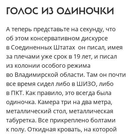
ГОЛОС ИЗ ОДИНОЧКИ
А теперь представьте на секунду, что
об этом консервативном дискурсе
в Соединенных Штатах он писал, имея
за плечами уже срок в 19 лет, и писал
из колонии особого режима
во Владимирской области. Там он почти
все время сидел либо в ШИЗО, либо
в ПКТ. Как правило, это всегда была
одиночка. Камера три на два метра,
металлический стол, металлическая
табуретка. Все прикреплено болтами
к полу. Откидная кровать, на которой