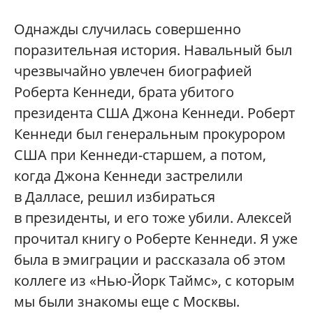
Однажды случилась совершенно
поразительная история. Навальный был
чрезвычайно увлечен биографией
Роберта Кеннеди, брата убитого
президента США Джона Кеннеди. Роберт
Кеннеди был генеральным прокурором
США при Кеннеди-старшем, а потом,
когда Джона Кеннеди застрелили
в Далласе, решил избираться
в президенты, и его тоже убили. Алексей
прочитал книгу о Роберте Кеннеди. Я уже
была в эмиграции и рассказала об этом
коллеге из «Нью-Йорк Таймс», с которым
мы были знакомы еще с Москвы.