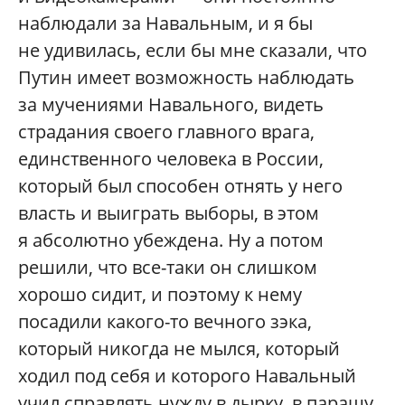
наблюдали за Навальным, и я бы
не удивилась, если бы мне сказали, что
Путин имеет возможность наблюдать
за мучениями Навального, видеть
страдания своего главного врага,
единственного человека в России,
который был способен отнять у него
власть и выиграть выборы, в этом
я абсолютно убеждена. Ну а потом
решили, что все-таки он слишком
хорошо сидит, и поэтому к нему
посадили какого-то вечного зэка,
который никогда не мылся, который
ходил под себя и которого Навальный
учил справлять нужду в дырку, в парашу