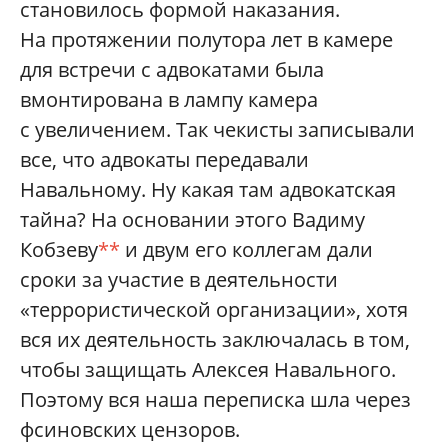
становилось формой наказания.
На протяжении полутора лет в камере
для встречи с адвокатами была
вмонтирована в лампу камера
с увеличением. Так чекисты записывали
все, что адвокаты передавали
Навальному. Ну какая там адвокатская
тайна? На основании этого Вадиму
Кобзеву
**
и двум его коллегам дали
сроки за участие в деятельности
«террористической организации», хотя
вся их деятельность заключалась в том,
чтобы защищать Алексея Навального.
Поэтому вся наша переписка шла через
фсиновских цензоров.