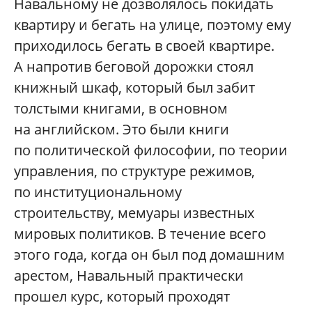
Навальному не дозволялось покидать
квартиру и бегать на улице, поэтому ему
приходилось бегать в своей квартире.
А напротив беговой дорожки стоял
книжный шкаф, который был забит
толстыми книгами, в основном
на английском. Это были книги
по политической философии, по теории
управления, по структуре режимов,
по институциональному
строительству, мемуары известных
мировых политиков. В течение всего
этого года, когда он был под домашним
арестом, Навальный практически
прошел курс, который проходят