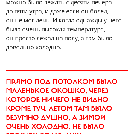
можно было лежать с десяти вечера
до пяти утра, и даже если он болел,
он не мог лечь. И когда однажды у него
была очень высокая температура,
он просто лежал на полу, а там было
довольно холодно.
ПРЯМО ПОД ПОТОЛКОМ БЫЛО
МАЛЕНЬКОЕ ОКОШКО, ЧЕРЕЗ
КОТОРОЕ НИЧЕГО НЕ ВИДНО,
КРОМЕ ТУЧ. ЛЕТОМ ТАМ БЫЛО
БЕЗУМНО ДУШНО, А ЗИМОЙ
ОЧЕНЬ ХОЛОДНО. НЕ БЫЛО