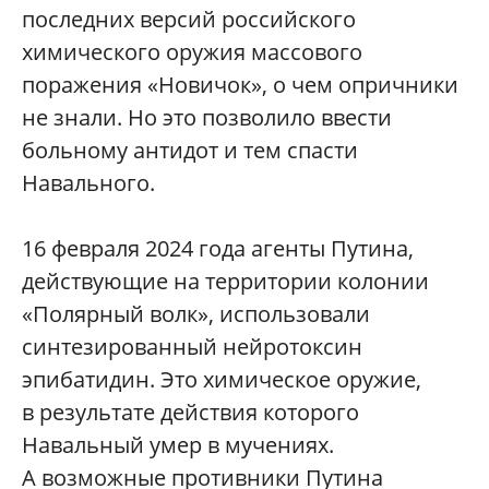
последних версий российского
химического оружия массового
поражения «Новичок», о чем опричники
не знали. Но это позволило ввести
больному антидот и тем спасти
Навального.
16 февраля 2024 года агенты Путина,
действующие на территории колонии
«Полярный волк», использовали
синтезированный нейротоксин
эпибатидин. Это химическое оружие,
в результате действия которого
Навальный умер в мучениях.
А возможные противники Путина