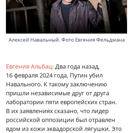
Алексей Навальный. Фото Евгения Фельдмана
Евгения Альбац:
Два года назад,
16 февраля 2024 года, Путин убил
Навального. К такому заключению
пришли независимые друг от друга
лаборатории пяти европейских стран.
В их заявлениях сказано, что лидер
российской оппозиции был отравлен
ядом из кожи эквадорской лягушки. Это