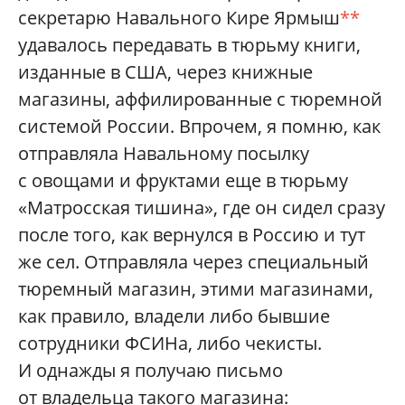
секретарю Навального Кире Ярмыш
**
удавалось передавать в тюрьму книги,
изданные в США, через книжные
магазины, аффилированные с тюремной
системой России. Впрочем, я помню, как
отправляла Навальному посылку
с овощами и фруктами еще в тюрьму
«Матросская тишина», где он сидел сразу
после того, как вернулся в Россию и тут
же сел. Отправляла через специальный
тюремный магазин, этими магазинами,
как правило, владели либо бывшие
сотрудники ФСИНа, либо чекисты.
И однажды я получаю письмо
от владельца такого магазина: