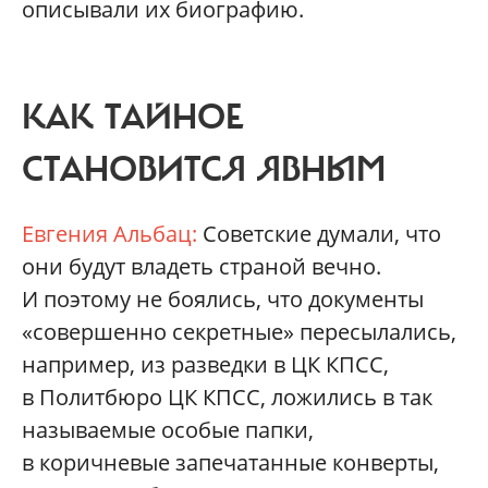
описывали их биографию.
КАК ТАЙНОЕ
СТАНОВИТСЯ ЯВНЫМ
Евгения Альбац:
Советские думали, что
они будут владеть страной вечно.
И поэтому не боялись, что документы
«совершенно секретные» пересылались,
например, из разведки в ЦК КПСС,
в Политбюро ЦК КПСС, ложились в так
называемые особые папки,
в коричневые запечатанные конверты,