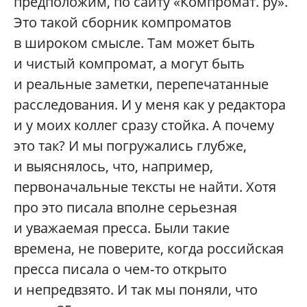
предположим, по сайту «Компромат. ру».
Это такой сборник компроматов
в широком смысле. Там может быть
и чистый компромат, а могут быть
и реальные заметки, перепечатанные
расследования. И у меня как у редактора
и у моих коллег сразу стойка. А почему
это так? И мы погружались глубже,
и выяснялось, что, например,
первоначальные тексты не найти. Хотя
про это писала вполне серьезная
и уважаемая пресса. Были такие
времена, не поверите, когда российская
пресса писала о чем‑то открыто
и непредвзято. И так мы поняли, что