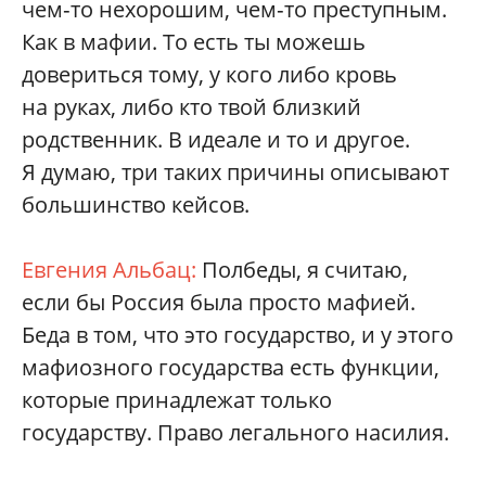
чем‑то нехорошим, чем‑то преступным.
Как в мафии. То есть ты можешь
довериться тому, у кого либо кровь
на руках, либо кто твой близкий
родственник. В идеале и то и другое.
Я думаю, три таких причины описывают
большинство кейсов.
Евгения Альбац:
Полбеды, я считаю,
если бы Россия была просто мафией.
Беда в том, что это государство, и у этого
мафиозного государства есть функции,
которые принадлежат только
государству. Право легального насилия.