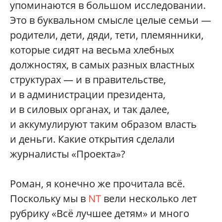
упоминаются в большом исследовании.
Это в буквальном смысле целые семьи —
родители, дети, дяди, тети, племянники,
которые сидят на весьма хлебных
должностях, в самых разных властных
структурах — и в правительстве,
и в администрации президента,
и в силовых органах, и так далее,
и аккумулируют таким образом власть
и деньги. Какие открытия сделали
журналисты «Проекта»?
Роман, я конечно же прочитала всё.
Поскольку мы в
NT
вели несколько лет
рубрику «Всё лучшее детям» и много