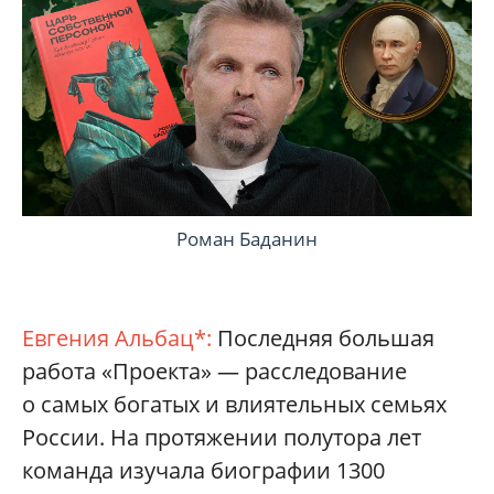
Роман Баданин
Евгения Альбац*:
Последняя большая
работа «Проекта» — расследование
о самых богатых и влиятельных семьях
России. На протяжении полутора лет
команда изучала биографии 1300