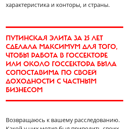
характеристика и конторы, и страны.
ПУТИНСКАЯ ЭЛИТА ЗА 25 ЛЕТ
СДЕЛАЛА МАКСИМУМ ДЛЯ ТОГО,
ЧТОБЫ РАБОТА В ГОССЕКТОРЕ
ИЛИ ОКОЛО ГОССЕКТОРА БЫЛА
СОПОСТАВИМА ПО СВОЕЙ
ДОХОДНОСТИ С ЧАСТНЫМ
БИЗНЕСОМ
Возвращаюсь к вашему расследованию.
Какой у них мотив был приводить своих