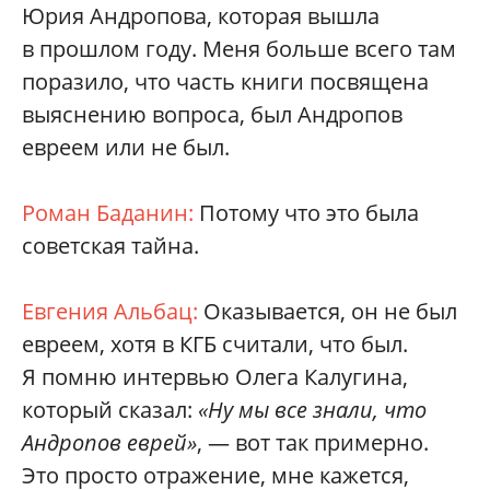
Юрия Андропова, которая вышла
в прошлом году. Меня больше всего там
поразило, что часть книги посвящена
выяснению вопроса, был Андропов
евреем или не был.
Роман Баданин:
Потому что это была
советская тайна.
Евгения Альбац:
Оказывается, он не был
евреем, хотя в КГБ считали, что был.
Я помню интервью Олега Калугина,
который сказал:
«Ну мы все знали, что
Андропов еврей»
, — вот так примерно.
Это просто отражение, мне кажется,