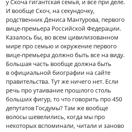
у Скоча гигантская семья, и все при деле.
И вообще Скоч, на секундочку,
родственник Дениса Мантурова, первого
вице-премьера Российской Федерации.
Казалось бы, во всем цивилизованном
мире про семью и окружение первого
вице-премьера должно быть все на виду.
Большая часть вообще должна быть
в официальной биографии на сайте
правительства. Тут же ничего нет. Если
речь про утаивание прошлого столь
больших фигур, то что говорить про 450
депутатов Госдумы? Там же вообще
волосы шевелились, когда мы про
некоторых вспоминали, читали и заново