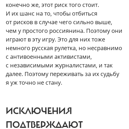
конечно же, этот риск того стоит.
И их шанс на то, чтобы отбиться
от рисков в случае чего сильно выше,
чем у простого россиянина. Поэтому они
играют в эту игру. Это для них тоже
немного русская рулетка, но несравнимо
с антивоенными активистами,
с независимыми журналистами, и так
далее. Поэтому переживать за их судьбу
я уж точно не стану.
ИСКЛЮЧЕНИЯ
ПОДТВЕРЖДАЮТ