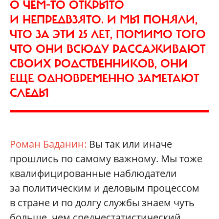
О ЧЕМ‑ТО ОТКРЫТО
И НЕПРЕДВЗЯТО. И МЫ ПОНЯЛИ,
ЧТО ЗА ЭТИ 25 ЛЕТ, ПОМИМО ТОГО
ЧТО ОНИ ВСЮДУ РАССАЖИВАЮТ
СВОИХ РОДСТВЕННИКОВ, ОНИ
ЕЩЕ ОДНОВРЕМЕННО ЗАМЕТАЮТ
СЛЕДЫ
Роман Баданин:
Вы так или иначе
прошлись по самому важному. Мы тоже
квалифицированные наблюдатели
за политическим и деловым процессом
в стране и по долгу службы знаем чуть
больше, чем среднестатистический