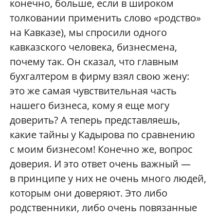
конечно, больше, если в широком
толковании применить слово «родство»
на Кавказе), мы спросили одного
кавказского человека, бизнесмена,
почему так. Он сказал, что главным
бухгалтером в фирму взял свою жену:
это же самая чувствительная часть
нашего бизнеса, кому я еще могу
доверить? А теперь представляешь,
какие тайны у Кадырова по сравнению
с моим бизнесом! Конечно же, вопрос
доверия. И это ответ очень важный —
в принципе у них не очень много людей,
которым они доверяют. Это либо
родственники, либо очень повязанные