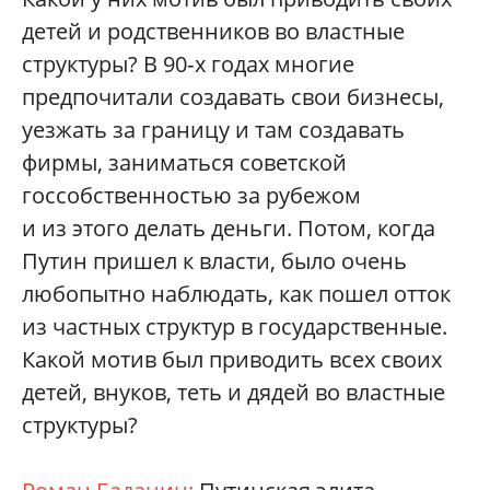
детей и родственников во властные
структуры? В 90‑х годах многие
предпочитали создавать свои бизнесы,
уезжать за границу и там создавать
фирмы, заниматься советской
госсобственностью за рубежом
и из этого делать деньги. Потом, когда
Путин пришел к власти, было очень
любопытно наблюдать, как пошел отток
из частных структур в государственные.
Какой мотив был приводить всех своих
детей, внуков, теть и дядей во властные
структуры?