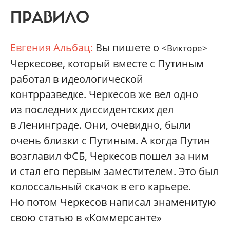
ПРАВИЛО
Евгения Альбац:
Вы пишете о
<Викторе>
Черкесове, который вместе с Путиным
работал в идеологической
контрразведке. Черкесов же вел одно
из последних диссидентских дел
в Ленинграде. Они, очевидно, были
очень близки с Путиным. А когда Путин
возглавил ФСБ, Черкесов пошел за ним
и стал его первым заместителем. Это был
колоссальный скачок в его карьере.
Но потом Черкесов написал знаменитую
свою статью в «Коммерсанте»