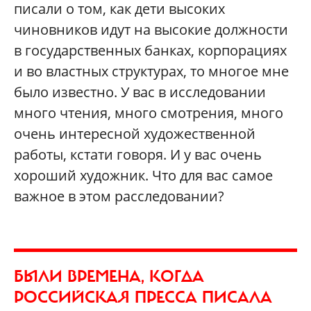
писали о том, как дети высоких
чиновников идут на высокие должности
в государственных банках, корпорациях
и во властных структурах, то многое мне
было известно. У вас в исследовании
много чтения, много смотрения, много
очень интересной художественной
работы, кстати говоря. И у вас очень
хороший художник. Что для вас самое
важное в этом расследовании?
БЫЛИ ВРЕМЕНА, КОГДА
РОССИЙСКАЯ ПРЕССА ПИСАЛА