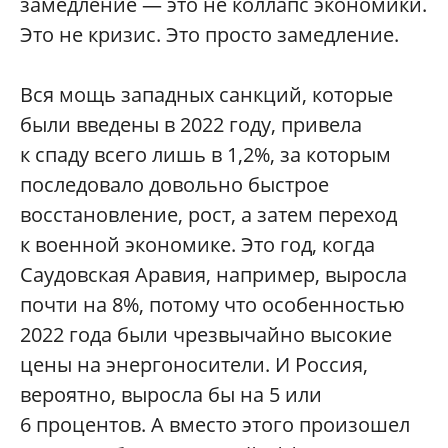
замедление — это не коллапс экономики.
Это не кризис. Это просто замедление.
Вся мощь западных санкций, которые
были введены в 2022 году, привела
к спаду всего лишь в 1,2%, за которым
последовало довольно быстрое
восстановление, рост, а затем переход
к военной экономике. Это год, когда
Саудовская Аравия, например, выросла
почти на 8%, потому что особенностью
2022 года были чрезвычайно высокие
цены на энергоносители. И Россия,
вероятно, выросла бы на 5 или
6 процентов. А вместо этого произошел