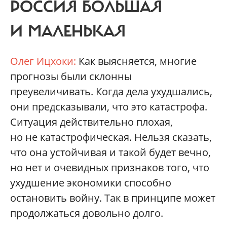
РОССИЯ БОЛЬШАЯ
И МАЛЕНЬКАЯ
Олег Ицхоки:
Как выясняется, многие
прогнозы были склонны
преувеличивать. Когда дела ухудшались,
они предсказывали, что это катастрофа.
Ситуация действительно плохая,
но не катастрофическая. Нельзя сказать,
что она устойчивая и такой будет вечно,
но нет и очевидных признаков того, что
ухудшение экономики способно
остановить войну. Так в принципе может
продолжаться довольно долго.