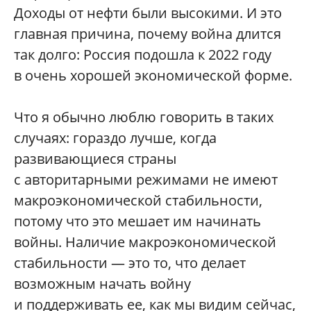
Доходы от нефти были высокими. И это
главная причина, почему война длится
так долго: Россия подошла к 2022 году
в очень хорошей экономической форме.
Что я обычно люблю говорить в таких
случаях: гораздо лучше, когда
развивающиеся страны
с авторитарными режимами не имеют
макроэкономической стабильности,
потому что это мешает им начинать
войны. Наличие макроэкономической
стабильности — это то, что делает
возможным начать войну
и поддерживать ее, как мы видим сейчас,