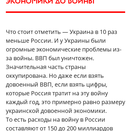
ЭКОНОМИКИ ДО ВОЙНЫ
Что стоит отметить — Украина в 10 раз
меньше России. И у Украины были
огромные экономические проблемы из-
за войны. ВВП был уничтожен.
Значительная часть страны
оккупирована. Но даже если взять
довоенный ВВП, если взять цифры,
которые Россия тратит на эту войну
каждый год, это примерно равно размеру
украинской довоенной экономики.
То есть расходы на войну в России
составляют от 150 до 200 миллиардов