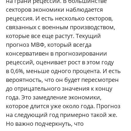
на грани рецессии. В большинстве
секторов экономики наблюдается
рецессия. И есть несколько секторов,
связанных с военным производством,
которые все еще растут. Текущий
прогноз МВФ, который всегда
консервативен в прогнозировании
рецессий, оценивает рост в этом году
в 0,6%, меньше одного процента. И есть
вероятность, что он будет пересмотрен
до отрицательного значения к концу
года. Это замедление экономики,
которое длится уже около года. Прогноз
на следующий год примерно такой же.
Но важно подчеркнуть, что