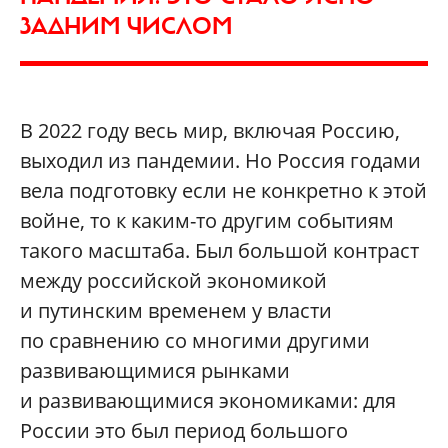
ЗАДНИМ ЧИСЛОМ
В 2022 году весь мир, включая Россию,
выходил из пандемии. Но Россия годами
вела подготовку если не конкретно к этой
войне, то к каким-то другим событиям
такого масштаба. Был большой контраст
между российской экономикой
и путинским временем у власти
по сравнению со многими другими
развивающимися рынками
и развивающимися экономиками: для
России это был период большого