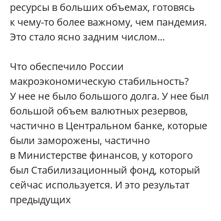
ресурсы в больших объемах, готовясь
к чему-то более важному, чем пандемия.
Это стало ясно задним числом...
Что обеспечило России
макроэкономическую стабильность?
У нее не было большого долга. У нее был
большой объем валютных резервов,
частично в Центральном банке, которые
были заморожены, частично
в Министерстве финансов, у которого
был Стабилизационный фонд, который
сейчас используется. И это результат
предыдущих