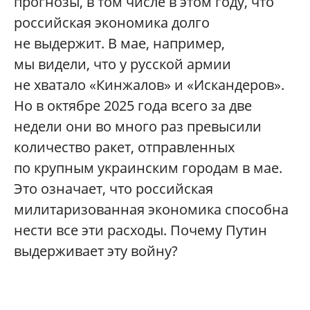
прогнозы, в том числе в этом году, что
российская экономика долго
не выдержит. В мае, например,
мы видели, что у русской армии
не хватало «Кинжалов» и «Искандеров».
Но в октябре 2025 года всего за две
недели они во много раз превысили
количество ракет, отправленных
по крупным украинским городам в мае.
Это означает, что российская
милитаризованная экономика способна
нести все эти расходы. Почему Путин
выдерживает эту войну?