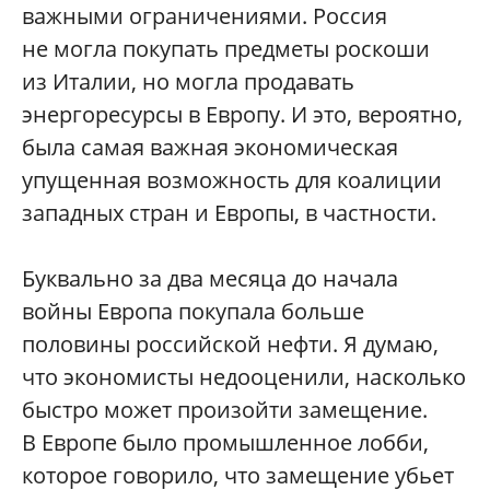
важными ограничениями. Россия
не могла покупать предметы роскоши
из Италии, но могла продавать
энергоресурсы в Европу. И это, вероятно,
была самая важная экономическая
упущенная возможность для коалиции
западных стран и Европы, в частности.
Буквально за два месяца до начала
войны Европа покупала больше
половины российской нефти. Я думаю,
что экономисты недооценили, насколько
быстро может произойти замещение.
В Европе было промышленное лобби,
которое говорило, что замещение убьет