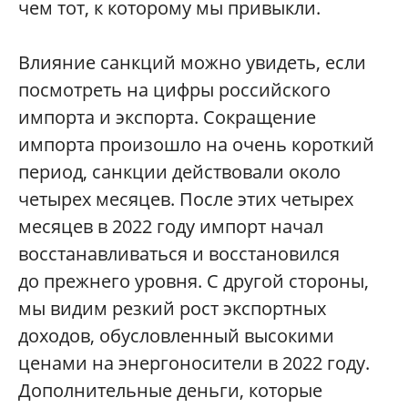
чем тот, к которому мы привыкли.
Влияние санкций можно увидеть, если
посмотреть на цифры российского
импорта и экспорта. Сокращение
импорта произошло на очень короткий
период, санкции действовали около
четырех месяцев. После этих четырех
месяцев в 2022 году импорт начал
восстанавливаться и восстановился
до прежнего уровня. С другой стороны,
мы видим резкий рост экспортных
доходов, обусловленный высокими
ценами на энергоносители в 2022 году.
Дополнительные деньги, которые