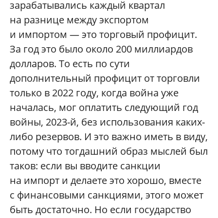
зарабатывались каждый квартал
на разнице между экспортом
и импортом — это торговый профицит.
За год это было около 200 миллиардов
долларов. То есть по сути
дополнительный профицит от торговли
только в 2022 году, когда война уже
началась, мог оплатить следующий год
войны, 2023-й, без использования каких-
либо резервов. И это важно иметь в виду,
потому что тогдашний образ мыслей был
таков: если вы вводите санкции
на импорт и делаете это хорошо, вместе
с финансовыми санкциями, этого может
быть достаточно. Но если государство