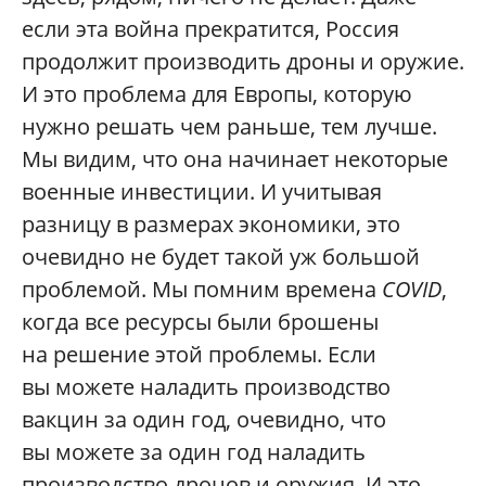
если эта война прекратится, Россия
продолжит производить дроны и оружие.
И это проблема для Европы, которую
нужно решать чем раньше, тем лучше.
Мы видим, что она начинает некоторые
военные инвестиции. И учитывая
разницу в размерах экономики, это
очевидно не будет такой уж большой
проблемой. Мы помним времена
COVID
,
когда все ресурсы были брошены
на решение этой проблемы. Если
вы можете наладить производство
вакцин за один год, очевидно, что
вы можете за один год наладить
производство дронов и оружия. И это