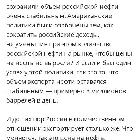
сохранили объем российской нефти
очень стабильным. Американские
политики были озабочены тем, как
сократить российские доходы,
не уменьшив при этом количество
российской нефти на рынке, чтобы цены
на нефть не выросли? И если и был один
успех у этой политики, так это то, что
объем экспорта нефти оставался
стабильным — примерно 8 миллионов
баррелей в день.
И до сих пор Россия в количественном
отношении экспортирует столько же. Что
меняется, так это цена на нефть.