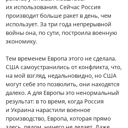
их использования. Сейчас Россия
производит больше ракет в день, чем
использует. За три года непрерывной
войны она, по сути, построила военную
экономику.
Тем временем Европа этого не сделала.
США самоустранились от конфликта, что,
на мой взгляд, недальновидно, но США
могут себе это позволить, они находятся
далеко. А для Европы это ненормальный
результат: в то время, когда Россия
и Украина нарастили военное
производство, Европа, которая прямо
здесь, рядом, ничего не делает. Даже