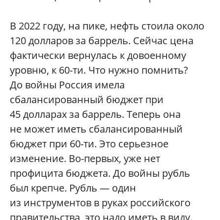
В 2022 году, на пике, нефть стоила около
120 долларов за баррель. Сейчас цена
фактически вернулась к довоенному
уровню, к 60-ти. Что нужно помнить?
До войны Россия имела
сбалансированный бюджет при
45 долларах за баррель. Теперь она
не может иметь сбалансированный
бюджет при 60-ти. Это серьезное
изменение. Во-первых, уже нет
профицита бюджета. До войны рубль
был крепче. Рубль — один
из инструментов в руках российского
правительства, это надо иметь в виду.