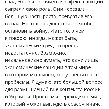
спад. Это был значимый эффект, санкции
сыграли свою роль. Они «срезали»
большую часть роста, превратив его
в спад. Но этого недостаточно, чтобы
остановить войну. И это то, о чем
я говорю: иногда, может быть,
экономических средств просто
недостаточно. Возможно,
недальновидно думать, что одни лишь
экономические санкции в том мире,
в котором мы живем, могут решить все
проблемы. Я думаю, это большой вопрос
для размышлений вне контекста России
и Украины. Просто мы переходим в мир,
который может выглядеть совсем иначе,