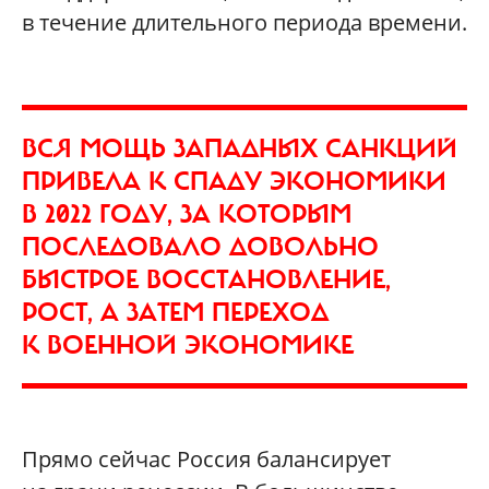
в течение длительного периода времени.
ВСЯ МОЩЬ ЗАПАДНЫХ САНКЦИЙ
ПРИВЕЛА К СПАДУ ЭКОНОМИКИ
В 2022 ГОДУ, ЗА КОТОРЫМ
ПОСЛЕДОВАЛО ДОВОЛЬНО
БЫСТРОЕ ВОССТАНОВЛЕНИЕ,
РОСТ, А ЗАТЕМ ПЕРЕХОД
К ВОЕННОЙ ЭКОНОМИКЕ
Прямо сейчас Россия балансирует