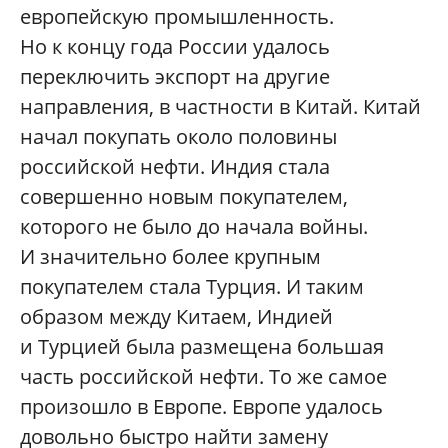
европейскую промышленность.
Но к концу года России удалось
переключить экспорт на другие
направления, в частности в Китай. Китай
начал покупать около половины
российской нефти. Индия стала
совершенно новым покупателем,
которого не было до начала войны.
И значительно более крупным
покупателем стала Турция. И таким
образом между Китаем, Индией
и Турцией была размещена большая
часть российской нефти. То же самое
произошло в Европе. Европе удалось
довольно быстро найти замену