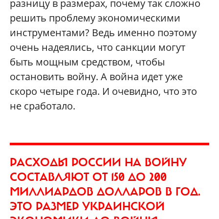
разницу в размерах, почему так сложно
решить проблему экономическими
инструментами? Ведь именно поэтому
очень надеялись, что санкции могут
быть мощным средством, чтобы
остановить войну. А война идет уже
скоро четыре года. И очевидно, что это
не сработало.
РАСХОДЫ РОССИИ НА ВОЙНУ
СОСТАВЛЯЮТ ОТ 150 ДО 200
МИЛЛИАРДОВ ДОЛЛАРОВ В ГОД.
ЭТО РАЗМЕР УКРАИНСКОЙ