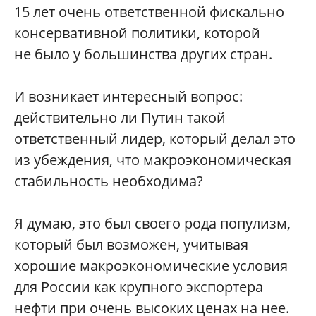
15 лет очень ответственной фискально
консервативной политики, которой
не было у большинства других стран.
И возникает интересный вопрос:
действительно ли Путин такой
ответственный лидер, который делал это
из убеждения, что макроэкономическая
стабильность необходима?
Я думаю, это был своего рода популизм,
который был возможен, учитывая
хорошие макроэкономические условия
для России как крупного экспортера
нефти при очень высоких ценах на нее.