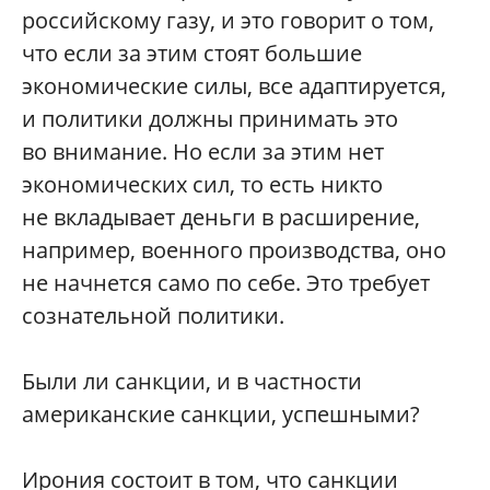
российскому газу, и это говорит о том,
что если за этим стоят большие
экономические силы, все адаптируется,
и политики должны принимать это
во внимание. Но если за этим нет
экономических сил, то есть никто
не вкладывает деньги в расширение,
например, военного производства, оно
не начнется само по себе. Это требует
сознательной политики.
Были ли санкции, и в частности
американские санкции, успешными?
Ирония состоит в том, что санкции