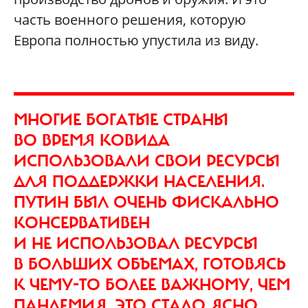
часть военного решения, которую
Европа полностью упустила из виду.
МНОГИЕ БОГАТЫЕ СТРАНЫ
ВО ВРЕМЯ КОВИДА
ИСПОЛЬЗОВАЛИ СВОИ РЕСУРСЫ
ДЛЯ ПОДДЕРЖКИ НАСЕЛЕНИЯ.
ПУТИН БЫЛ ОЧЕНЬ ФИСКАЛЬНО
КОНСЕРВАТИВЕН
И НЕ ИСПОЛЬЗОВАЛ РЕСУРСЫ
В БОЛЬШИХ ОБЪЕМАХ, ГОТОВЯСЬ
К ЧЕМУ-ТО БОЛЕЕ ВАЖНОМУ, ЧЕМ
ПАНДЕМИЯ. ЭТО СТАЛО ЯСНО