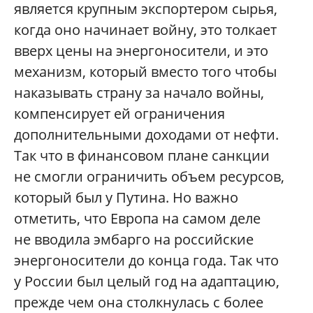
является крупным экспортером сырья,
когда оно начинает войну, это толкает
вверх цены на энергоносители, и это
механизм, который вместо того чтобы
наказывать страну за начало войны,
компенсирует ей ограничения
дополнительными доходами от нефти.
Так что в финансовом плане санкции
не смогли ограничить объем ресурсов,
который был у Путина. Но важно
отметить, что Европа на самом деле
не вводила эмбарго на российские
энергоносители до конца года. Так что
у России был целый год на адаптацию,
прежде чем она столкнулась с более