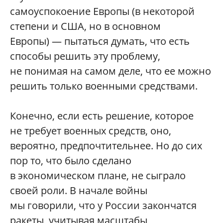
самоуспокоение Европы (в некоторой
степени и США, но в основном
Европы) — пытаться думать, что есть
способы решить эту проблему,
не понимая на самом деле, что ее можно
решить только военными средствами.
Конечно, если есть решение, которое
не требует военных средств, оно,
вероятно, предпочтительнее. Но до сих
пор то, что было сделано
в экономическом плане, не сыграло
своей роли. В начале войны
мы говорили, что у России закончатся
ракеты, учитывая масштабы