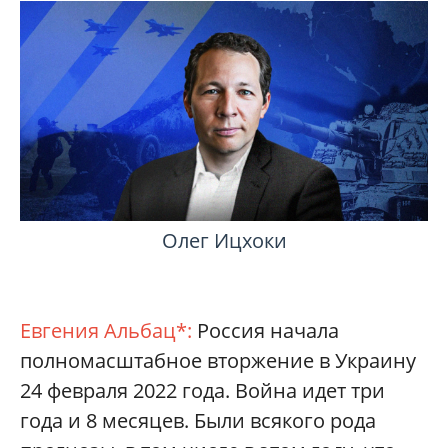
Олег Ицхоки
Евгения Альбац*:
Россия начала
полномасштабное вторжение в Украину
24 февраля 2022 года. Война идет три
года и 8 месяцев. Были всякого рода