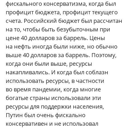
фискального консерватизма, когда был
профицит бюджета, профицит текущего
счета. Российский бюджет был рассчитан
на то, чтобы быть безубыточным при
цене 40 долларов за баррель. Цены
на нефть иногда были ниже, но обычно
выше 40 долларов за баррель. Поэтому,
когда они были выше, ресурсы
накапливались. И когда был соблазн
использовать ресурсы, в частности
во время пандемии, когда многие
богатые страны использовали эти
ресурсы для поддержки населения,
Путин был очень фискально
консервативен и не использовал