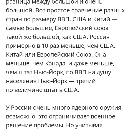
разница между большой и очень
большой. Вот простое сравнение разных
стран по размеру ВВП. США и Китай —
самые большие, Европейский союз
такой же большой, как США. Россия
примерно в 10 раз меньше, чем США,
Китай или Европейский Союз. Она
меньше, чем Канада, и даже меньше,
чем штат Нью-Йорк, по ВВП на душу
населения Нью-Йорк — третий
по величине штат в США.
У России очень много ядерного оружия,
возможно, это ограничивает военное
решение проблемы. Но учитывая