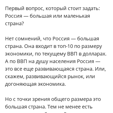
Первый вопрос, который стоит задать:
Россия — большая или маленькая
страна?
Нет сомнений, что Россия — большая
страна. Она входит в топ-10 по размеру
экономики, по текущему ВВП в долларах.
А по ВВП на душу населения Россия —
это все еще развивающаяся страна. Или,
скажем, развивающийся рынок, или
догоняющая экономика.
Но с точки зрения общего размера это
большая страна. Тем не менее есть