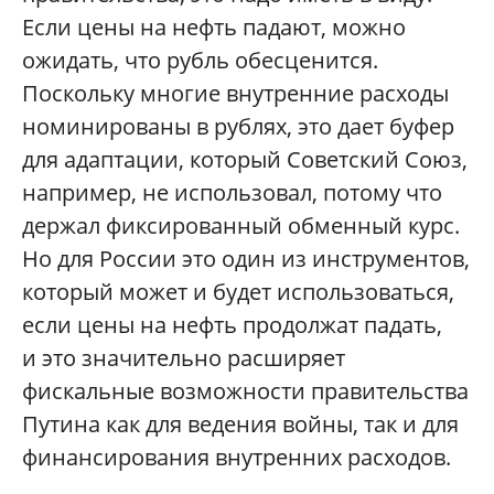
Если цены на нефть падают, можно
ожидать, что рубль обесценится.
Поскольку многие внутренние расходы
номинированы в рублях, это дает буфер
для адаптации, который Советский Союз,
например, не использовал, потому что
держал фиксированный обменный курс.
Но для России это один из инструментов,
который может и будет использоваться,
если цены на нефть продолжат падать,
и это значительно расширяет
фискальные возможности правительства
Путина как для ведения войны, так и для
финансирования внутренних расходов.