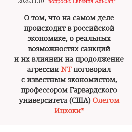
2025.11.10 |
вопросы: Евгения Альбац*
О том, что на самом деле
происходит в российской
экономике, о реальных
возможностях санкций
и их влиянии на продолжение
агрессии
NT
поговорил
с известным экономистом,
профессором Гарвардского
университета (США)
Олегом
Ицхоки*