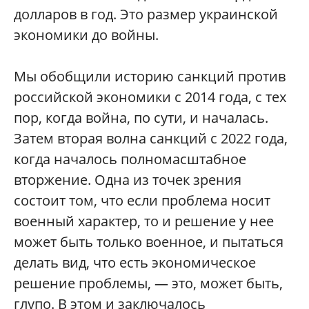
долларов в год. Это размер украинской
экономики до войны.
Мы обобщили историю санкций против
российской экономики с 2014 года, с тех
пор, когда война, по сути, и началась.
Затем вторая волна санкций с 2022 года,
когда началось полномасштабное
вторжение. Одна из точек зрения
состоит том, что если проблема носит
военный характер, то и решение у нее
может быть только военное, и пытаться
делать вид, что есть экономическое
решение проблемы, — это, может быть,
глупо. В этом и заключалось