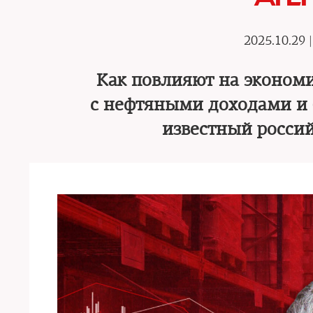
2025.10.29 
Как повлияют на экономи
с нефтяными доходами и
известный росси