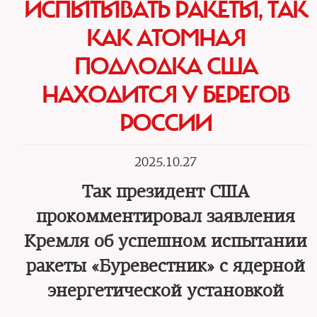
ИСПЫТЫВАТЬ РАКЕТЫ, ТАК
КАК АТОМНАЯ
ПОДЛОДКА США
НАХОДИТСЯ У БЕРЕГОВ
РОССИИ
2025.10.27
Так президент США
прокомментировал заявления
Кремля об успешном испытании
ракеты «Буревестник» с ядерной
энергетической установкой