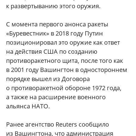
к развертыванию этого оружия.
С момента первого анонса ракеты
«Буревестник» в 2018 году Путин
позиционировал это оружие как ответ
на действия США по созданию
противоракетного щита, после того как
в 2001 году Вашингтон в одностороннем
порядке вышел из Договора
о противоракетной обороне 1972 года,
а также на расширение военного
альянса НАТО.
Ранее агентство Reuters сообщило
из Вашингтона, что администрация