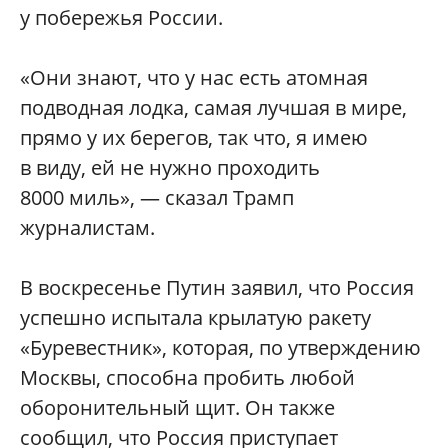
у побережья России.
«Они знают, что у нас есть атомная
подводная лодка, самая лучшая в мире,
прямо у их берегов, так что, я имею
в виду, ей не нужно проходить
8000 миль», — сказал Трамп
журналистам.
В воскресенье Путин заявил, что Россия
успешно испытала крылатую ракету
«Буревестник», которая, по утверждению
Москвы, способна пробить любой
оборонительный щит. Он также
сообщил, что Россия приступает