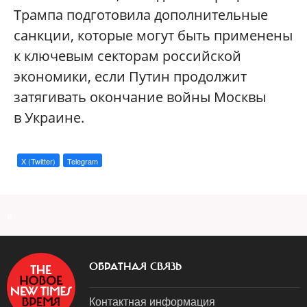
Трампа подготовила дополнительные
санкции, которые могут быть применены
к ключевым секторам российской
экономики, если Путин продолжит
затягивать окончание войны Москвы
в Украине.
X (Twitter)
Telegram
a
ОБРАТНАЯ СВЯЗЬ
Контактная информация