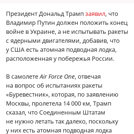
Президент Дональд Трамп
заявил
, что
Владимир Путин должен положить конец
войне в Украине, а не испытывать ракеты
с ядерными двигателями, добавив, что
у США есть атомная подводная лодка,
расположенная у побережья России.
В самолете
Air Force One
, отвечая
на вопрос об испытаниях ракеты
«Буревестник», которая, по заявлению
Москвы, пролетела 14 000 км, Трамп
сказал, что Соединенным Штатам
не нужно летать так далеко, поскольку
у них есть атомная подводная лодка