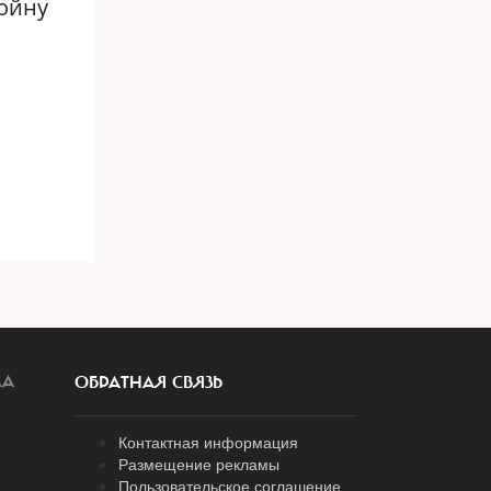
войну
ЛА
ОБРАТНАЯ СВЯЗЬ
Контактная информация
Размещение рекламы
Пользовательское соглашение