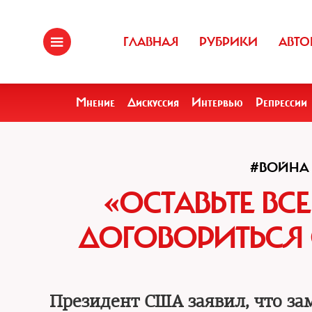
ГЛАВНАЯ
РУБРИКИ
АВТО
Мнение
Дискуссия
Интервью
Репрессии
#ВОЙНА
«ОСТАВЬТЕ ВСЕ
ДОГОВОРИТЬСЯ 
Президент США заявил, что за