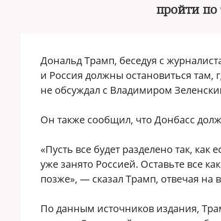
пройти по
Дональд Трамп, беседуя с журналист
и Россия должны остановиться там, г
не обсуждал с Владимиром Зеленски
Он также сообщил, что Донбасс долж
«Пусть все будет разделено так, как 
уже занято Россией. Оставьте все как
позже», — сказал Трамп, отвечая на
По данным источников издания, Трам