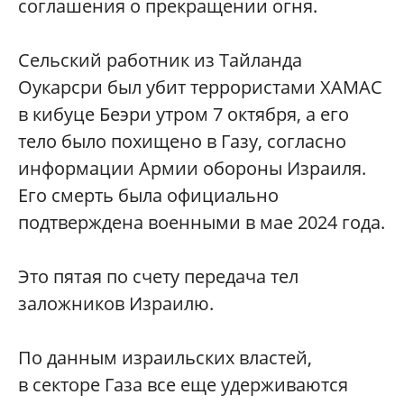
соглашения о прекращении огня.
Сельский работник из Тайланда
Оукарсри был убит террористами ХАМАС
в кибуце Беэри утром 7 октября, а его
тело было похищено в Газу, согласно
информации Армии обороны Израиля.
Его смерть была официально
подтверждена военными в мае 2024 года.
Это пятая по счету передача тел
заложников Израилю.
По данным израильских властей,
в секторе Газа все еще удерживаются