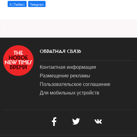
X (Twitter)
Telegram
a
ОБРАТНАЯ СВЯЗЬ
Контактная информация
Размещение рекламы
Пользовательское соглашение
Для мобильных устройств