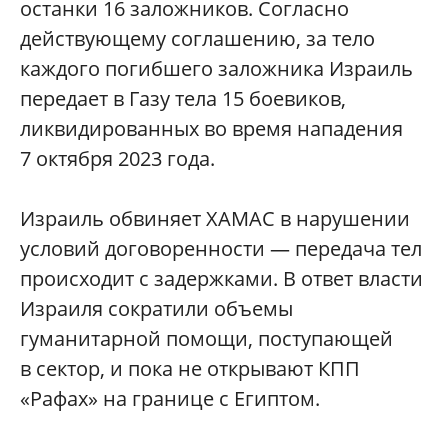
останки 16 заложников. Согласно
действующему соглашению, за тело
каждого погибшего заложника Израиль
передает в Газу тела 15 боевиков,
ликвидированных во время нападения
7 октября 2023 года.
Израиль обвиняет ХАМАС в нарушении
условий договоренности — передача тел
происходит с задержками. В ответ власти
Израиля сократили объемы
гуманитарной помощи, поступающей
в сектор, и пока не открывают КПП
«Рафах» на границе с Египтом.