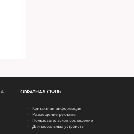
ЛА
ОБРАТНАЯ СВЯЗЬ
Контактная информация
Размещение рекламы
Пользовательское соглашение
Для мобильных устройств