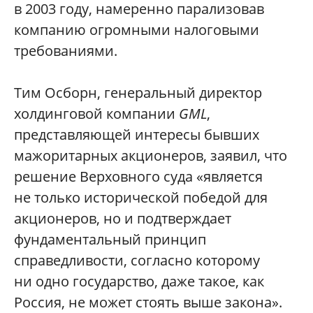
в 2003 году, намеренно парализовав
компанию огромными налоговыми
требованиями.
Тим Осборн, генеральный директор
холдинговой компании
GML
,
представляющей интересы бывших
мажоритарных акционеров, заявил, что
решение Верховного суда «является
не только исторической победой для
акционеров, но и подтверждает
фундаментальный принцип
справедливости, согласно которому
ни одно государство, даже такое, как
Россия, не может стоять выше закона».