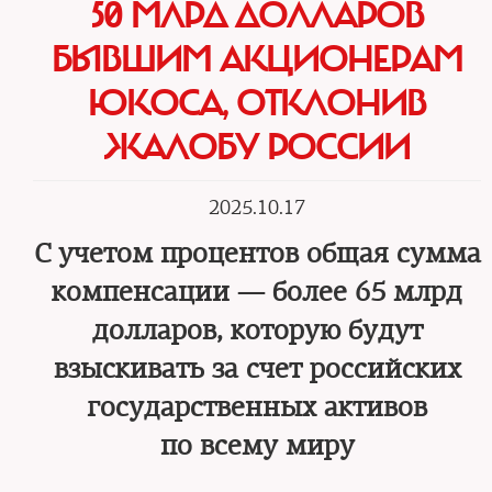
50 МЛРД ДОЛЛАРОВ
БЫВШИМ АКЦИОНЕРАМ
ЮКОСА, ОТКЛОНИВ
ЖАЛОБУ РОССИИ
2025.10.17
С учетом процентов общая сумма
компенсации — более 65 млрд
долларов, которую будут
взыскивать за счет российских
государственных активов
по всему миру