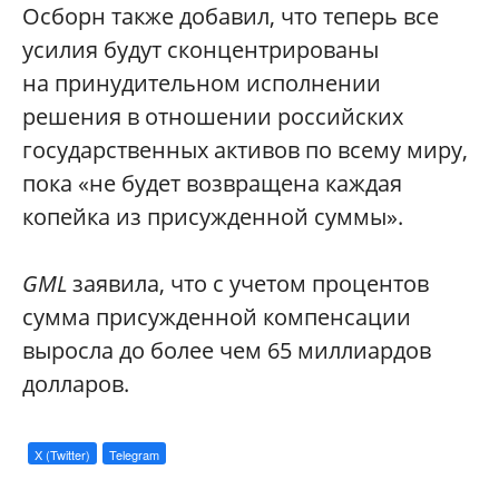
Осборн также добавил, что теперь все
усилия будут сконцентрированы
на принудительном исполнении
решения в отношении российских
государственных активов по всему миру,
пока «не будет возвращена каждая
копейка из присужденной суммы».
GML
заявила, что с учетом процентов
сумма присужденной компенсации
выросла до более чем 65 миллиардов
долларов.
X (Twitter)
Telegram