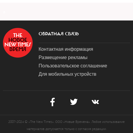
a
ОБРАТНАЯ СВЯЗЬ
Контактная информация
Размещение рекламы
Пользовательское соглашение
Для мобильных устройств
2007-2024 © «The New Times». ООО «Новые Времена». Любое использование
материалов допускается только с согласия редакции.