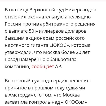
В пятницу Верховный суд Нидерландов
отклонил окончательную апелляцию
России против арбитражного решения
о выплате 50 миллиардов долларов
бывшим акционерам российского
нефтяного гиганта «ЮКОС», которые
утверждали, что Москва более 20 лет
назад намеренно обанкротила
компанию,
сообщает
AP.
Верховный суд подтвердил решение,
принятое в прошлом году судьями
в Амстердаме, о том, что Москва
захватила контроль над «ЮКОСом»