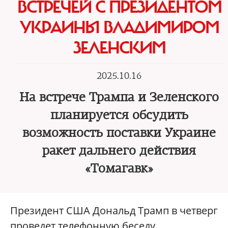
ВСТРЕЧЕЙ С ПРЕЗИДЕНТОМ
УКРАИНЫ ВЛАДИМИРОМ
ЗЕЛЕНСКИМ
2025.10.16
На встрече Трампа и Зеленского
планируется обсудить
возможность поставки Украине
ракет дальнего действия
«Томагавк»
Президент США Дональд Трамп в четверг
проведет телефонную беседу