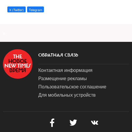
X (Twitter)
Telegram
a
ОБРАТНАЯ СВЯЗЬ
Контактная информация
Размещение рекламы
Пользовательское соглашение
Для мобильных устройств