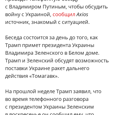
с Владимиром Путиным, чтобы обсудить
войну с Украиной,
сообщил
Axios
источник, знакомый с ситуацией.
Беседа состоится за день до того, как
Трамп примет президента Украины
Владимира Зеленского в Белом доме.
Трамп и Зеленский обсудят возможность
поставки Украине ракет дальнего
действия «Томагавк».
На прошлой неделе Трамп заявил, что
во время телефонного разговора
с президентом Украины Зеленским
в воскресенье он сообщил ему, что