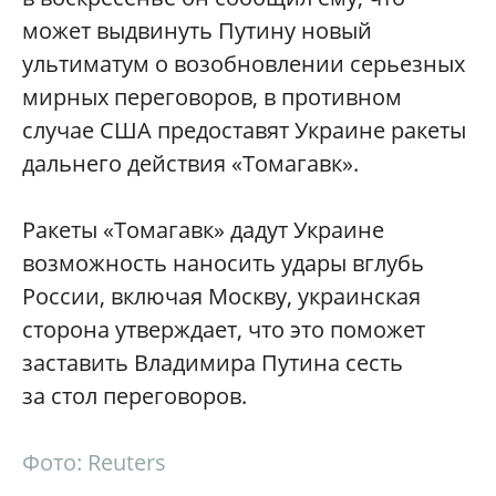
может выдвинуть Путину новый
ультиматум о возобновлении серьезных
мирных переговоров, в противном
случае США предоставят Украине ракеты
дальнего действия «Томагавк».
Ракеты «Томагавк» дадут Украине
возможность наносить удары вглубь
России, включая Москву, украинская
сторона утверждает, что это поможет
заставить Владимира Путина сесть
за стол переговоров.
Фото: Reuters