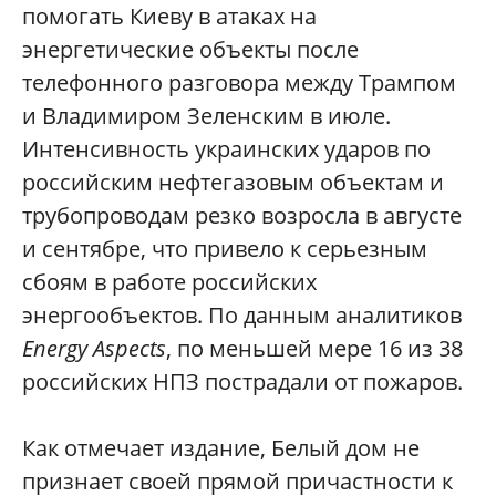
помогать Киеву в атаках на
энергетические объекты после
телефонного разговора между Трампом
и Владимиром Зеленским в июле.
Интенсивность украинских ударов по
российским нефтегазовым объектам и
трубопроводам резко возросла в августе
и сентябре, что привело к серьезным
сбоям в работе российских
энергообъектов. По данным аналитиков
Energy Aspects
, по меньшей мере 16 из 38
российских НПЗ пострадали от пожаров.
Как отмечает издание, Белый дом не
признает своей прямой причастности к