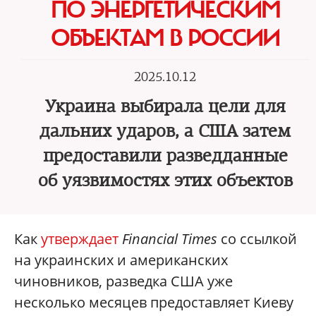
ПО ЭНЕРГЕТИЧЕСКИМ
ОБЪЕКТАМ В РОССИИ
2025.10.12
Украина выбирала цели для
дальних ударов, а США затем
предоставили разведданные
об уязвимостях этих объектов
Как
утверждает
Financial Times
со ссылкой
на украинских и американских
чиновников, разведка США уже
несколько месяцев предоставляет Киеву