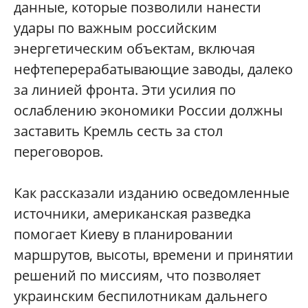
данные, которые позволили нанести
удары по важным российским
энергетическим объектам, включая
нефтеперерабатывающие заводы, далеко
за линией фронта. Эти усилия по
ослаблению экономики России должны
заставить Кремль сесть за стол
переговоров.
Как рассказали изданию осведомленные
источники, американская разведка
помогает Киеву в планировании
маршрутов, высоты, времени и принятии
решений по миссиям, что позволяет
украинским беспилотникам дальнего