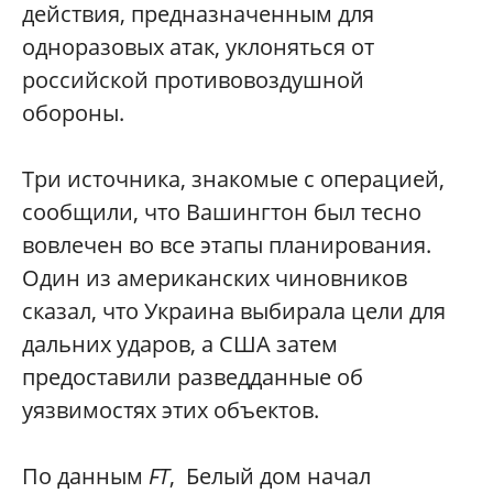
действия, предназначенным для
одноразовых атак, уклоняться от
российской противовоздушной
обороны.
Три источника, знакомые с операцией,
сообщили, что Вашингтон был тесно
вовлечен во все этапы планирования.
Один из американских чиновников
сказал, что Украина выбирала цели для
дальних ударов, а США затем
предоставили разведданные об
уязвимостях этих объектов.
По данным
FT
, Белый дом начал