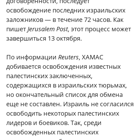
договоренности, последует
освобождение последних израильских
заложников — в течение 72 часов. Как
пишет
Jerusalem Post
, этот процесс может
завершиться 13 октября.
По информации
Reuters
, ХАМАС
добивается освобождения известных
палестинских заключенных,
содержащихся в израильских тюрьмах,
но окончательный список для обмена
еще не составлен. Израиль не согласился
освободить некоторых палестинских
лидеров и боевиков. Так, среди
освобожденных палестинских