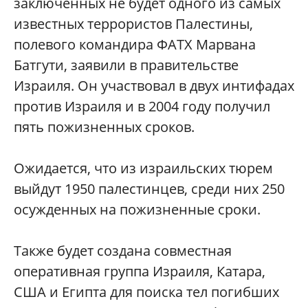
заключенных не будет одного из самых
известных террористов Палестины,
полевого командира ФАТХ Марвана
Батгути, заявили в правительстве
Израиля. Он участвовал в двух интифадах
против Израиля и в 2004 году получил
пять пожизненных сроков.
Ожидается, что из израильских тюрем
выйдут 1950 палестинцев, среди них 250
осужденных на пожизненные сроки.
Также будет создана совместная
оперативная группа Израиля, Катара,
США и Египта для поиска тел погибших