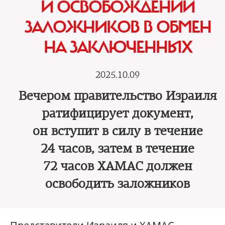
И ОСВОБОЖДЕНИИ
ЗАЛОЖНИКОВ В ОБМЕН
НА ЗАКЛЮЧЕННЫХ
2025.10.09
Вечером правительство Израиля
ратифицирует документ,
он вступит в силу в течение
24 часов, затем в течение
72 часов ХАМАС должен
освободить заложников