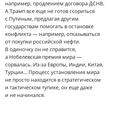
например, продлением договора ДСНВ.
А Трамп все еще не готов ссориться
с Путиным, предлагая другим
государствам помогать в остановке
конфликта — например, отказываться
от покупки российской нефти.
В одиночку он не справится,
а Нобелевская премия мира —
сорвалась. Из-за Европы, Индии, Китая,
Турции... Процесс установления мира
не просто находится в стратегическом
и тактическом тупике, он еще даже
и не начинался.