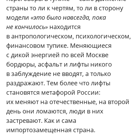
страны то ли к чертям, то ли в сторону
модели
«это было навсегда, пока
не кончилось»
находится
в антропологическом, психологическом,
финансовом тупике. Меняющиеся
с дикой энергией по всей Москве
бордюры, асфальт и лифты никого
в заблуждение не вводят, а только
раздражают. Тем более что лифты
становятся метафорой России:
их меняют на отечественные, на второй
день они ломаются, люди в них
застревают. Как и сама
импортозамещенная страна.