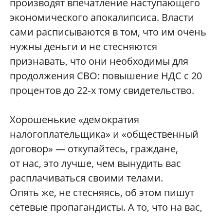
производят впечатление наступающего
экономического апокалипсиса. Власти
сами расписываются в том, что им очень
нужны деньги и не стесняются
признавать, что они необходимы для
продолжения СВО: повышение НДС с 20
процентов до 22‑х тому свидетельство.
Хорошенькие «демократия
налогоплательщика» и «общественный
договор» — откупайтесь, граждане,
от нас, это лучше, чем вынудить вас
расплачиваться своими телами.
Опять же, не стесняясь, об этом пишут
сетевые пропагандисты. А то, что на вас,