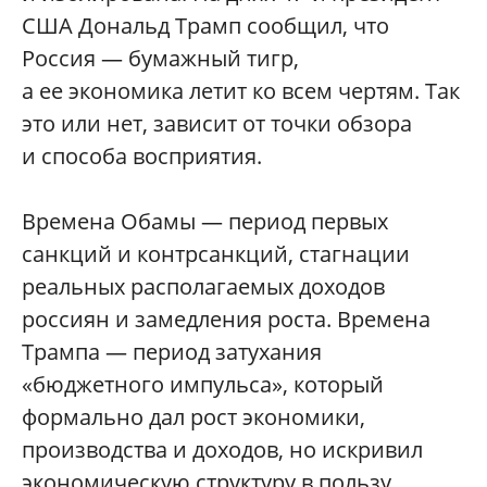
США Дональд Трамп сообщил, что
Россия — бумажный тигр,
а ее экономика летит ко всем чертям. Так
это или нет, зависит от точки обзора
и способа восприятия.
Времена Обамы — период первых
санкций и контрсанкций, стагнации
реальных располагаемых доходов
россиян и замедления роста. Времена
Трампа — период затухания
«бюджетного импульса», который
формально дал рост экономики,
производства и доходов, но искривил
экономическую структуру в пользу