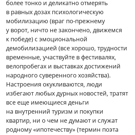
более тонко и деликатно отмерять
в равных дозах психологическую
мобилизацию (враг по-прежнему
у ворот, ничто не закончено, движемся
к победе) с эмоциональной
демобилизацией (все хорошо, трудности
временные, участвуйте в фестивалях,
велопробегах и выставках достижений
народного суверенного хозяйства).
Настроения окукливаются, люди
избегают любых дурных новостей, тратят
все еще имеющиеся деньги
на внутренний туризм и покупки
квартир, ни о чем не думают и служат
родному «ипотечеству» (термин поэта