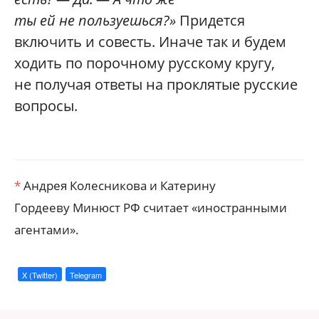
ты ей не пользуешься?»
Придется
включить и совесть. Иначе так и будем
ходить по порочному русскому кругу,
не получая ответы на проклятые русские
вопросы.
*
Андрея Колесникова и Катерину
Гордееву Минюст РФ считает «иностранными
агентами».
X (Twitter)
Telegram