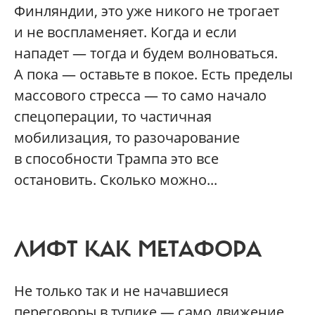
Финляндии, это уже никого не трогает
и не воспламеняет. Когда и если
нападет — тогда и будем волноваться.
А пока — оставьте в покое. Есть пределы
массового стресса — то само начало
спецоперации, то частичная
мобилизация, то разочарование
в способности Трампа это все
остановить. Сколько можно...
ЛИФТ КАК МЕТАФОРА
Не только так и не начавшиеся
переговоры в тупике — само движение