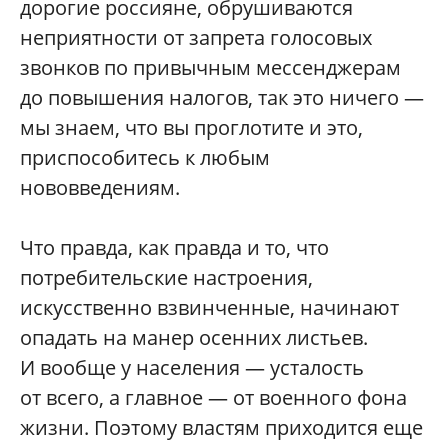
дорогие россияне, обрушиваются
неприятности от запрета голосовых
звонков по привычным мессенджерам
до повышения налогов, так это ничего —
мы знаем, что вы проглотите и это,
приспособитесь к любым
нововведениям.
Что правда, как правда и то, что
потребительские настроения,
искусственно взвинченные, начинают
опадать на манер осенних листьев.
И вообще у населения — усталость
от всего, а главное — от военного фона
жизни. Поэтому властям приходится еще