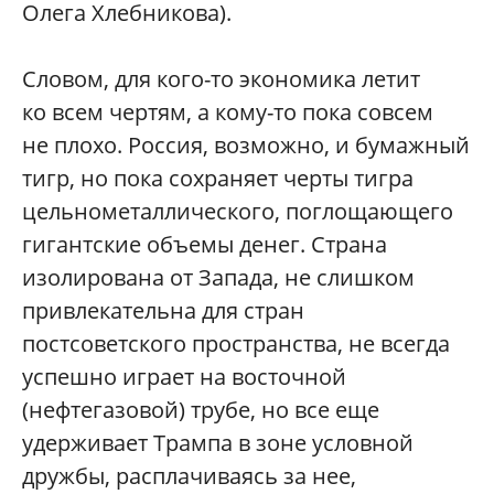
Олега Хлебникова).
Словом, для кого-то экономика летит
ко всем чертям, а кому-то пока совсем
не плохо. Россия, возможно, и бумажный
тигр, но пока сохраняет черты тигра
цельнометаллического, поглощающего
гигантские объемы денег. Страна
изолирована от Запада, не слишком
привлекательна для стран
постсоветского пространства, не всегда
успешно играет на восточной
(нефтегазовой) трубе, но все еще
удерживает Трампа в зоне условной
дружбы, расплачиваясь за нее,