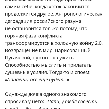
самим себе: когда «это» закончится,
продолжится другое. Антропологическая
деградация российского разума
не остановится только потому, что
горячая фаза конфликта
трансформируется в холодную войну 2.0.
Возвращение в мир, нарисованный
Пугачевой, нужно заслужить.
Способностью мыслить и прилагать
душевные усилия. Тогда-то и споем:
«А знаешь, все еще будет...»
Однажды дочка одного знакомого
спросила у него:
«Папа, у тебя совесть
есть? — Да. — А что же