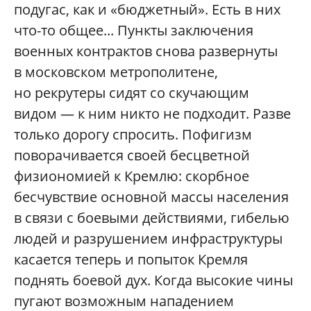
подугас, как и «бюджетный». Есть в них
что-то общее... Пункты заключения
военных контрактов снова развернуты
в московском метрополитене,
но рекрутеры сидят со скучающим
видом — к ним никто не подходит. Разве
только дорогу спросить. Пофигизм
поворачивается своей бесцветной
физиономией к Кремлю: скорбное
бесчувствие основной массы населения
в связи с боевыми действиями, гибелью
людей и разрушением инфраструктуры
касается теперь и попыток Кремля
поднять боевой дух. Когда высокие чины
пугают возможным нападением