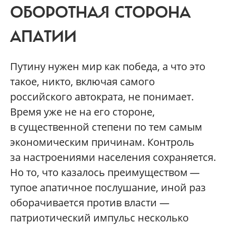
ОБОРОТНАЯ СТОРОНА
АПАТИИ
Путину нужен мир как победа, а что это
такое, никто, включая самого
российского автократа, не понимает.
Время уже не на его стороне,
в существенной степени по тем самым
экономическим причинам. Контроль
за настроениями населения сохраняется.
Но то, что казалось преимуществом —
тупое апатичное послушание, иной раз
оборачивается против власти —
патриотический импульс несколько