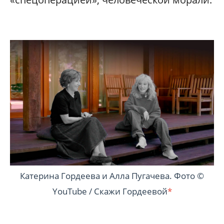
Катерина Гордеева и Алла Пугачева. Фото ©
YouTube / Скажи Гордеевой
*