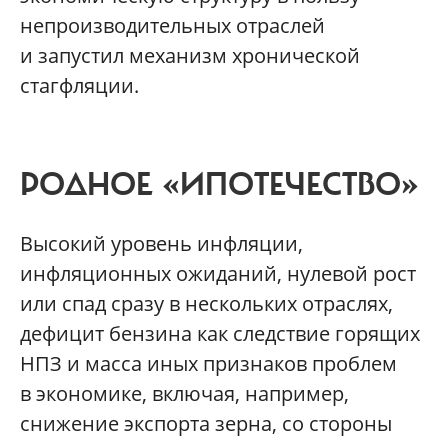
непроизводительных отраслей
и запустил механизм хронической
стагфляции.
РОДНОЕ «ИПОТЕЧЕСТВО»
Высокий уровень инфляции,
инфляционных ожиданий, нулевой рост
или спад сразу в нескольких отраслях,
дефицит бензина как следствие горящих
НПЗ и масса иных признаков проблем
в экономике, включая, например,
снижение экспорта зерна, со стороны