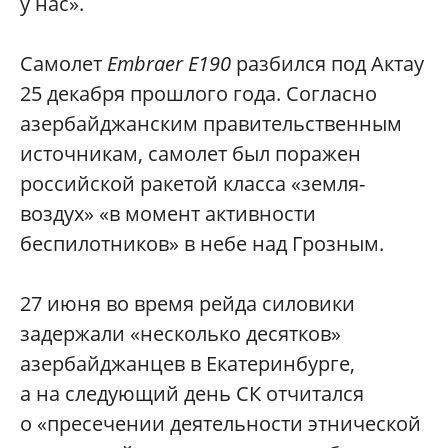
у нас».
Самолет
Embraer E190
разбился под Актау
25 декабря прошлого года. Согласно
азербайджанским правительственным
источникам, самолет был поражен
российской ракетой класса «земля-
воздух» «в момент активности
беспилотников» в небе над Грозным.
27 июня во время рейда силовики
задержали «несколько десятков»
азербайджанцев в Екатеринбурге,
а на следующий день СК отчитался
о «пресечении деятельности этнической