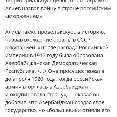
территориальную целостность Украины,
Алиев назвал войну в стране российским
«вторжением».
Алиев также провел экскурс в историю,
назвав вхождение страны в СССР
оккупацией. «После распада Российской
империи в 1917 году была образована
Азербайджанская Демократическая
Республика. <...> Она просуществовала
до апреля 1920 года, когда российская
армия вторглась в Азербайджан
и оккупировала страну», — сказал он,
добавив, что Азербайджан создал свое
государство, но «большевики отняли его