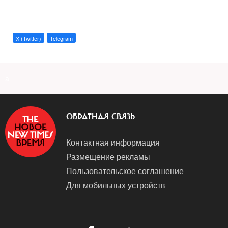
X (Twitter)
Telegram
a
ОБРАТНАЯ СВЯЗЬ
Контактная информация
Размещение рекламы
Пользовательское соглашение
Для мобильных устройств