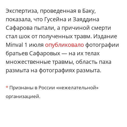
Экспертиза, проведенная в Баку,
показала, что Гусейна и Заяддина
Сафарова пытали, а причиной смерти
стал шок от полученных травм. Издание
Minval 1 июля
опубликовало
фотографии
братьев Сафаровых — на их телах
множественные травмы, область паха
размыта на фотографиях размыта.
*
Признаны в России «нежелательной»
организацией.