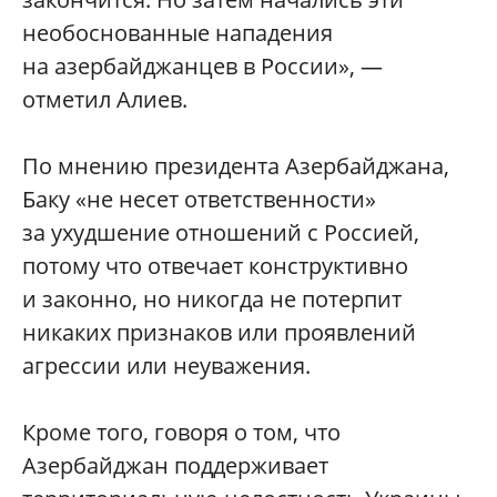
необоснованные нападения
на азербайджанцев в России», —
отметил Алиев.
По мнению президента Азербайджана,
Баку «не несет ответственности»
за ухудшение отношений с Россией,
потому что отвечает конструктивно
и законно, но никогда не потерпит
никаких признаков или проявлений
агрессии или неуважения.
Кроме того, говоря о том, что
Азербайджан поддерживает