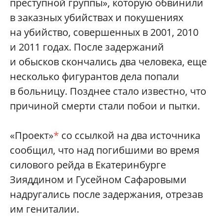
преступной группы», которую обвинили
в заказных убийствах и покушениях
на убийство, совершенных в 2001, 2010
и 2011 годах. После задержаний
и обысков скончались два человека, еще
несколько фигурантов дела попали
в больницу. Позднее стало известно, что
причиной смерти стали побои и пытки.
«Проект»
*
со ссылкой на два источника
сообщил, что над погибшими во время
силового рейда в Екатеринбурге
Зияддином и Гусейном Сафаровыми
надругались после задержания, отрезав
им гениталии.