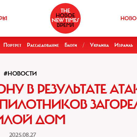
РЫ
НОВО
Портрет
Расследование
Блоги
/
Украина
Израиль
#НОВОСТИ
ОНУ В РЕЗУЛЬТАТЕ АТА
ПИЛОТНИКОВ ЗАГОРЕ
ЛОЙ ДОМ
2025.08.27