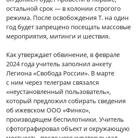
остальной срок — в колонии строгого
режима. После освобождения Т. на один
год будет запрещено посещать массовые
мероприятия, митинги и шествия.
Как утверждает обвинение, в феврале
2024 года учитель заполнил анкету
Легиона «Свобода России». В марте
с ним через телеграм связался
«неустановленный пользователь»,
который предложил собирать сведения
об ижевском ООО «Финко»,
производящем беспилотники. Учитель
сфотографировал объект и окружающую
местность, после чего куратор выдал