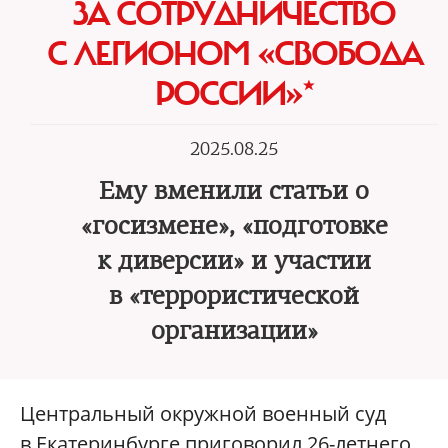
ЗА СОТРУДНИЧЕСТВО
С ЛЕГИОНОМ «СВОБОДА
РОССИИ»*
2025.08.25
Ему вменили статьи о
«госизмене», «подготовке
к диверсии» и участии
в «террористической
организации»
Центральный окружной военный суд
в Екатеринбурге приговорил 26-летнего