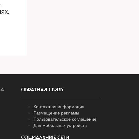
,
ях,
ЛА
ОБРАТНАЯ СВЯЗЬ
Контактная информация
Размещение рекламы
Пользовательское соглашение
Для мобильных устройств
СОЦИАЛЬНЫЕ СЕТИ