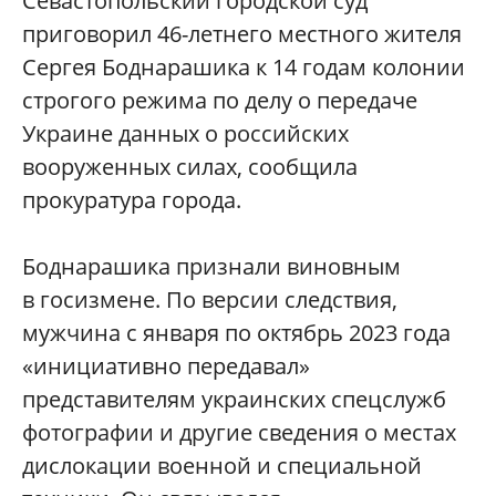
Севастопольский городской суд
приговорил 46-летнего местного жителя
Сергея Боднарашика к 14 годам колонии
строгого режима по делу о передаче
Украине данных о российских
вооруженных силах, сообщила
прокуратура города.
Боднарашика признали виновным
в госизмене. По версии следствия,
мужчина с января по октябрь 2023 года
«инициативно передавал»
представителям украинских спецслужб
фотографии и другие сведения о местах
дислокации военной и специальной