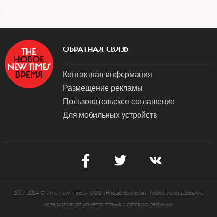
a
ОБРАТНАЯ СВЯЗЬ
Контактная информация
Размещение рекламы
Пользовательское соглашение
Для мобильных устройств
2007-2024 © «The New Times». ООО «Новые Времена». Любое использование
материалов допускается только с согласия редакции.