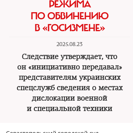
РЕЖИМА
ПО ОБВИНЕНИЮ
В «ГОСИЗМЕНЕ»
2025.08.23
Следствие утверждает, что
он «инициативно передавал»
представителям украинских
спецслужб сведения о местах
дислокации военной
и специальной техники