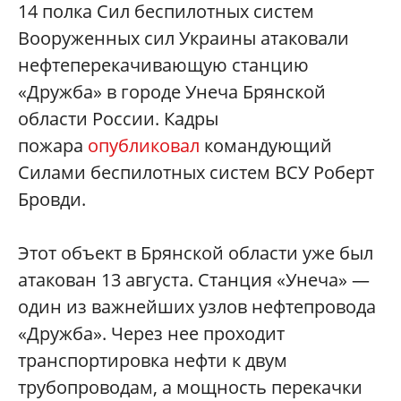
14 полка Сил беспилотных систем
Вооруженных сил Украины атаковали
нефтеперекачивающую станцию
«Дружба» в городе Унеча Брянской
области России. Кадры
пожара
опубликовал
командующий
Силами беспилотных систем ВСУ Роберт
Бровди.
Этот объект в Брянской области уже был
атакован 13 августа. Станция «Унеча» —
один из важнейших узлов нефтепровода
«Дружба». Через нее проходит
транспортировка нефти к двум
трубопроводам, а мощность перекачки