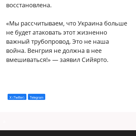
восстановлена.
«Мы рассчитываем, что Украина больше
не будет атаковать этот жизненно
важный трубопровод. Это не наша
война. Венгрия не должна в нее
вмешиваться!» — заявил Сийярто.
X (Twitter)
Telegram
a