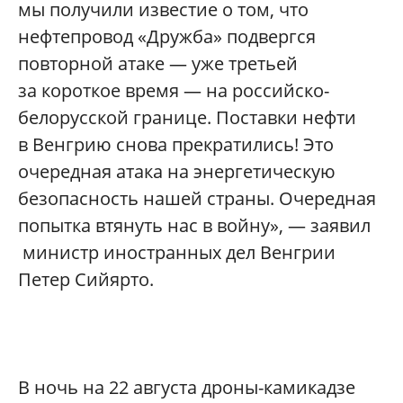
мы получили известие о том, что
нефтепровод «Дружба» подвергся
повторной атаке — уже третьей
за короткое время — на российско-
белорусской границе. Поставки нефти
в Венгрию снова прекратились! Это
очередная атака на энергетическую
безопасность нашей страны. Очередная
попытка втянуть нас в войну», — заявил
министр иностранных дел Венгрии
Петер Сийярто.
В ночь на 22 августа дроны-камикадзе