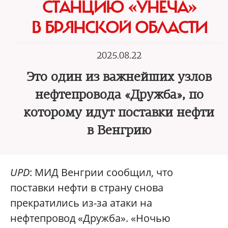
СТАНЦИЮ «УНЕЧА»
В БРЯНСКОЙ ОБЛАСТИ
2025.08.22
Это один из важнейших узлов
нефтепровода «Дружба», по
которому идут поставки нефти
в Венгрию
UPD
: МИД Венгрии сообщил, что
поставки нефти в страну снова
прекратились из-за атаки на
нефтепровод «Дружба». «Ночью