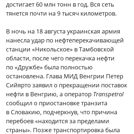
достигает 60 млн тонн в год. Вся сеть
тянется почти на 9 тысяч километров.
В ночь на 18 августа украинская армия
нанесла удар по нефтеперекачивающей
станции «Никольское» в Тамбовской
области, после чего перекачка нефти
по «Дружбе» была полностью
остановлена. Глава МИД Венгрии Петер
Сийярто заявил о прекращении поставок
нефти в Венгрию, а оператор
Transpetrol
сообщил о приостановке транзита
в Словакию, подчеркнув, что причина
перебоев «находится за пределами
страны». Позже транспортировка была