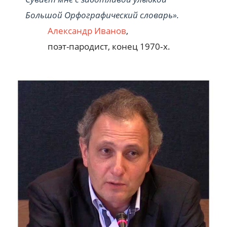
Большой Орфографический словарь».
Александр Иванов
,
поэт-пародист, конец 1970‑х.