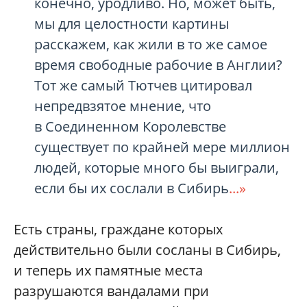
конечно, уродливо. Но, может быть,
мы для целостности картины
расскажем, как жили в то же самое
время свободные рабочие в Англии?
Тот же самый Тютчев цитировал
непредвзятое мнение, что
в Соединенном Королевстве
существует по крайней мере миллион
людей, которые много бы выиграли,
если бы их сослали в Сибирь
...»
Есть страны, граждане которых
действительно были сосланы в Сибирь,
и теперь их памятные места
разрушаются вандалами при