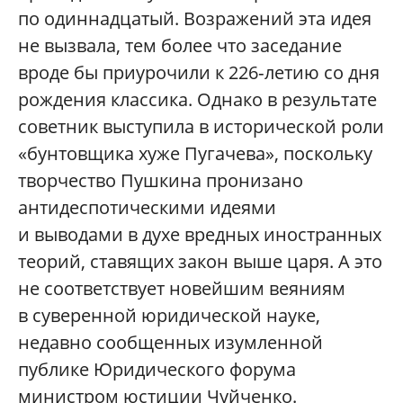
по одиннадцатый. Возражений эта идея
не вызвала, тем более что заседание
вроде бы приурочили к 226‑летию со дня
рождения классика. Однако в результате
советник выступила в исторической роли
«бунтовщика хуже Пугачева», поскольку
творчество Пушкина пронизано
антидеспотическими идеями
и выводами в духе вредных иностранных
теорий, ставящих закон выше царя. А это
не соответствует новейшим веяниям
в суверенной юридической науке,
недавно сообщенных изумленной
публике Юридического форума
министром юстиции Чуйченко.