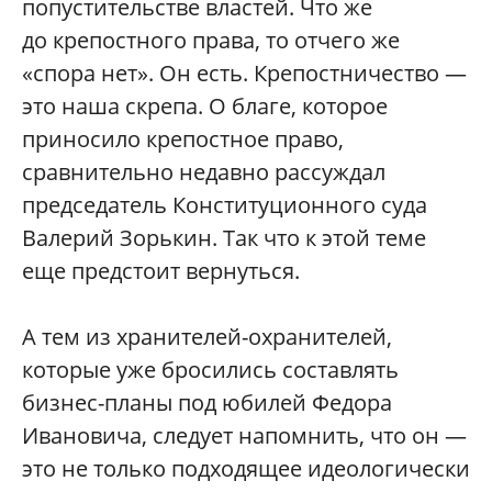
попустительстве властей. Что же
до крепостного права, то отчего же
«спора нет». Он есть. Крепостничество —
это наша скрепа. О благе, которое
приносило крепостное право,
сравнительно недавно рассуждал
председатель Конституционного суда
Валерий Зорькин. Так что к этой теме
еще предстоит вернуться.
А тем из хранителей-охранителей,
которые уже бросились составлять
бизнес-планы под юбилей Федора
Ивановича, следует напомнить, что он —
это не только подходящее идеологически