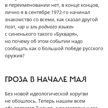
в переименовании нет, в конце концов,
лично я в сентябре 1972‑го начинал
знакомство со всеми, как сказал другой
поэт,
«эр и эль родного языка»
с синенького такого «Букваря»,
но почему об этом событии надо
сообщать как о большой победе русского
оружия?
ГРОЗА В НАЧАЛЕ МАЯ
Без новой идеологической хоругви
не обошлось. Теперь нашим всем