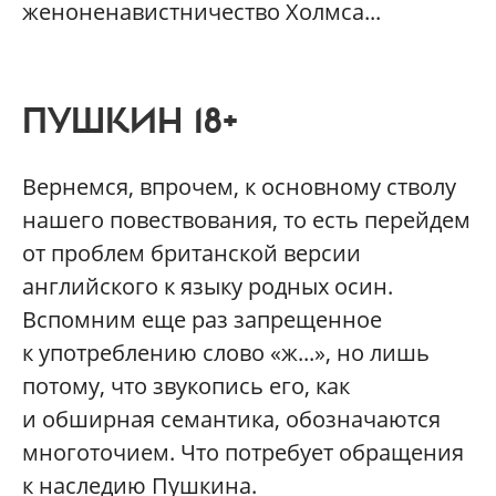
женоненавистничество Холмса...
ПУШКИН 18+
Вернемся, впрочем, к основному стволу
нашего повествования, то есть перейдем
от проблем британской версии
английского к языку родных осин.
Вспомним еще раз запрещенное
к употреблению слово «ж...», но лишь
потому, что звукопись его, как
и обширная семантика, обозначаются
многоточием. Что потребует обращения
к наследию Пушкина.