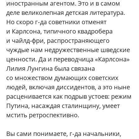
иностранным агентом. Это и в самом
деле великолепная детская литература.
Но скоро г‑да советники отменят
и Карлсона, типичного квадробера
и чайлд-фри, распространяющего
чуждые нам недружественные шведские
ценности. Да и переводчица «Карлсона»
Лилия Лунгина была связана
со множеством думающих советских
людей, включая диссидентов, а это ныне
расценивается как подрыв устоев: режим
Путина, насаждая сталинщину, умеет
мстить ретроспективно.
Вы сами понимаете, г‑да начальники,