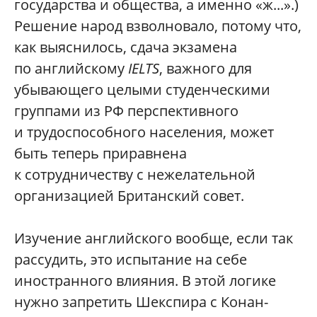
государства и общества, а именно «ж...».)
Решение народ взволновало, потому что,
как выяснилось, сдача экзамена
по английскому
IELTS
, важного для
убывающего целыми студенческими
группами из РФ перспективного
и трудоспособного населения, может
быть теперь приравнена
к сотрудничеству с нежелательной
организацией Британский совет.
Изучение английского вообще, если так
рассудить, это испытание на себе
иностранного влияния. В этой логике
нужно запретить Шекспира с Конан-