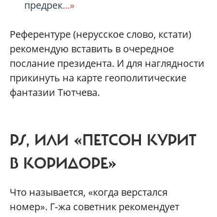
предрек
...»
Референтуре (нерусское слово, кстати)
рекомендую вставить в очередное
послание президента. И для наглядности
прикинуть на карте геополитические
фантазии Тютчева.
PS, ИЛИ «ПЕТСОН КУРИТ
В КОРИДОРЕ»
Что называется, «когда верстался
номер». Г‑жа советник рекомендует