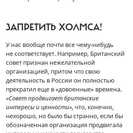
ЗАПРЕТИТЬ ХОЛМСА!
У нас вообще почти все чему-нибудь
не соответствует. Например, Британский
совет признан нежелательной
организацией, притом что свою
деятельность в России он полностью
прекратил еще в «довоенные» времена.
«Совет продвигает британские
интересы и ценности»
, что, конечно,
нехорошо, но было бы странно, если бы
обозначенная организация продвигала