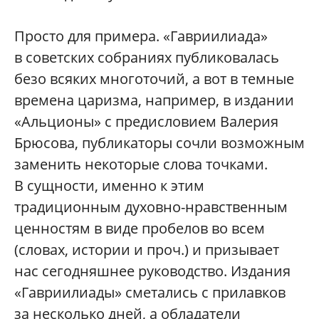
Просто для примера. «Гавриилиада»
в советских собраниях публиковалась
безо всяких многоточий, а вот в темные
времена царизма, например, в издании
«Альционы» с предисловием Валерия
Брюсова, публикаторы сочли возможным
заменить некоторые слова точками.
В сущности, именно к этим
традиционным духовно-нравственным
ценностям в виде пробелов во всем
(словах, истории и проч.) и призывает
нас сегодняшнее руководство. Издания
«Гавриилиады» сметались с прилавков
за несколько дней, а обладатели