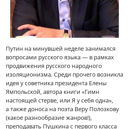
Путин на минувшей неделе занимался
вопросами русского языка — в рамках
продвижения русского народного
изоляционизма. Среди прочего возникла
идея у советника президента Елены
Ямпольской, автора книги «Гимн
настоящей стерве, или Я у себя одна»,
а также доноса на поэта Веру Полозкову
(какое разнообразие жанров!),
преподавать Пушкина с первого класса