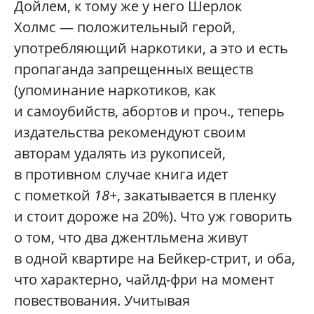
Дойлем, к тому же у него Шерлок
Холмс — положительный герой,
употребляющий наркотики, а это и есть
пропаганда запрещенных веществ
(упоминание наркотиков, как
и самоубийств, абортов и проч., теперь
издательства рекомендуют своим
авторам удалять из рукописей,
в противном случае книга идет
с пометкой
18+
, закатывается в пленку
и стоит дороже на 20%). Что уж говорить
о том, что два джентльмена живут
в одной квартире на Бейкер-стрит, и оба,
что характерно, чайлд-фри на момент
повествования. Учитывая