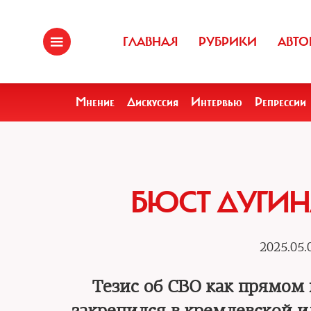
ГЛАВНАЯ
РУБРИКИ
АВТО
Мнение
Дискуссия
Интервью
Репрессии
БЮСТ ДУГИН
2025.05.
Тезис об СВО как прямом