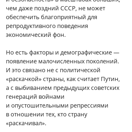
чем даже поздний СССР, не может
обеспечить благоприятный для
репродуктивного поведения
экономический фон.
Но есть факторы и демографические —
появление малочисленных поколений.
И это связано не с политической
«раскачкой» страны, как считает Путин,
а с выбиванием предыдущих советских
генераций войнами
и опустошительными репрессиями
в отношении тех, кто страну
«раскачивал».