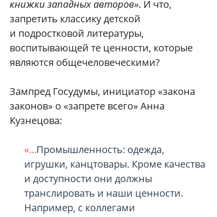
книжки западных авторов»
. И что,
запретить классику детской
и подростковой литературы,
воспитывающей те ценности, которые
являются общечеловеческими?
Зампред Госудумы, инициатор «закона
законов» о «запрете всего» Анна
Кузнецова:
«...
Промышленность: одежда,
игрушки, канцтовары. Кроме качества
и доступности они должны
транслировать и наши ценности.
Например, с коллегами