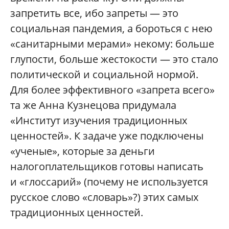
запретить все, ибо запреты — это
социальная пандемия, а бороться с нею
«санитарными мерами» некому: больше
глупости, больше жестокости — это стало
политической и социальной нормой.
Для более эффективного «запрета всего»
та же Анна Кузнецова придумала
«Институт изучения традиционных
ценностей». К задаче уже подключены
«ученые», которые за деньги
налогоплательщиков готовы написать
и «глоссарий» (почему не используется
русское слово «словарь»?) этих самых
традиционных ценностей.