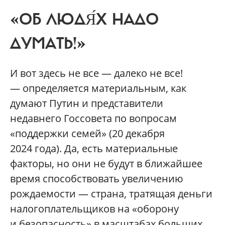
«ОБ ЛЮДЯ́Х НАДО
ДУМАТЬ!»
И вот здесь не все — далеко не все!
— определяется материальным, как
думают Путин и представители
недавнего Госсовета по вопросам
«поддержки семей» (20 декабря
2024 года). Да, есть материальные
факторы, но они не будут в ближайшее
время способствовать увеличению
рождаемости — страна, тратящая деньги
налогоплательщиков на «оборону
и безопасность» в масштабах больших,