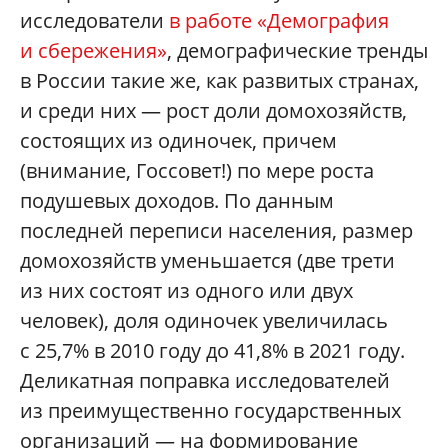
исследователи
в работе «Демография
и сбережения»
, демографические тренды
в России такие же, как развитых странах,
и среди них — рост доли домохозяйств,
состоящих из одиночек, причем
(внимание, Госсовет!) по мере роста
подушевых доходов. По данным
последней переписи населения, размер
домохозяйств уменьшается (две трети
из них состоят из одного или двух
человек), доля одиночек увеличилась
с 25,7% в 2010 году до 41,8% в 2021 году.
Деликатная поправка исследователей
из преимущественно государственных
организаций — на формирование