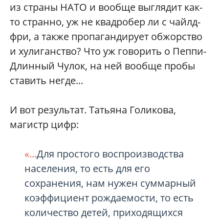
из страны НАТО и вообще выглядит как-
то странно, уж не квадробер ли с чайлд-
фри, а также пропагандирует обжорство
и хулиганство? Что уж говорить о Пеппи-
Длинный Чулок, на ней вообще пробы
ставить негде...
И вот результат. Татьяна Голикова,
магистр цифр:
«...
Для простого воспроизводства
населения, то есть для его
сохранения, нам нужен суммарный
коэффициент рождаемости, то есть
количество детей, приходящихся