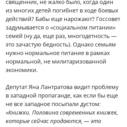
священник, не жалко было, когда один
из многих детей погибнет в ходе боевых
действий? Бабы еще нарожают? Госсовет
задумывается о «социальном питании»
семей (ну да, еще раз, многодетность —
это зачастую бедность). Однако семьям
нужно нормальное питание в рамках
нормальной, не милитаризованной
экономики.
Депутат Яна Лантратова видит проблему
в западной пропаганде, как если бы еще
не все западное посыпали дустом:
«Книжки. Половина современных книжек,
которые сейчас продаются, — это