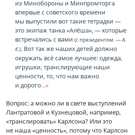
из Минобороны и Минпромторга
впервые с советского времени
мы выпустили вот такие тетрадки —
это экипаж танка «Алёша», — которые
встречались с вами
(с президентом. —
А.
. Вот так же наших детей должно
К.
)
окружать всё самое лучшее: одежда,
игрушки, транслирующие наши
ценности, то, что нам важно
и дорого
...»
Вопрос: а можно ли в свете выступлений
Лантратовой и Кузнецовой, например,
«транслировать» Карлсона? Или это
не наша «ценность», потому что Карлсон