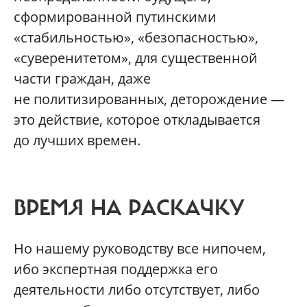
сформированной путинскими
«стабильностью», «безопасностью»,
«суверенитетом», для существенной
части граждан, даже
не политизированных, деторождение —
это действие, которое откладывается
до лучших времен.
ВРЕМЯ НА РАСКАЧКУ
Но нашему руководству все нипочем,
ибо экспертная поддержка его
деятельности либо отсутствует, либо