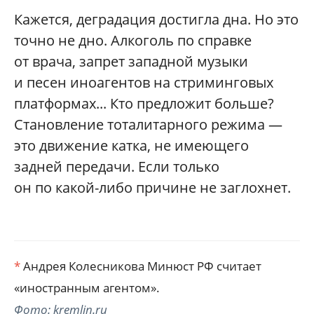
Кажется, деградация достигла дна. Но это
точно не дно. Алкоголь по справке
от врача, запрет западной музыки
и песен иноагентов на стриминговых
платформах... Кто предложит больше?
Становление тоталитарного режима —
это движение катка, не имеющего
задней передачи. Если только
он по какой-либо причине не заглохнет.
*
Андрея Колесникова Минюст РФ считает
«иностранным агентом».
Фото: kremlin.ru