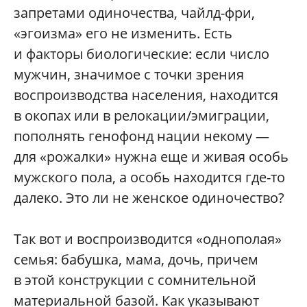
запретами одиночества, чайлд-фри,
«эгоизма» его не изменить. Есть
и факторы биологические: если число
мужчин, значимое с точки зрения
воспроизводства населения, находится
в окопах или в релокации/эмиграции,
пополнять генофонд нации некому —
для «рожалки» нужна еще и живая особь
мужского пола, а особь находится где-то
далеко. Это ли не женское одиночество?
Так вот и воспроизводится «однополая»
семья: бабушка, мама, дочь, причем
в этой конструкции с сомнительной
материальной базой. Как указывают