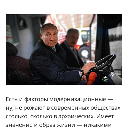
Есть и факторы модернизационные —
ну, не рожают в современных обществах
столько, сколько в архаических. Имеет
значение и образ жизни — никакими