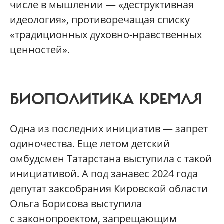
числе в мышлении — «деструктивная
идеология», противоречащая списку
«традиционных духовно-нравственных
ценностей».
БИОПОЛИТИКА КРЕМЛЯ
Одна из последних инициатив — запрет
одиночества. Еще летом детский
омбудсмен Татарстана выступила с такой
инициативой. А под занавес 2024 года
депутат заксобрания Кировской области
Ольга Борисова выступила
с законопроектом, запрещающим