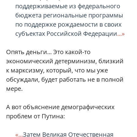
поддерживаемые из федерального
бюджета региональные программы
по поддержке рождаемости в своих
субъектах Российской Федерации
...»
Опять деньги... Это какой-то
экономический детерминизм, близкий
к марксизму, который, что мы уже
обсуждали, будет работать не в полной
мере.
А вот объяснение демографических
проблем от Путина:
«...
Затем Великая Отечественная