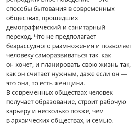
способы бытования в современных
обществах, прошедших
демографический и санитарный
переход. Что не предполагает
безрассудного размножения и позволяет
человеку саморазвиваться так, как
он хочет, и планировать свою жизнь так,
как он считает нужным, даже если он —
это она, то есть женщина.
В современных обществах человек
получает образование, строит рабочую
карьеру и несколько позже, чем
в архаических обществах, и семью.