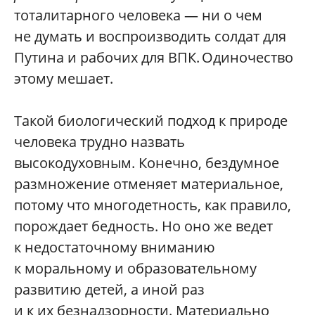
тоталитарного человека — ни о чем
не думать и воспроизводить солдат для
Путина и рабочих для ВПК. Одиночество
этому мешает.
Такой биологический подход к природе
человека трудно назвать
высокодуховным. Конечно, бездумное
размножение отменяет материальное,
потому что многодетность, как правило,
порождает бедность. Но оно же ведет
к недостаточному вниманию
к моральному и образовательному
развитию детей, а иной раз
и к их безнадзорности. Материально