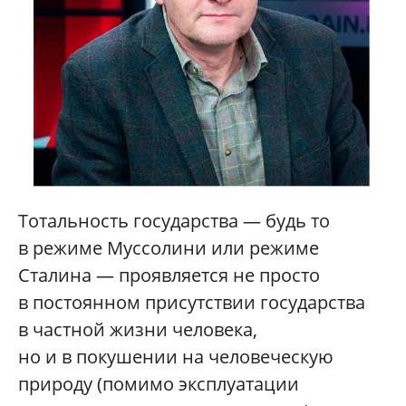
Тотальность государства — будь то
в режиме Муссолини или режиме
Сталина — проявляется не просто
в постоянном присутствии государства
в частной жизни человека,
но и в покушении на человеческую
природу (помимо эксплуатации