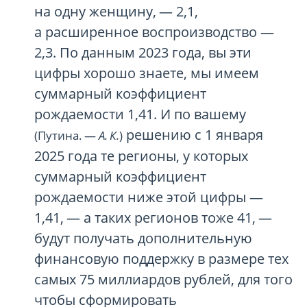
на одну женщину, — 2,1,
а расширенное воспроизводство —
2,3. По данным 2023 года, вы эти
цифры хорошо знаете, мы имеем
суммарный коэффициент
рождаемости 1,41. И по вашему
решению с 1 января
(Путина. —
А. К.
)
2025 года те регионы, у которых
суммарный коэффициент
рождаемости ниже этой цифры —
1,41, — а таких регионов тоже 41, —
будут получать дополнительную
финансовую поддержку в размере тех
самых 75 миллиардов рублей, для того
чтобы сформировать