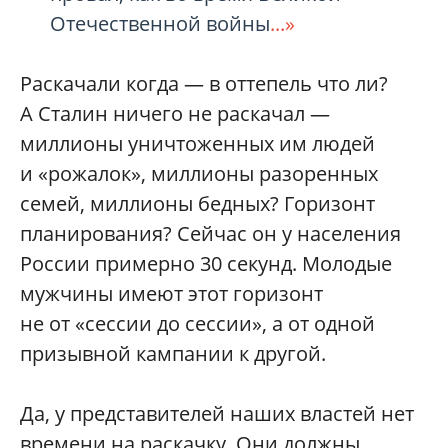
Отечественной войны
...»
Раскачали когда — в оттепель что ли?
А Сталин ничего не раскачал —
миллионы уничтоженных им людей
и «рожалок», миллионы разоренных
семей, миллионы бедных? Горизонт
планирования? Сейчас он у населения
России примерно 30 секунд. Молодые
мужчины имеют этот горизонт
не от «сессии до сессии», а от одной
призывной кампании к другой.
Да, у представителей наших властей нет
времени на раскачку. Они должны