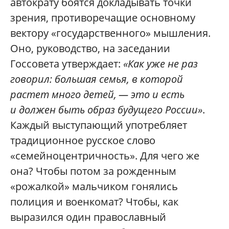
автократу боятся докладывать точки
зрения, противоречащие основному
вектору «государственного» мышления.
Оно, руководство, на заседании
Госсовета утверждает:
«Как уже не раз
говорил: большая семья, в которой
растет много детей, — это и есть
и должен быть образ будущего России»
.
Каждый выступающий употребляет
традиционное русское слово
«семейноцентричность». Для чего же
она? Чтобы потом за рожденным
«рожалкой» мальчиком гонялись
полиция и военкомат? Чтобы, как
выразился один православный