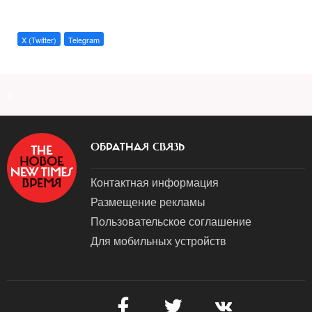
X (Twitter)
Telegram
a
ОБРАТНАЯ СВЯЗЬ
Контактная информация
Размещение рекламы
Пользовательское соглашение
Для мобильных устройств