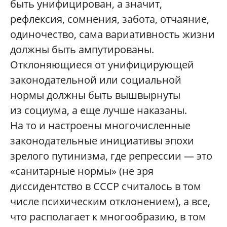
быть унифицирован, а значит,
рефлексия, сомнения, забота, отчаяние,
одиночество, сама вариативность жизни
должны быть ампутированы.
Отклоняющиеся от унифицирующей
законодательной или социальной
нормы должны быть вышвырнуты
из социума, а еще лучше наказаны.
На то и настроены многочисленные
законодательные инициативы эпохи
зрелого путинизма, где репрессии — это
«санитарные нормы» (не зря
диссидентство в СССР считалось в том
числе психическим отклонением), а все,
что располагает к многообразию, в том