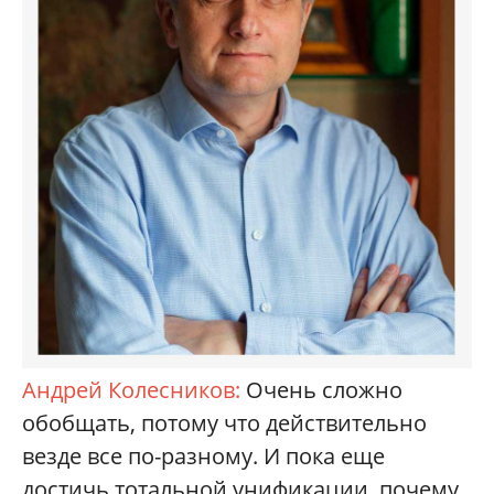
Андрей Колесников:
Очень сложно
обобщать, потому что действительно
везде все по-разному. И пока еще
достичь тотальной унификации, почему