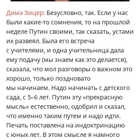
Дима Зицер:
Безусловно, так. Если у нас
были какие-то сомнения, то на прошлой
неделе Путин своими, так сказать, устами
их развеял. Была его встреча
с учителями, и одна учительница дала
ему подачу (мы знаем как это делается),
сказала, что мол разговоры о важном это
хорошо, только поздновато
мы начинаем. Надо начинать с детского
сада, с 5–6 лет. Путин эту «прекрасную
мысль» естественно, одобрил и сказал,
что именно таким путем и надо идти.
Печать поставлена на индоктринацию
с юных лет. В этом смысле я намного