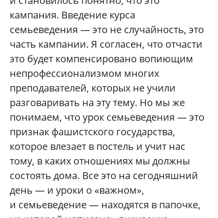
и становилось понятно, что это
кампания. Введение курса
семьеведения — это не случайность, это
часть кампании. Я согласен, что отчасти
это будет компенсировано вопиющим
непрофессионализмом многих
преподавателей, которых не учили
разговаривать на эту тему. Но мы же
понимаем, что урок семьеведения — это
признак фашистского государства,
которое влезает в постель и учит нас
тому, в каких отношениях мы должны
состоять дома. Все это на сегодняшний
день — и уроки о «важном»,
и семьеведение — находятся в папочке,