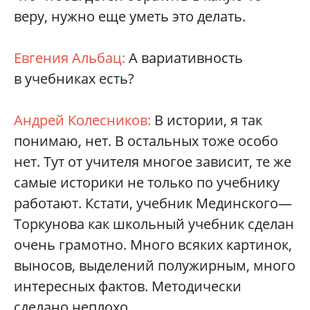
веру, нужно еще уметь это делать.
Евгения Альбац:
А вариативность
в учебниках есть?
Андрей Колесников:
В истории, я так
понимаю, нет. В остальных тоже особо
нет. Тут от учителя многое зависит, те же
самые историки не только по учебнику
работают. Кстати, учебник Мединского—
Торкунова как школьный учебник сделан
очень грамотно. Много всяких картинок,
выносов, выделений полужирным, много
интересных фактов. Методически
сделано неплохо.