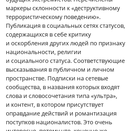
маркеры склонности к «деструктивному
террористическому поведению».
Публикация в социальных сетях статусов,
содержащихся в себе критику
и оскорбления других людей по признаку
национальности, религии
и социального статуса. Соответствующие
высказывания в публичном и личном
пространстве. Подписки на сетевые
сообщества, в названия которых входят
слова и словосочетания типа «ультра»,
и контент, в котором присутствует
оправдание действий и романтизация
поступков националистов. Это очень
интересно, потому что, конечно же,