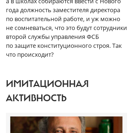
а в школах собираются ввести с Нового
года должность заместителя директора
по воспитательной работе, и уж можно
не сомневаться, что это будут сотрудники
второй службы управления ФСБ
по защите конституционного строя. Так
что происходит?
ИМИТАЦИОННАЯ
АКТИВНОСТЬ