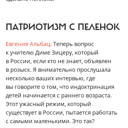
ПАТРИОТИЗМ С ПЕЛЕНОК
Евгения Альбац:
Теперь вопрос
к учителю Диме Зицеру, который
в России, если кто не знает, объявлен
в розыск. Я внимательно прослушала
несколько ваших интервью, где
вы говорите о том, что индоктринация
детей начинается с раннего возраста.
Этот ужасный режим, который
существует в России, пытается работать
с самыми маленькими. Это так?