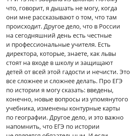
что, говорит, я дышать не могу, когда
они мне рассказывают о том, что там
происходит. Другое дело, что в России
на сегодняшний день есть честные
и профессиональные учителя. Есть
директора, которые, знаете, как львы
стоят на входе в школу и защищают
детей от всей этой гадости и нечисти. Это
все сложнее и сложнее делать. Про ЕГЭ
по истории я могу сказать: введены,
конечно, новые вопросы из упомянутого
учебника, изменены контурные карты
по географии. Другое дело, и это важно
напомнить, что ЕГЭ по истории
не является обязательным. И если