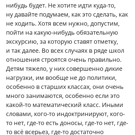
нибудь будет. Не хотите идти куда-то,
ну давайте подумаем, как это сделать, как
не ходить. Хотя всем нужно, допустим,
пойти на какую-нибудь обязательную
экскурсию, за которую ставят отметку,
и так далее. Во всех случаях в ряде школ
отношения строятся очень правильно.
Детям тяжело, у них совершенно дикие
нагрузки, им вообще не до политики,
особенно в старших классах, они очень
много занимаются, особенно если это
какой-то математический класс. Иными
словами, кого-то индоктринируют, кого-
то нет, где-то есть доносы, где-то нет, где-
то всё всерьез, где-то достаточно