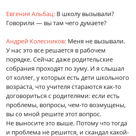
Евгения Альбац:
В школу вызывали?
Говорили — вы там чего думаете?
Андрей Колесников:
Меня не вызывали.
У нас это все решается в рабочем
порядке. Сейчас даже родительские
собрания проходят по зуму. И я слышал
от коллег, у которых есть дети школьного
возраста, что учителя стараются как-то
договориться с родителями: если есть
проблемы, вопросы, чем-то возмущены,
вы со мной решите этот вопрос.
Не выносите это выше. Потому что тогда
и проблема не решится, и скандал какой-