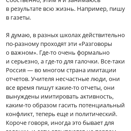
в результате всю жизнь. Например, пишу
в газеты.
Я думаю, в разных школах действительно
по-разному проходят эти «Разговоры
о важном». Где-то очень формально
и серьезно, а где-то для галочки. Все-таки
Россия — во многом страна имитации
отчетов. Учителя несчастные люди, они
все время пишут какие-то отчеты, они
вынуждены имитировать активность,
каким-то образом гасить потенциальный
конфликт, теперь еще и политический.
Короче говоря, иногда это бывает для