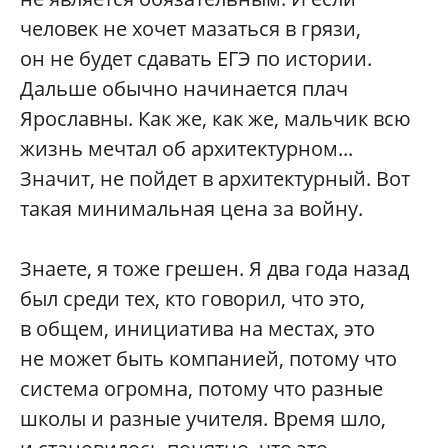
человек не хочет мазаться в грязи,
он не будет сдавать ЕГЭ по истории.
Дальше обычно начинается плач
Ярославны. Как же, как же, мальчик всю
жизнь мечтал об архитектурном...
Значит, не пойдет в архитектурный. Вот
такая минимальная цена за войну.
Знаете, я тоже грешен. Я два года назад
был среди тех, кто говорил, что это,
в общем, инициатива на местах, это
не может быть компанией, потому что
система огромна, потому что разные
школы и разные учителя. Время шло,