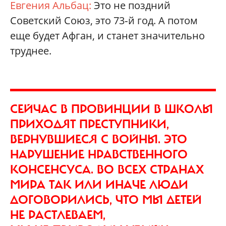
Евгения Альбац:
Это не поздний
Советский Союз, это 73‑й год. А потом
еще будет Афган, и станет значительно
труднее.
СЕЙЧАС В ПРОВИНЦИИ В ШКОЛЫ
ПРИХОДЯТ ПРЕСТУПНИКИ,
ВЕРНУВШИЕСЯ С ВОЙНЫ. ЭТО
НАРУШЕНИЕ НРАВСТВЕННОГО
КОНСЕНСУСА. ВО ВСЕХ СТРАНАХ
МИРА ТАК ИЛИ ИНАЧЕ ЛЮДИ
ДОГОВОРИЛИСЬ, ЧТО МЫ ДЕТЕЙ
НЕ РАСТЛЕВАЕМ,