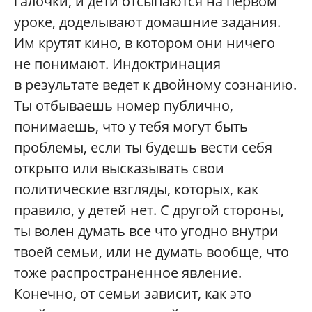
галочки, и дети отсыпаются на первом
уроке, доделывают домашние задания.
Им крутят кино, в котором они ничего
не понимают. Индоктринация
в результате ведет к двойному сознанию.
Ты отбываешь номер публично,
понимаешь, что у тебя могут быть
проблемы, если ты будешь вести себя
открыто или высказывать свои
политические взгляды, которых, как
правило, у детей нет. С другой стороны,
ты волен думать все что угодно внутри
твоей семьи, или не думать вообще, что
тоже распространенное явление.
Конечно, от семьи зависит, как это