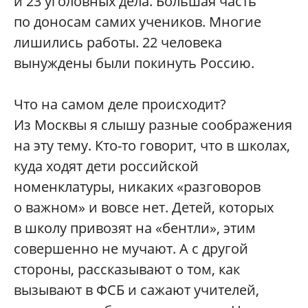
и 23 уголовных дела. Большая часть
по доносам самих учеников. Многие
лишились работы. 22 человека
вынуждены были покинуть Россию.
Что на самом деле происходит?
Из Москвы я слышу разные соображения
на эту тему. Кто-то говорит, что в школах,
куда ходят дети российской
номенклатуры, никаких «разговоров
о важном» и вовсе нет. Детей, которых
в школу привозят на «бентли», этим
совершенно не мучают. А с другой
стороны, рассказывают о том, как
вызывают в ФСБ и сажают учителей,