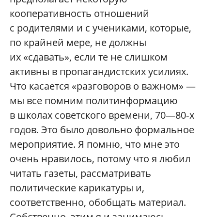
кооперативность отношений
с родителями и с учениками, которые,
по крайней мере, не должны
их «сдавать», если те не слишком
активны в пропагандистских усилиях.
Что касается «разговоров о важном» —
мы все помним политинформацию
в школах советского времени, 70—80‑х
годов. Это было довольно формальное
мероприятие. Я помню, что мне это
очень нравилось, потому что я любил
читать газеты, рассматривать
политические карикатуры и,
соответственно, обобщать материал.
Собственно, этим я и занимаюсь