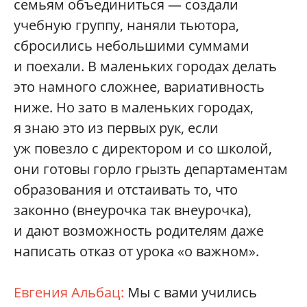
семьям объединиться — создали
учебную группу, наняли тьютора,
сбросились небольшими суммами
и поехали. В маленьких городах делать
это намного сложнее, вариативность
ниже. Но зато в маленьких городах,
я знаю это из первых рук, если
уж повезло с директором и со школой,
они готовы горло грызть департаментам
образования и отстаивать то, что
законно (внеурочка так внеурочка),
и дают возможность родителям даже
написать отказ от урока «о важном».
Евгения Альбац:
Мы с вами учились