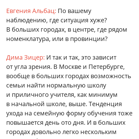
Евгения Альбац:
По вашему
наблюдению, где ситуация хуже?
В больших городах, в центре, где рядом
номенклатура, или в провинции?
Дима Зицер:
И так и так, это зависит
от угла зрения. В Москве и Петербурге,
вообще в больших городах возможность
семьи найти нормальную школу
и приличного учителя, как минимум
в начальной школе, выше. Тенденция
ухода на семейную форму обучения тоже
повышается день ото дня. И в больших
городах довольно легко нескольким