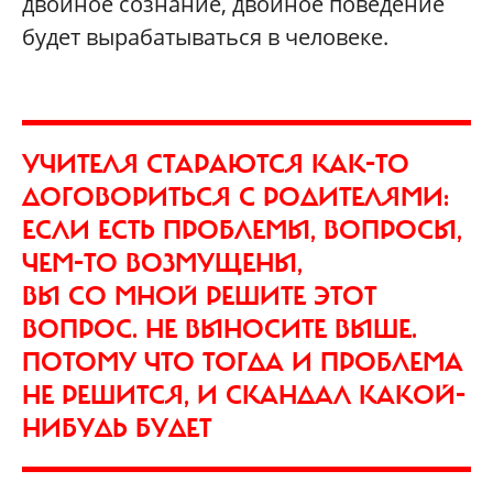
двойное сознание, двойное поведение
будет вырабатываться в человеке.
УЧИТЕЛЯ СТАРАЮТСЯ КАК-ТО
ДОГОВОРИТЬСЯ С РОДИТЕЛЯМИ:
ЕСЛИ ЕСТЬ ПРОБЛЕМЫ, ВОПРОСЫ,
ЧЕМ-ТО ВОЗМУЩЕНЫ,
ВЫ СО МНОЙ РЕШИТЕ ЭТОТ
ВОПРОС. НЕ ВЫНОСИТЕ ВЫШЕ.
ПОТОМУ ЧТО ТОГДА И ПРОБЛЕМА
НЕ РЕШИТСЯ, И СКАНДАЛ КАКОЙ-
НИБУДЬ БУДЕТ