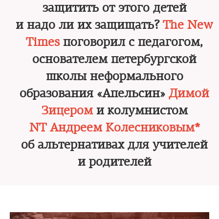
защитить от этого детей
и надо ли их защищать?
The New
Times
поговорил с педагогом,
основателем петербургской
школы неформального
образования «Апельсин»
Димой
Зицером
и колумнистом
NT Андреем Колесниковым*
об альтернативах для учителей
и родителей