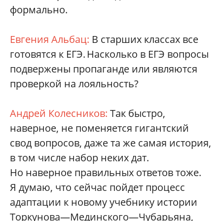
формально.
Евгения Альбац:
В старших классах все
готовятся к ЕГЭ. Насколько в ЕГЭ вопросы
подвержены пропаганде или являются
проверкой на лояльность?
Андрей Колесников:
Так быстро,
наверное, не поменяется гигантский
свод вопросов, даже та же самая история,
в том числе набор неких дат.
Но наверное правильных ответов тоже.
Я думаю, что сейчас пойдет процесс
адаптации к новому учебнику истории
Торкунова—Мединского—Чубарьяна,