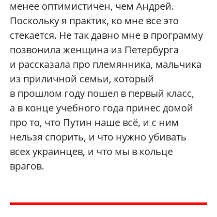
менее оптимистичен, чем Андрей.
Поскольку я практик, ко мне все это
стекается. Не так давно мне в программу
позвонила женщина из Петербурга
и рассказала про племянника, мальчика
из приличной семьи, который
в прошлом году пошел в первый класс,
а в конце учебного года принес домой
про то, что Путин наше всё, и с ним
нельзя спорить, и что нужно убивать
всех украинцев, и что мы в кольце
врагов.