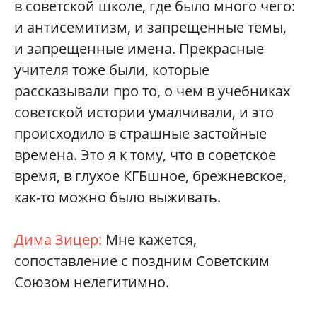
в советской школе, где было много чего:
и антисемитизм, и запрещенные темы,
и запрещенные имена. Прекрасные
учителя тоже были, которые
рассказывали про то, о чем в учебниках
советской истории умалчивали, и это
происходило в страшные застойные
времена. Это я к тому, что в советское
время, в глухое КГБшное, брежневское,
как-то можно было выживать.
Дима Зицер:
Мне кажется,
сопоставление с поздним Советским
Союзом нелегитимно.