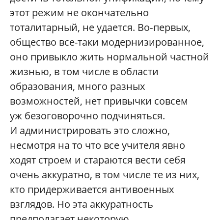
этот режим не окончательно
тоталитарный, не удается. Во‑первых,
общество все-таки модернизированное,
оно привыкло жить нормальной частной
жизнью, в том числе в области
образования, много разных
возможностей, нет привычки совсем
уж безоговорочно подчиняться.
И администрировать это сложно,
несмотря на то что все учителя явно
ходят строем и стараются вести себя
очень аккуратно, в том числе те из них,
кто придерживается антивоенных
взглядов. Но эта аккуратность
предполагает некоторую