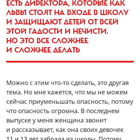
ЕСТЬ ДИРЕКТОРА, КОТОРЫЕ КАК
ЛЬВЫ СТОЯТ НА ВХОДЕ В ШКОЛУ
И ЗАЩИЩАЮТ ДЕТЕЙ ОТ ВСЕЙ
ЭТОЙ ГАДОСТИ И НЕЧИСТИ.
НО ЭТО ВСЕ СЛОЖНЕЕ
И СЛОЖНЕЕ ДЕЛАТЬ
Можно с этим что-то сделать, это другая
тема. Но мне кажется, что мы не можем
сейчас приуменьшать опасность, потому
что опасность огромна. В последнем
выпуске у меня женщина звонит
и рассказывает, как она своих девочек
11 и 13 лет забрала из школы. Потому