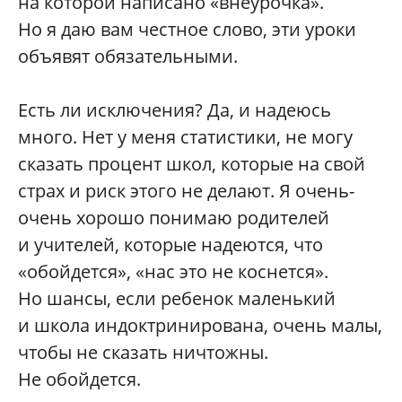
на которой написано «внеурочка».
Но я даю вам честное слово, эти уроки
объявят обязательными.
Есть ли исключения? Да, и надеюсь
много. Нет у меня статистики, не могу
сказать процент школ, которые на свой
страх и риск этого не делают. Я очень-
очень хорошо понимаю родителей
и учителей, которые надеются, что
«обойдется», «нас это не коснется».
Но шансы, если ребенок маленький
и школа индоктринирована, очень малы,
чтобы не сказать ничтожны.
Не обойдется.