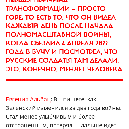
ТРАНСФОРМАЦИИ — ПРОСТО
ГОРЕ. ТО ЕСТЬ ТО, ЧТО ОН ВИДЕЛ
КАЖДЫЙ ДЕНЬ ПОСЛЕ НАЧАЛА
ПОЛНОМАСШТАБНОЙ ВОЙНЫ,
КОГДА СЪЕЗДИЛ 4 АПРЕЛЯ 2022
ГОДА В БУЧУ И ПОСМОТРЕЛ, ЧТО
РУССКИЕ СОЛДАТЫ ТАМ ДЕЛАЛИ.
ЭТО, КОНЕЧНО, МЕНЯЕТ ЧЕЛОВЕКА
Евгения Альбац
: Вы пишете, как
Зеленский изменился за два года войны.
Стал менее улыбчивым и более
отстраненным, потерял — дальше идет