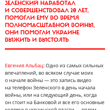
ЗЕЛЕНСКИЙ НАРАБОТАЛ
И СОВЕРШЕНСТВОВАЛ 20 ЛЕТ,
ПОМОГЛИ ЕМУ ВО ВРЕМЯ
ПОЛНОМАСШТАБНОЙ ВОЙНЫ,
ОНИ ПОМОГЛИ УКРАИНЕ
ВЫЖИТЬ И ВЫСТОЯТЬ
Евгения Альбац
: Одно из самых сильных
впечатлений, во всяком случае моих
о начале войны — это запись видео
на телефон Зеленского в день начала
войны, или на следующий день, когда
он стоит на Банковой и все его основные
коллеги в украинской власти — рядом