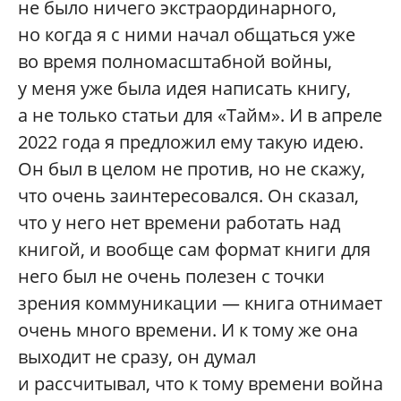
не было ничего экстраординарного,
но когда я с ними начал общаться уже
во время полномасштабной войны,
у меня уже была идея написать книгу,
а не только статьи для «Тайм». И в апреле
2022 года я предложил ему такую идею.
Он был в целом не против, но не скажу,
что очень заинтересовался. Он сказал,
что у него нет времени работать над
книгой, и вообще сам формат книги для
него был не очень полезен с точки
зрения коммуникации — книга отнимает
очень много времени. И к тому же она
выходит не сразу, он думал
и рассчитывал, что к тому времени война