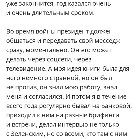
уже закончится, год казался очень
и очень длительным сроком.
Во время войны президент должен
общаться и передавать свой месседж
сразу, моментально. Он это может
делать через соцсети, через
телевидение. А моя идея книги была для
него немного странной, но он был
не против, он знал мою работу, знал
меня и согласился. И потом я в течение
всего года регулярно бывал на Банковой,
приходил к ним на разные брифинги
и встречи, делал интервью не только
с Зеленским, но со всеми, кто там с ним