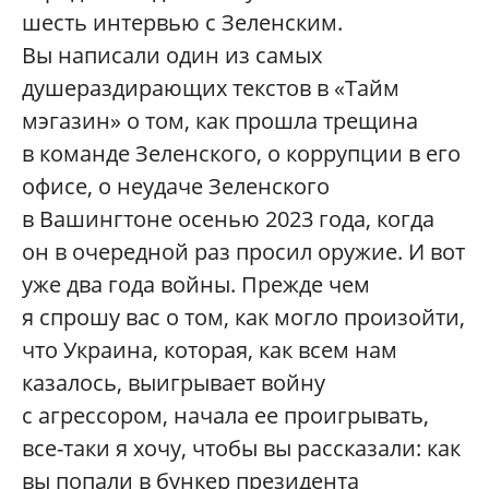
шесть интервью с Зеленским.
Вы написали один из самых
душераздирающих текстов в «Тайм
мэгазин» о том, как прошла трещина
в команде Зеленского, о коррупции в его
офисе, о неудаче Зеленского
в Вашингтоне осенью 2023 года, когда
он в очередной раз просил оружие. И вот
уже два года войны. Прежде чем
я спрошу вас о том, как могло произойти,
что Украина, которая, как всем нам
казалось, выигрывает войну
с агрессором, начала ее проигрывать,
все-таки я хочу, чтобы вы рассказали: как
вы попали в бункер президента