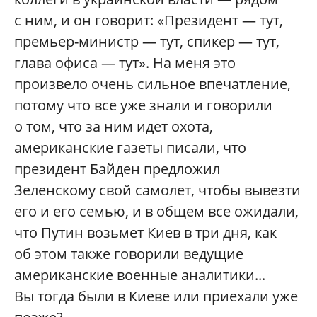
с ним, и он говорит: «Президент — тут,
премьер-министр — тут, спикер — тут,
глава офиса — тут». На меня это
произвело очень сильное впечатление,
потому что все уже знали и говорили
о том, что за ним идет охота,
американские газеты писали, что
президент Байден предложил
Зеленскому свой самолет, чтобы вывезти
его и его семью, и в общем все ожидали,
что Путин возьмет Киев в три дня, как
об этом также говорили ведущие
американские военные аналитики...
Вы тогда были в Киеве или приехали уже