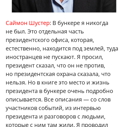
Саймон Шустер
: В бункере я никогда
не был. Это отдельная часть
президентского офиса, которая,
естественно, находится под землей, туда
иностранцев не пускают. Я просил,
президент сказал, что он не против,
но президентская охрана сказала, что
нельзя. Но в книге это место и жизнь
президента в бункере очень подробно
описывается. Все описания — со слов
участников событий, из интервью
президента и разговоров с людьми,
которые с ним там жили. Я проводил