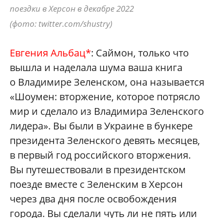
поездки в Херсон в декабре 2022
(фото: twitter.com/shustry)
Евгения Альбац*
: Саймон, только что
вышла и наделала шума ваша книга
о Владимире Зеленском, она называется
«Шоумен: вторжение, которое потрясло
мир и сделало из Владимира Зеленского
лидера». Вы были в Украине в бункере
президента Зеленского девять месяцев,
в первый год российского вторжения.
Вы путешествовали в президентском
поезде вместе с Зеленским в Херсон
через два дня после освобождения
города. Вы сделали чуть ли не пять или