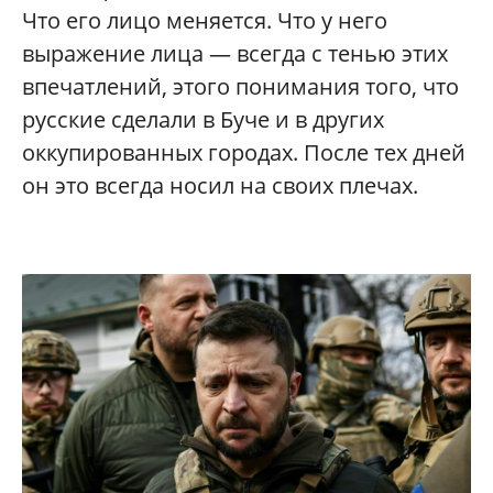
Что его лицо меняется. Что у него
выражение лица — всегда с тенью этих
впечатлений, этого понимания того, что
русские сделали в Буче и в других
оккупированных городах. После тех дней
он это всегда носил на своих плечах.