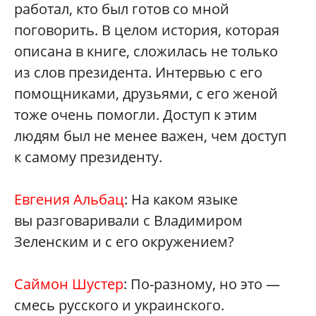
работал, кто был готов со мной
поговорить. В целом история, которая
описана в книге, сложилась не только
из слов президента. Интервью с его
помощниками, друзьями, с его женой
тоже очень помогли. Доступ к этим
людям был не менее важен, чем доступ
к самому президенту.
Евгения Альбац
: На каком языке
вы разговаривали с Владимиром
Зеленским и с его окружением?
Саймон Шустер
: По-разному, но это —
смесь русского и украинского.