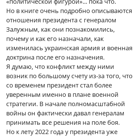
«политической фигурой»... пока что.
Но в книге очень подробно описываются
отношения президента с генералом
Залужным, как они познакомились,
почему и как его назначали, как
изменилась украинская армия и военная
доктрина после его назначения.
Я думаю, что конфликт между ними
возник по большому счету из-за того, что
со временем президент стал более
уверенным именно в плане военной
стратегии. В начале полномасштабной
войны он фактически давал генералам
принимать все решения на поле боя.
Но к лету 2022 года у президента уже