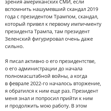
зрения американских СМИ, если
вспомнить нашумевший скандал 2019
года с президентом Трампом, скандал,
который привел к первому импичменту
президента Трампа, там президент
Зеленский фигурировал очень даже
сильно.
Я писал активно о его президентстве,
о его администрации до начала
полномасштабной войны, а когда
в феврале 2022‑го началось вторжение,
я обратился к ним еще раз. Президент
меня знал и попросил прийти к ним
и продолжить мою работу. В этом