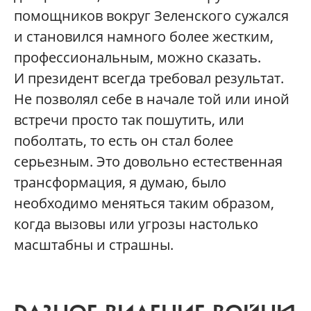
помощников вокруг Зеленского сужался
и становился намного более жестким,
профессиональным, можно сказать.
И президент всегда требовал результат.
Не позволял себе в начале той или иной
встречи просто так пошутить, или
поболтать, то есть он стал более
серьезным. Это довольно естественная
трансформация, я думаю, было
необходимо меняться таким образом,
когда вызовы или угрозы настолько
масштабны и страшны.