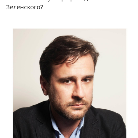
Зеленского?