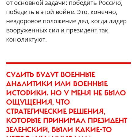
от основной задачи: победить Россию,
победить в этой войне. Это, конечно,
нездоровое положение дел, когда лидер
вооруженных сил и президент так
конфликтуют.
СУДИТЬ БУДУТ ВОЕННЫЕ
АНАЛИТИКИ ИЛИ ВОЕННЫЕ
ИСТОРИКИ. НО У МЕНЯ НЕ БЫЛО
ОЩУЩЕНИЯ, ЧТО
СТРАТЕГИЧЕСКИЕ РЕШЕНИЯ,
КОТОРЫЕ ПРИНИМАЛ ПРЕЗИДЕНТ
ЗЕЛЕНСКИЙ, БЫЛИ КАКИЕ-ТО