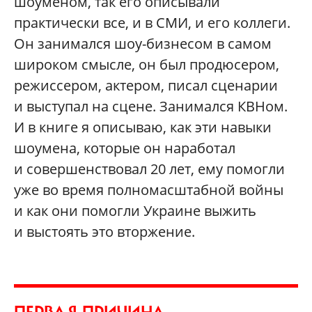
шоуменом, так его описывали
практически все, и в СМИ, и его коллеги.
Он занимался шоу-бизнесом в самом
широком смысле, он был продюсером,
режиссером, актером, писал сценарии
и выступал на сцене. Занимался КВНом.
И в книге я описываю, как эти навыки
шоумена, которые он наработал
и совершенствовал 20 лет, ему помогли
уже во время полномасштабной войны
и как они помогли Украине выжить
и выстоять это вторжение.
ПЕРВАЯ ПРИЧИНА