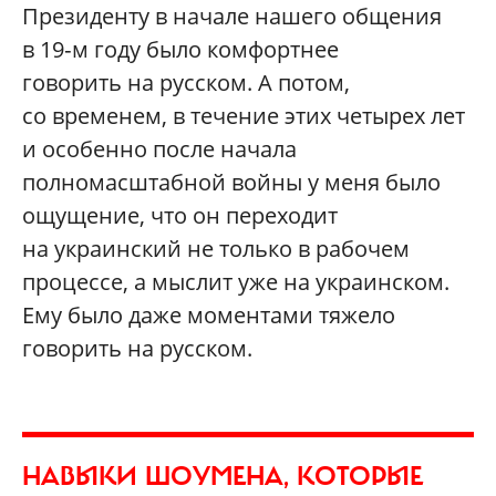
Президенту в начале нашего общения
в 19‑м году было комфортнее
говорить на русском. А потом,
со временем, в течение этих четырех лет
и особенно после начала
полномасштабной войны у меня было
ощущение, что он переходит
на украинский не только в рабочем
процессе, а мыслит уже на украинском.
Ему было даже моментами тяжело
говорить на русском.
НАВЫКИ ШОУМЕНА, КОТОРЫЕ