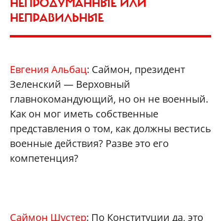
НЕПРОДУМАННЫЕ ИЛИ
НЕПРАВИЛЬНЫЕ
Евгения Альбац
: Саймон, президент
Зеленский — Верховный
главнокомандующий, но он не военный.
Как он мог иметь собственные
представления о том, как должны вестись
военные действия? Разве это его
компетенция?
Саймон Шустер
: По Конституции да, это