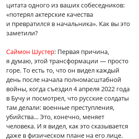
цитата одного из ваших собеседников:
«потерял актерские качества
и превратился в начальника». Как вы это
заметили?
Саймон Шустер
: Первая причина,
я думаю, этой трансформации — просто
горе. То есть то, что он видел каждый
день после начала полномасштабной
войны, когда съездил 4 апреля 2022 года
в Бучу и посмотрел, что русские солдаты
там делали: военные преступления,
убийства... Это, конечно, меняет
человека. И я видел, как это сказывается
даже в физическом плане на его лице.