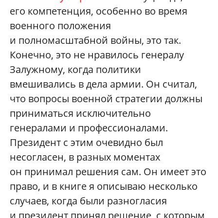
его компетенция, особенно во время
военного положения
и полномасштабной войны, это так.
Конечно, это не нравилось генералу
Залужному, когда политики
вмешивались в дела армии. Он считал,
что вопросы военной стратегии должны
приниматься исключительно
генералами и профессионалами.
Президент с этим очевидно был
несогласен, в разных моментах
он принимал решения сам. Он имеет это
право, и в книге я описываю несколько
случаев, когда были разногласия
и президент принял решение, с которым