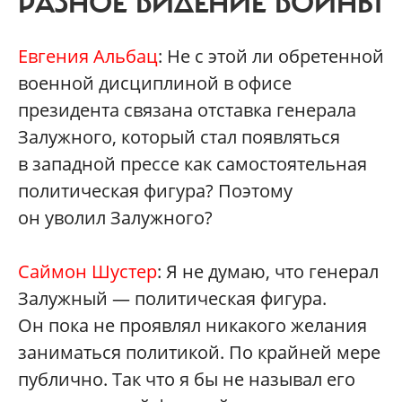
РАЗНОЕ ВИДЕНИЕ ВОЙНЫ
Евгения Альбац
: Не с этой ли обретенной
военной дисциплиной в офисе
президента связана отставка генерала
Залужного, который стал появляться
в западной прессе как самостоятельная
политическая фигура? Поэтому
он уволил Залужного?
Саймон Шустер
: Я не думаю, что генерал
Залужный — политическая фигура.
Он пока не проявлял никакого желания
заниматься политикой. По крайней мере
публично. Так что я бы не называл его