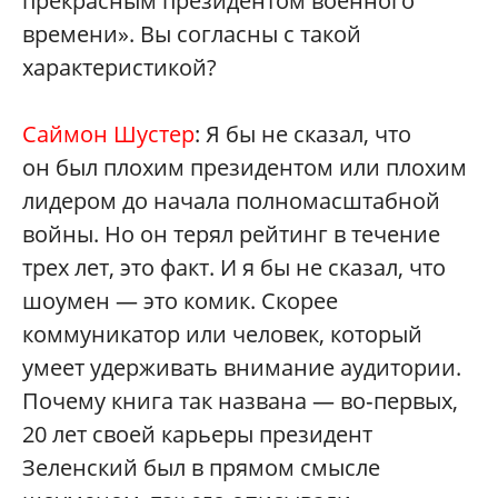
прекрасным президентом военного
времени». Вы согласны с такой
характеристикой?
Саймон Шустер
: Я бы не сказал, что
он был плохим президентом или плохим
лидером до начала полномасштабной
войны. Но он терял рейтинг в течение
трех лет, это факт. И я бы не сказал, что
шоумен — это комик. Скорее
коммуникатор или человек, который
умеет удерживать внимание аудитории.
Почему книга так названа — во‑первых,
20 лет своей карьеры президент
Зеленский был в прямом смысле