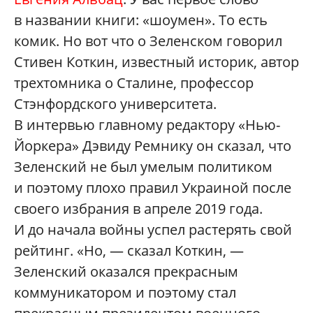
в названии книги: «шоумен». То есть
комик. Но вот что о Зеленском говорил
Стивен Коткин, известный историк, автор
трехтомника о Сталине, профессор
Стэнфордского университета.
В интервью главному редактору «Нью-
Йоркера» Дэвиду Ремнику он сказал, что
Зеленский не был умелым политиком
и поэтому плохо правил Украиной после
своего избрания в апреле 2019 года.
И до начала войны успел растерять свой
рейтинг. «Но, — сказал Коткин, —
Зеленский оказался прекрасным
коммуникатором и поэтому стал