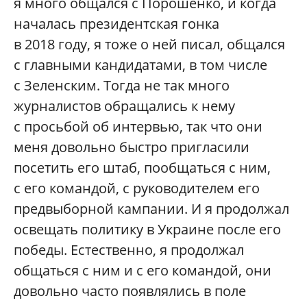
я много общался с Порошенко, и когда
началась президентская гонка
в 2018 году, я тоже о ней писал, общался
с главными кандидатами, в том числе
с Зеленским. Тогда не так много
журналистов обращались к нему
с просьбой об интервью, так что они
меня довольно быстро пригласили
посетить его штаб, пообщаться с ним,
с его командой, с руководителем его
предвыборной кампании. И я продолжал
освещать политику в Украине после его
победы. Естественно, я продолжал
общаться с ним и с его командой, они
довольно часто появлялись в поле