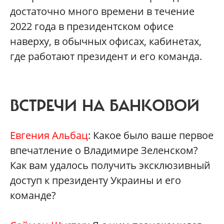
достаточно много времени в течение
2022 года в президентском офисе
наверху, в обычных офисах, кабинетах,
где работают президент и его команда.
ВСТРЕЧИ НА БАНКОВОЙ
Евгения Альбац
: Какое было ваше первое
впечатление о Владимире Зеленском?
Как вам удалось получить эксклюзивный
доступ к президенту Украины и его
команде?