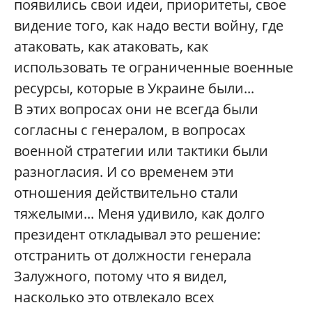
появились свои идеи, приоритеты, свое
видение того, как надо вести войну, где
атаковать, как атаковать, как
использовать те ограниченные военные
ресурсы, которые в Украине были...
В этих вопросах они не всегда были
согласны с генералом, в вопросах
военной стратегии или тактики были
разногласия. И со временем эти
отношения действительно стали
тяжелыми... Меня удивило, как долго
президент откладывал это решение:
отстранить от должности генерала
Залужного, потому что я видел,
насколько это отвлекало всех