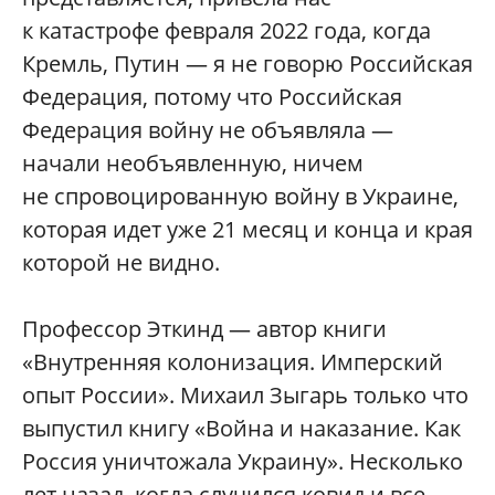
к катастрофе февраля 2022 года, когда
Кремль, Путин — я не говорю Российская
Федерация, потому что Российская
Федерация войну не объявляла —
начали необъявленную, ничем
не спровоцированную войну в Украине,
которая идет уже 21 месяц и конца и края
которой не видно.
Профессор Эткинд — автор книги
«Внутренняя колонизация. Имперский
опыт России». Михаил Зыгарь только что
выпустил книгу «Война и наказание. Как
Россия уничтожала Украину». Несколько
лет назад, когда случился ковид и все