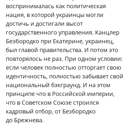
воспринималась как политическая
нация, в которой украинцы могли
достичь и достигали высот
государственного управления. Канцлер
Безбородко при Екатерине, украинец,
был главой правительства. И потом это
повторялось не раз. При одном условии:
если человек полностью отторгает свою
идентичность, полностью забывает свой
национальный бэкграунд. И на этом
принципе что в Российской империи,
что в Советском Союзе строился
кадровый отбор, от Безбородко
до Брежнева.