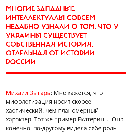
МНОГИЕ ЗАПАДНЫЕ
ИНТЕЛЛЕКТУАЛЫ СОВСЕМ
НЕДАВНО УЗНАЛИ О ТОМ, ЧТО У
УКРАИНЫ СУЩЕСТВУЕТ
СОБСТВЕННАЯ ИСТОРИЯ,
ОТДЕЛЬНАЯ ОТ ИСТОРИИ
РОССИИ
Михаил Зыгарь
: Мне кажется, что
мифологизация носит скорее
хаотический, чем планомерный
характер. Тот же пример Екатерины. Она,
конечно, по-другому видела себе роль