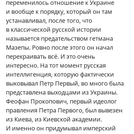
переменилось отношение к Украине
и вообще к порядку, который он там
устанавливал, после того, что
в классической русской истории
называется предательством гетмана
Мазепы. Ровно после этого он начал
перекраивать всё. И это очень
интересно. На тот момент русская
интеллигенция, которую фактически
выковывал Петр Первый, во много была
представлена выходцами из Украины.
Феофан Прокопович, первый идеолог
правления Петра Первого, был вывезен
из Киева, из Киевской академии.
И именно он придумывал имперский