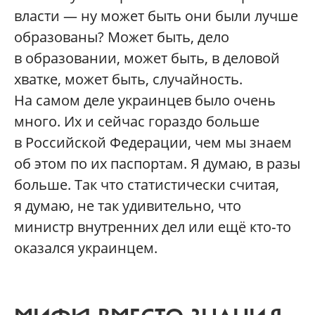
власти — ну может быть они были лучше
образованы? Может быть, дело
в образовании, может быть, в деловой
хватке, может быть, случайность.
На самом деле украинцев было очень
много. Их и сейчас гораздо больше
в Российской Федерации, чем мы знаем
об этом по их паспортам. Я думаю, в разы
больше. Так что статистически считая,
я думаю, не так удивительно, что
министр внутренних дел или ещё кто‑то
оказался украинцем.