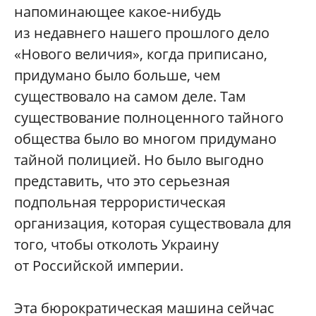
напоминающее какое‑нибудь
из недавнего нашего прошлого дело
«Нового величия», когда приписано,
придумано было больше, чем
существовало на самом деле. Там
существование полноценного тайного
общества было во многом придумано
тайной полицией. Но было выгодно
представить, что это серьезная
подпольная террористическая
организация, которая существовала для
того, чтобы отколоть Украину
от Российской империи.
Эта бюрократическая машина сейчас