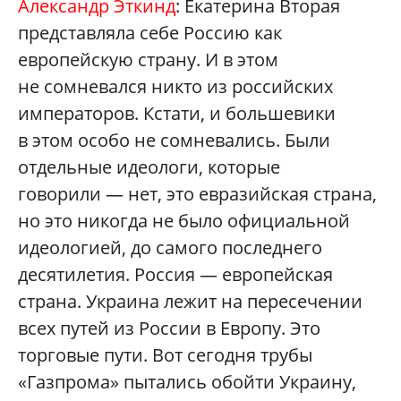
Александр Эткинд
: Екатерина Вторая
представляла себе Россию как
европейскую страну. И в этом
не сомневался никто из российских
императоров. Кстати, и большевики
в этом особо не сомневались. Были
отдельные идеологи, которые
говорили — нет, это евразийская страна,
но это никогда не было официальной
идеологией, до самого последнего
десятилетия. Россия — европейская
страна. Украина лежит на пересечении
всех путей из России в Европу. Это
торговые пути. Вот сегодня трубы
«Газпрома» пытались обойти Украину,