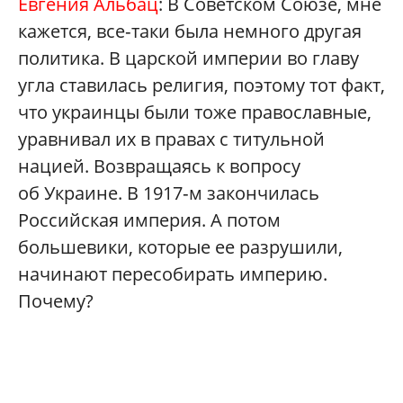
Евгения Альбац
: В Советском Союзе, мне
кажется, все‑таки была немного другая
политика. В царской империи во главу
угла ставилась религия, поэтому тот факт,
что украинцы были тоже православные,
уравнивал их в правах с титульной
нацией. Возвращаясь к вопросу
об Украине. В 1917‑м закончилась
Российская империя. А потом
большевики, которые ее разрушили,
начинают пересобирать империю.
Почему?