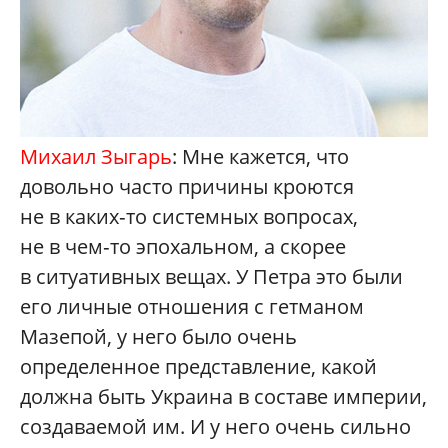
Михаил Зыгарь
: Мне кажется, что
довольно часто причины кроются
не в каких‑то системных вопросах,
не в чем‑то эпохальном, а скорее
в ситуативных вещах. У Петра это были
его личные отношения с гетманом
Мазепой, у него было очень
определенное представление, какой
должна быть Украина в составе империи,
создаваемой им. И у него очень сильно