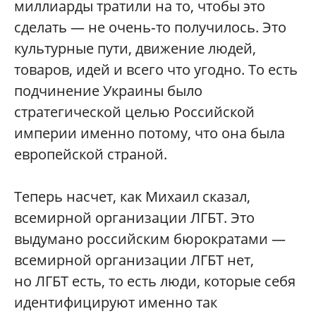
миллиарды тратили на то, чтобы это
сделать — не очень‑то получилось. Это
культурные пути, движение людей,
товаров, идей и всего что угодно. То есть
подчинение Украины было
стратегической целью Российской
империи именно потому, что она была
европейской страной.
Теперь насчет, как Михаил сказал,
всемирной организации ЛГБТ. Это
выдумано российским бюрократами —
всемирной организации ЛГБТ нет,
но ЛГБТ есть, то есть люди, которые себя
идентифицируют именно так