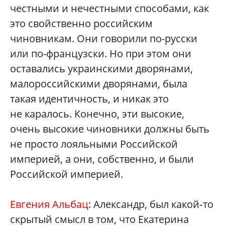
честными и нечестными способами, как
это свойственно российским
чиновникам. Они говорили по-русски
или по-французски. Но при этом они
оставались украинскими дворянами,
малороссийскими дворянами, была
такая идентичность, и никак это
не каралось. Конечно, эти высокие,
очень высокие чиновники должны быть
не просто лояльными Российской
империей, а они, собственно, и были
Российской империей.
Евгения Альбац
: Александр, был какой‑то
скрытый смысл в том, что Екатерина