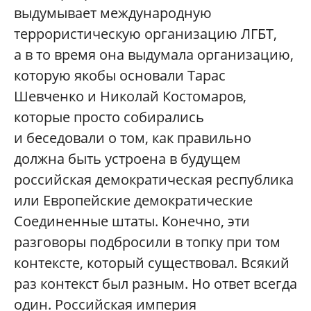
выдумывает международную
террористическую организацию ЛГБТ,
а в то время она выдумала организацию,
которую якобы основали Тарас
Шевченко и Николай Костомаров,
которые просто собирались
и беседовали о том, как правильно
должна быть устроена в будущем
российская демократическая республика
или Европейские демократические
Соединенные штаты. Конечно, эти
разговоры подбросили в топку при том
контексте, который существовал. Всякий
раз контекст был разным. Но ответ всегда
один. Российская империя