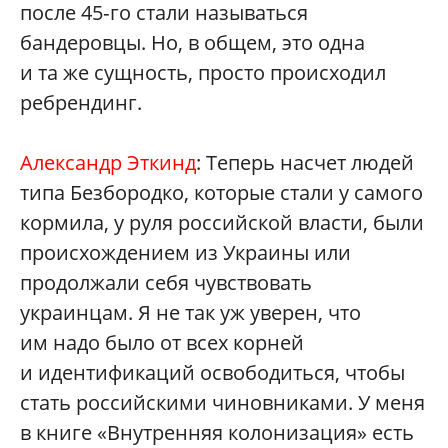
после 45‑го стали называться
бандеровцы. Но, в общем, это одна
и та же сущность, просто происходил
ребрендинг.
Александр Эткинд
: Теперь насчет людей
типа Безбородко, которые стали у самого
кормила, у руля российской власти, были
происхождением из Украины или
продолжали себя чувствовать
украинцам. Я не так уж уверен, что
им надо было от всех корней
и идентификаций освободиться, чтобы
стать российскими чиновниками. У меня
в книге «Внутренняя колонизация» есть