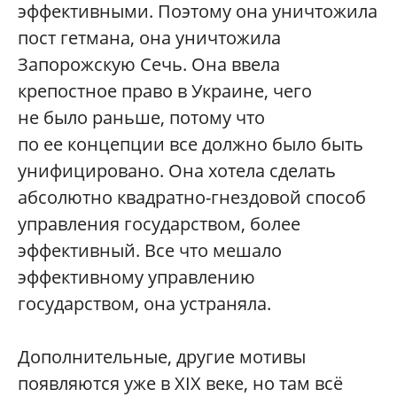
эффективными. Поэтому она уничтожила
пост гетмана, она уничтожила
Запорожскую Сечь. Она ввела
крепостное право в Украине, чего
не было раньше, потому что
по ее концепции все должно было быть
унифицировано. Она хотела сделать
абсолютно квадратно-гнездовой способ
управления государством, более
эффективный. Все что мешало
эффективному управлению
государством, она устраняла.
Дополнительные, другие мотивы
появляются уже в XIX веке, но там всё