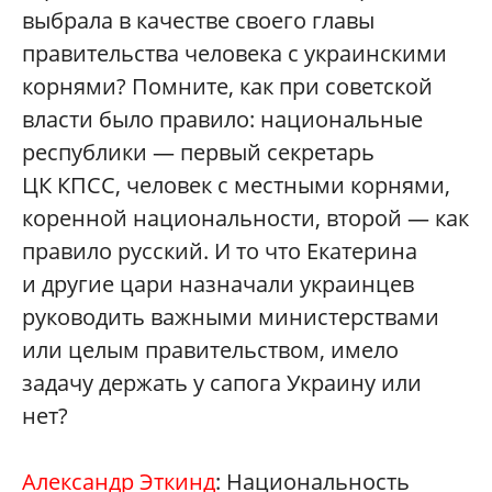
выбрала в качестве своего главы
правительства человека с украинскими
корнями? Помните, как при советской
власти было правило: национальные
республики — первый секретарь
ЦК КПСС, человек с местными корнями,
коренной национальности, второй — как
правило русский. И то что Екатерина
и другие цари назначали украинцев
руководить важными министерствами
или целым правительством, имело
задачу держать у сапога Украину или
нет?
Александр Эткинд
: Национальность