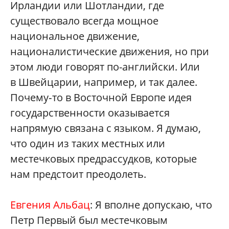
Ирландии или Шотландии, где
существовало всегда мощное
национальное движение,
националистические движения, но при
этом люди говорят по-английски. Или
в Швейцарии, например, и так далее.
Почему‑то в Восточной Европе идея
государственности оказывается
напрямую связана с языком. Я думаю,
что один из таких местных или
местечковых предрассудков, которые
нам предстоит преодолеть.
Евгения Альбац
: Я вполне допускаю, что
Петр Первый был местечковым