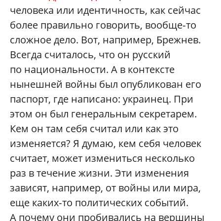
человека или идентичность, как сейчас
более правильно говорить, вообще‑то
сложное дело. Вот, например, Брежнев.
Всегда считалось, что он русский
по национальности. А в контексте
нынешней войны был опубликован его
паспорт, где написано: украинец. При
этом он был генеральным секретарем.
Кем он там себя считал или как это
изменяется? Я думаю, кем себя человек
считает, может измениться несколько
раз в течение жизни. Эти изменения
зависят, например, от войны или мира,
еще каких‑то политических событий.
А почему они пробивались на вершины