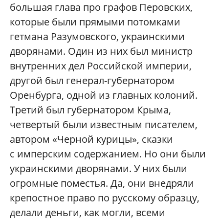
большая глава про графов Перовских,
которые были прямыми потомками
гетмана Разумовского, украинскими
дворянами. Один из них был министр
внутренних дел Российской империи,
другой был генерал-губернатором
Оренбурга, одной из главных колоний.
Третий был губернатором Крыма,
четвертый были известным писателем,
автором «Черной курицы», сказки
с имперским содержанием. Но они были
украинскими дворянами. У них были
огромные поместья. Да, они внедряли
крепостное право по русскому образцу,
делали деньги, как могли, всеми