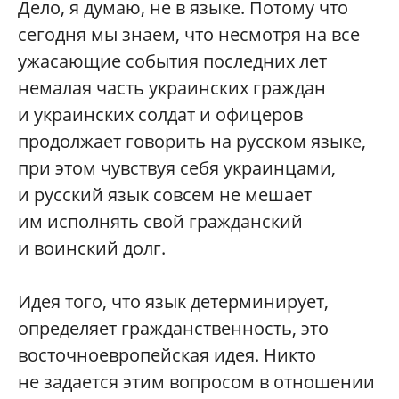
Дело, я думаю, не в языке. Потому что
сегодня мы знаем, что несмотря на все
ужасающие события последних лет
немалая часть украинских граждан
и украинских солдат и офицеров
продолжает говорить на русском языке,
при этом чувствуя себя украинцами,
и русский язык совсем не мешает
им исполнять свой гражданский
и воинский долг.
Идея того, что язык детерминирует,
определяет гражданственность, это
восточноевропейская идея. Никто
не задается этим вопросом в отношении