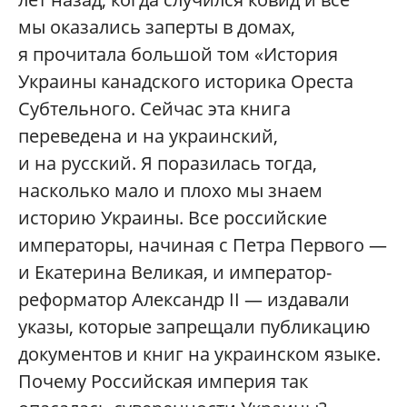
мы оказались заперты в домах,
я прочитала большой том «История
Украины канадского историка Ореста
Субтельного. Сейчас эта книга
переведена и на украинский,
и на русский. Я поразилась тогда,
насколько мало и плохо мы знаем
историю Украины. Все российские
императоры, начиная с Петра Первого —
и Екатерина Великая, и император-
реформатор Александр II — издавали
указы, которые запрещали публикацию
документов и книг на украинском языке.
Почему Российская империя так