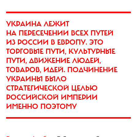
УКРАИНА ЛЕЖИТ
НА ПЕРЕСЕЧЕНИИ ВСЕХ ПУТЕЙ
ИЗ РОССИИ В ЕВРОПУ. ЭТО
ТОРГОВЫЕ ПУТИ, КУЛЬТУРНЫЕ
ПУТИ, ДВИЖЕНИЕ ЛЮДЕЙ,
ТОВАРОВ, ИДЕЙ. ПОДЧИНЕНИЕ
УКРАИНЫ БЫЛО
СТРАТЕГИЧЕСКОЙ ЦЕЛЬЮ
РОССИЙСКОЙ ИМПЕРИИ
ИМЕННО ПОЭТОМУ