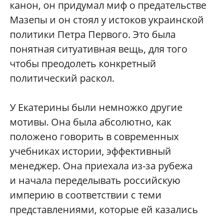
канон, он придумал миф о предательстве
Мазепы и он стоял у истоков украинской
политики Петра Первого. Это была
понятная ситуативная вещь, для того
чтобы преодолеть конкретный
политический раскол.
У Екатерины были немножко другие
мотивы. Она была абсолютно, как
положено говорить в современных
учебниках истории, эффективный
менеджер. Она приехала из-за рубежа
и начала переделывать российскую
империю в соответствии с теми
представлениями, которые ей казались