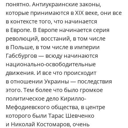
понятно. Антиукраинские законы,
которые принимаются в XIX веке, они все
в контексте того, что начинается
в Европе. В Европе начинается серия
революций, восстаний, в том числе
в Польше, в том числе в империи
Габсбургов — всюду начинаются
национально-освободительные
движения. И все что происходит
в отношении Украины — последствия
этого. Тем более что было громкое
политическое дело Кирилло-
Мефодиевского общества, в центре
которого были Тарас Шевченко
и Николай Костомаров, очень