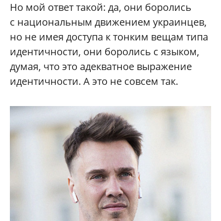
Но мой ответ такой: да, они боролись
с национальным движением украинцев,
но не имея доступа к тонким вещам типа
идентичности, они боролись с языком,
думая, что это адекватное выражение
идентичности. А это не совсем так.