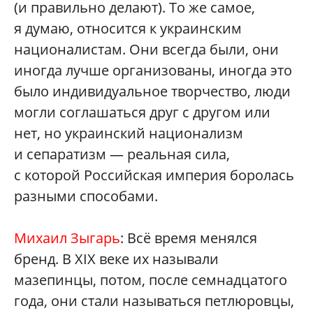
(и правильно делают). То же самое,
я думаю, относится к украинским
националистам. Они всегда были, они
иногда лучше организованы, иногда это
было индивидуальное творчество, люди
могли соглашаться друг с другом или
нет, но украинский национализм
и сепаратизм — реальная сила,
с которой Российская империя боролась
разными способами.
Михаил Зыгарь
: Всё время менялся
бренд. В XIX веке их называли
мазепинцы, потом, после семнадцатого
года, они стали называться петлюровцы,