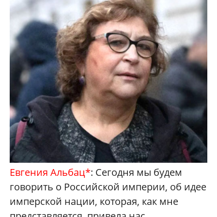
Евгения Альбац*
: Сегодня мы будем
говорить о Российской империи, об идее
имперской нации, которая, как мне
представляется, привела нас