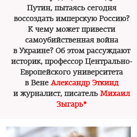
Путин, пытаясь сегодня
воссоздать имперскую Россию?
К чему может привести
самоубийственная война
в Украине? Об этом рассуждают
историк, профессор Центрально-
Европейского университета
в Вене
Александр Эткинд
и журналист, писатель
Михаил
Зыгарь*