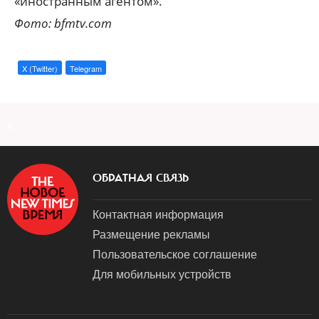
«иностранным агентом».
Фото: bfmtv.com
X (Twitter)
Telegram
a
ОБРАТНАЯ СВЯЗЬ
Контактная информация
Размещение рекламы
Пользовательское соглашение
Для мобильных устройств