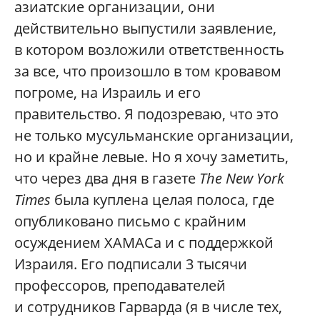
азиатские организации, они
действительно выпустили заявление,
в котором возложили ответственность
за все, что произошло в том кровавом
погроме, на Израиль и его
правительство. Я подозреваю, что это
не только мусульманские организации,
но и крайне левые. Но я хочу заметить,
что через два дня в газете
The New York
Times
была куплена целая полоса, где
опубликовано письмо с крайним
осуждением ХАМАСа и с поддержкой
Израиля. Его подписали 3 тысячи
профессоров, преподавателей
и сотрудников Гарварда (я в числе тех,