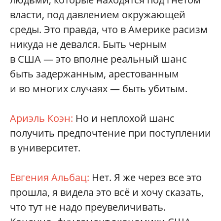
власти, под давлением окружающей
среды. Это правда, что в Америке расизм
никуда не девался. Быть черным
в США — это вполне реальный шанс
быть задержанным, арестованным
и во многих случаях — быть убитым.
Ариэль Коэн:
Но и неплохой шанс
получить предпочтение при поступлении
в университет.
Евгения Альбац:
Нет. Я же через все это
прошла, я видела это всё и хочу сказать,
что тут не надо преувеличивать.