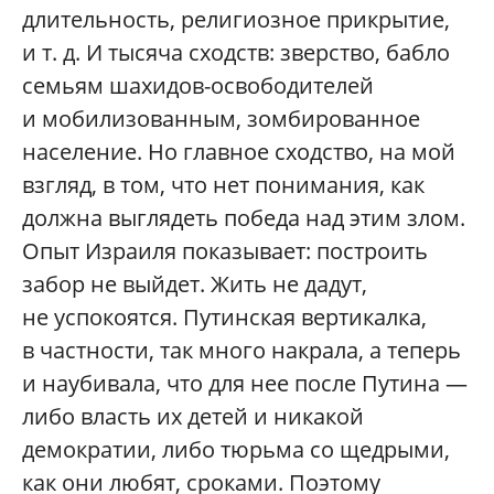
длительность, религиозное прикрытие,
и т. д. И тысяча сходств: зверство, бабло
семьям шахидов-освободителей
и мобилизованным, зомбированное
население. Но главное сходство, на мой
взгляд, в том, что нет понимания, как
должна выглядеть победа над этим злом.
Опыт Израиля показывает: построить
забор не выйдет. Жить не дадут,
не успокоятся. Путинская вертикалка,
в частности, так много накрала, а теперь
и наубивала, что для нее после Путина —
либо власть их детей и никакой
демократии, либо тюрьма со щедрыми,
как они любят, сроками. Поэтому