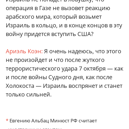
операция в Газе не вызовет реакцию
арабского мира, который возьмет
Израиль в кольцо, и в конце концов в эту
вой­ну придется вступить США?
Ариэль Коэн:
Я очень надеюсь, что этого
не произойдет и что после жуткого
террористического удара 7 октября — как
и после вой­ны Судного дня, как после
Холокоста — Израиль воспрянет и станет
только сильней.
*
Евгению Альбац Минюст РФ считает