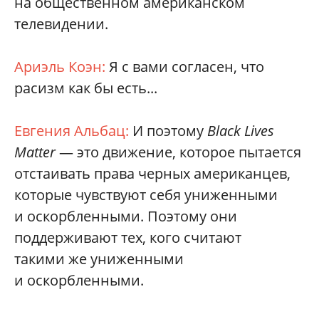
на общественном американском
телевидении.
Ариэль Коэн:
Я с вами согласен, что
расизм как бы есть...
Евгения Альбац:
И поэтому
Black Lives
Matter
— это движение, которое пытается
отстаивать права черных американцев,
которые чувствуют себя униженными
и оскорбленными. Поэтому они
поддерживают тех, кого считают
такими же униженными
и оскорбленными.