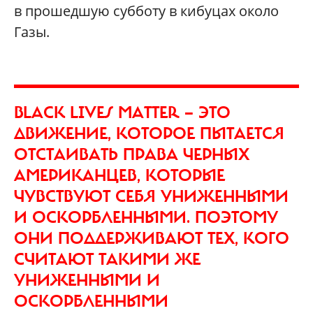
в прошедшую субботу в кибуцах около
Газы.
BLACK LIVES MATTER — ЭТО
ДВИЖЕНИЕ, КОТОРОЕ ПЫТАЕТСЯ
ОТСТАИВАТЬ ПРАВА ЧЕРНЫХ
АМЕРИКАНЦЕВ, КОТОРЫЕ
ЧУВСТВУЮТ СЕБЯ УНИЖЕННЫМИ
И ОСКОРБЛЕННЫМИ. ПОЭТОМУ
ОНИ ПОДДЕРЖИВАЮТ ТЕХ, КОГО
СЧИТАЮТ ТАКИМИ ЖЕ
УНИЖЕННЫМИ И
ОСКОРБЛЕННЫМИ