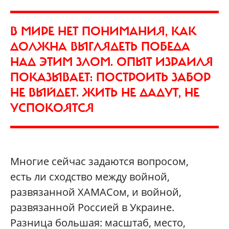
В МИРЕ НЕТ ПОНИМАНИЯ, КАК
ДОЛЖНА ВЫГЛЯДЕТЬ ПОБЕДА
НАД ЭТИМ ЗЛОМ. ОПЫТ ИЗРАИЛЯ
ПОКАЗЫВАЕТ: ПОСТРОИТЬ ЗАБОР
НЕ ВЫЙДЕТ. ЖИТЬ НЕ ДАДУТ, НЕ
УСПОКОЯТСЯ
Многие сейчас задаются вопросом,
есть ли сходство между вой­ной,
развязанной ХАМАСом, и вой­ной,
развязанной Россией в Украине.
Разница большая: масштаб, место,