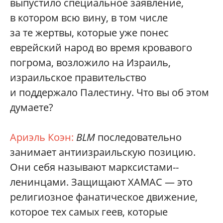
выпустило специальное заявление,
в котором всю вину, в том числе
за те жертвы, которые уже понес
еврейский народ во время кровавого
погрома, возложило на Израиль,
израильское правительство
и поддержало Палестину. Что вы об этом
думаете?
Ариэль Коэн:
BLM
последовательно
занимает антиизраильскую позицию.
Они себя называют марксистами-­
ленинцами. Защищают ХАМАС — это
религиозное фанатическое движение,
которое тех самых геев, которые