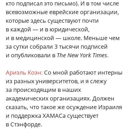
кто подписал это письмо). И в том числе
всевозможные еврейские организации,
которые здесь существуют почти
в каждой — и в юридической,
и в медицинской — школе. Меньше чем
за сутки собрали 3 тысячи подписей
и опубликовали в
The New York Times
.
Ариэль Коэн:
Со мной работают интерны
из разных университетов, и я слежу
за происходящим в наших
академических организациях. Должен
сказать, что такое же осуждение Израиля
и поддержка ХАМАСа существует
в Стэнфорде.