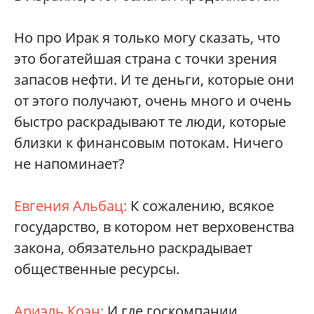
Но про Ирак я только могу сказать, что
это богатейшая страна с точки зрения
запасов нефти. И те деньги, которые они
от этого получают, очень много и очень
быстро раскрадывают те люди, которые
близки к финансовым потокам. Ничего
не напоминает?
Евгения Альбац:
К сожалению, всякое
государство, в котором нет верховенства
закона, обязательно раскрадывает
общественные ресурсы.
Ариэль Коэн:
И где госкомпании