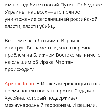
им понадобится новый Путин. Победа же
Украины, нас всех — это полное
уничтожение сегодняшней российской
власти, власти убийц.
Вернемся к событиям в Израиле
и вокруг. Вы заметили, что в перечне
проблем на Ближнем Востоке мы ничего
не слышим об Ираке. Что там
происходит?
Ариэль Коэн:
В Ираке американцы в свое
время пошли воевать против Саддама
Хусейна, который поддерживал
международный терроризм. И решили,