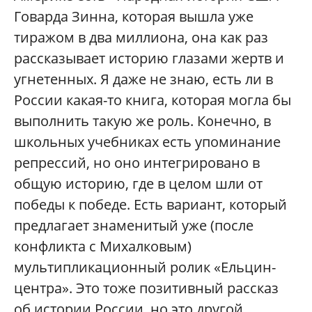
Говарда Зинна, которая вышла уже
тиражом в два миллиона, она как раз
рассказывает историю глазами жертв и
угнетенных. Я даже не знаю, есть ли в
России какая-то книга, которая могла бы
выполнить такую же роль. Конечно, в
школьных учебниках есть упоминание
репрессий, но оно интегрировано в
общую историю, где в целом шли от
победы к победе. Есть вариант, который
предлагает знаменитый уже (после
конфликта с Михалковым)
мультипликационный ролик «Ельцин-
центра». Это тоже позитивный рассказ
об истории России, но это другой