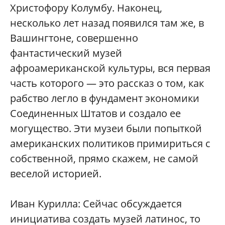
Христофору Колумбу. Наконец,
несколько лет назад появился там же, в
Вашингтоне, совершенно
фантастический музей
афроамериканской культуры, вся первая
часть которого — это рассказ о том, как
рабство легло в фундамент экономики
Соединенных Штатов и создало ее
могущество. Эти музеи были попыткой
американских политиков примириться с
собственной, прямо скажем, не самой
веселой историей.
Иван Курилла: Сейчас обсуждается
инициатива создать музей латинос, то