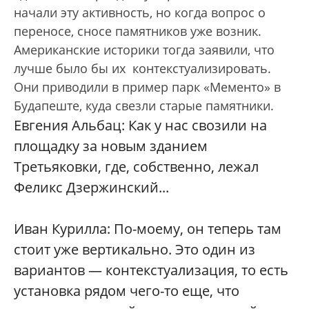
начали эту активность, но когда вопрос о
переносе, сносе памятников уже возник.
Американские историки тогда заявили, что
лучше было бы их контекстуализировать.
Они приводили в пример парк «Мементо» в
Будапеште, куда свезли старые памятники.
Евгения Альбац: Как у нас свозили на
площадку за новым зданием
Третьяковки, где, собственно, лежал
Феликс Дзержинский...
Иван Курилла: По-моему, он теперь там
стоит уже вертикально. Это один из
вариантов — контекстуализация, то есть
установка рядом чего-то еще, что