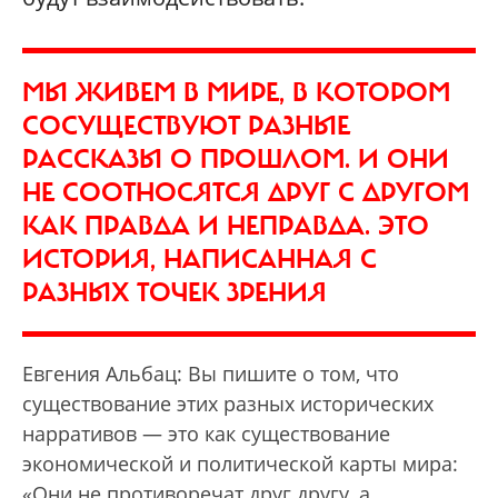
МЫ ЖИВЕМ В МИРЕ, В КОТОРОМ
СОСУЩЕСТВУЮТ РАЗНЫЕ
РАССКАЗЫ О ПРОШЛОМ. И ОНИ
НЕ СООТНОСЯТСЯ ДРУГ С ДРУГОМ
КАК ПРАВДА И НЕПРАВДА. ЭТО
ИСТОРИЯ, НАПИСАННАЯ С
РАЗНЫХ ТОЧЕК ЗРЕНИЯ
Евгения Альбац: Вы пишите о том, что
существование этих разных исторических
нарративов — это как существование
экономической и политической карты мира:
«Они не противоречат друг другу, а