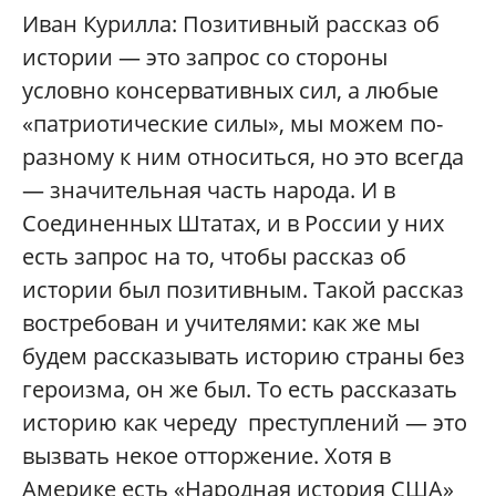
Иван Курилла: Позитивный рассказ об
истории — это запрос со стороны
условно консервативных сил, а любые
«патриотические силы», мы можем по-
разному к ним относиться, но это всегда
— значительная часть народа. И в
Соединенных Штатах, и в России у них
есть запрос на то, чтобы рассказ об
истории был позитивным. Такой рассказ
востребован и учителями: как же мы
будем рассказывать историю страны без
героизма, он же был. То есть рассказать
историю как череду преступлений — это
вызвать некое отторжение. Хотя в
Америке есть «Народная история США»