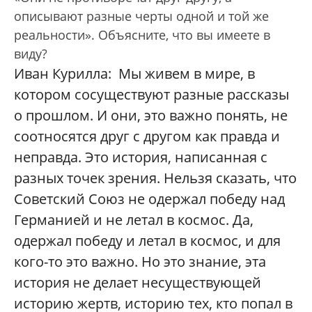
описывают разные черты одной и той же
реальности». Объясните, что вы имеете в
виду?
Иван Курилла: Мы живем в мире, в
котором сосуществуют разные рассказы
о прошлом. И они, это важно понять, не
соотносятся друг с другом как правда и
неправда. Это история, написанная с
разных точек зрения. Нельзя сказать, что
Советский Союз не одержал победу над
Германией и не летал в космос. Да,
одержал победу и летал в космос, и для
кого-то это важно. Но это знание, эта
история не делает несуществующей
историю жертв, историю тех, кто попал в