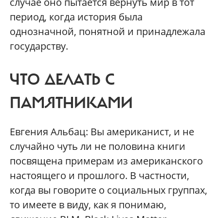
случае оно пытается вернуть мир в тот
период, когда история была
однозначной, понятной и принадлежала
государству.
ЧТО ДЕЛАТЬ С
ПАМЯТНИКАМИ
Евгения Альбац: Вы американист, и не
случайно чуть ли не половина книги
посвящена примерам из американского
настоящего и прошлого. В частности,
когда вы говорите о социальных группах,
то имеете в виду, как я понимаю,