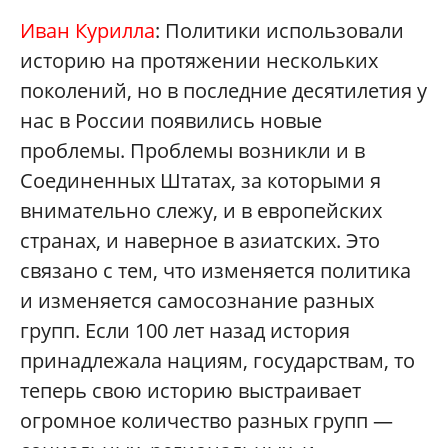
Иван Курилла
: Политики использовали
историю на протяжении нескольких
поколений, но в последние десятилетия у
нас в России появились новые
проблемы. Проблемы возникли и в
Соединенных Штатах, за которыми я
внимательно слежу, и в европейских
странах, и наверное в азиатских. Это
связано с тем, что изменяется политика
и изменяется самосознание разных
групп. Если 100 лет назад история
принадлежала нациям, государствам, то
теперь свою историю выстраивает
огромное количество разных групп —