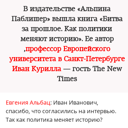
В издательстве «Альпина
Паблишер» вышла книга «Битва
за прошлое. Как политики
меняют историю». Ее автор
,
профессор Европейского
университета в Санкт-Петербурге
Иван Курилла
— гость The New
Times
Евгения Альбац
: Иван Иванович,
спасибо, что согласились на интервью.
Так как политика меняет историю?