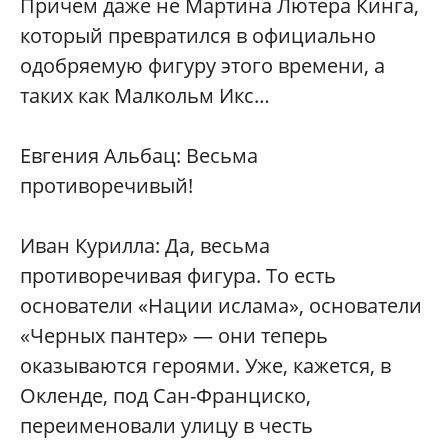
Причем даже не Мартина Лютера Кинга,
который превратился в официально
одобряемую фигуру этого времени, а
таких как Малкольм Икс…
Евгения Альбац: Весьма
противоречивый!
Иван Курилла: Да, весьма
противоречивая фигура. То есть
основатели «Нации ислама», основатели
«Черных пантер» — они теперь
оказываются героями. Уже, кажется, в
Окленде, под Сан-Франциско,
переименовали улицу в честь