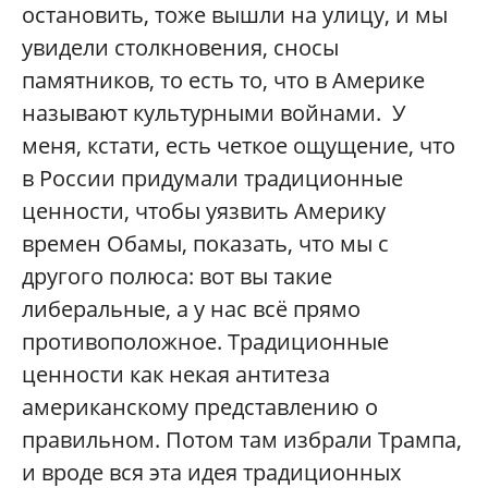
остановить, тоже вышли на улицу, и мы
увидели столкновения, сносы
памятников, то есть то, что в Америке
называют культурными войнами. У
меня, кстати, есть четкое ощущение, что
в России придумали традиционные
ценности, чтобы уязвить Америку
времен Обамы, показать, что мы с
другого полюса: вот вы такие
либеральные, а у нас всё прямо
противоположное. Традиционные
ценности как некая антитеза
американскому представлению о
правильном. Потом там избрали Трампа,
и вроде вся эта идея традиционных