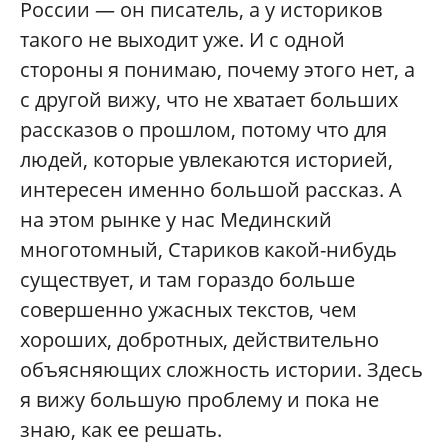
России — он писатель, а у историков
такого не выходит уже. И с одной
стороны я понимаю, почему этого нет, а
с другой вижу, что не хватает больших
рассказов о прошлом, потому что для
людей, которые увлекаются историей,
интересен именно большой рассказ. А
на этом рынке у нас Мединский
многотомный, Стариков какой-нибудь
существует, и там гораздо больше
совершенно ужасных текстов, чем
хороших, добротных, действительно
объясняющих сложность истории. Здесь
я вижу большую проблему и пока не
знаю, как ее решать.