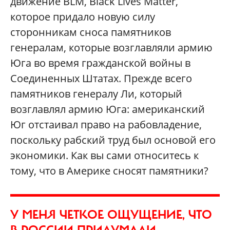
движение BLM, Black Lives Matter,
которое придало новую силу
сторонникам сноса памятников
генералам, которые возглавляли армию
Юга во время гражданской войны в
Соединенных Штатах. Прежде всего
памятников генералу Ли, который
возглавлял армию Юга: американский
Юг отстаивал право на рабовладение,
поскольку рабский труд был основой его
экономики. Как вы сами относитесь к
тому, что в Америке сносят памятники?
У МЕНЯ ЧЕТКОЕ ОЩУЩЕНИЕ, ЧТО