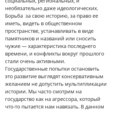
социальных, региональных, и
необязательно даже идеологических.
Борьба за свою историю, за право ее
иметь, видеть в общественном
пространстве, устанавливать в виде
памятников и названий или сносить
чужие — характеристика последнего
времени, и конфликты вокруг прошлого
стали очень активными.
Государственные попытки остановить
это развитие выглядят консервативным
желанием не допустить мультипликации
истории. Мы часто смотрим на
государство как на агрессора, который
что-то пытается нам навязать. В данном