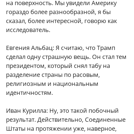
на поверхность. Мы увидели Америку
гораздо более разнообразной, я бы
сказал, более интересной, говорю как
исследователь.
Евгения Альбац: Я считаю, что Трамп
сделал одну страшную вещь. Он стал тем
президентом, который снял табу на
разделение страны по расовым,
религиозным и национальным
идентичностям.
Иван Курилла: Ну, это такой побочный
результат. Действительно, Соединенные
Штаты на протяжении уже, наверное,