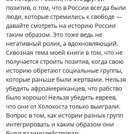
позитив, о том, что в России всегда были
люди, которые стремились к свободе —
давайте смотреть на историю России
таким образом. Это тоже ведь не
негативный ролик, а вдохновляющий.
Сквозная тема моей книги в том, что не
получается строить позитив, когда свою
историю обретают социальные группы,
которые раньше были жертвами. Нельзя
убедить афроамериканцев, что рабство
было хорошо! Нельзя убедить евреев,
что они от Холокоста только выиграли.
Вопрос в том, как истории разных групп
интегрировать и каким образом они
будут взаимодействовать.