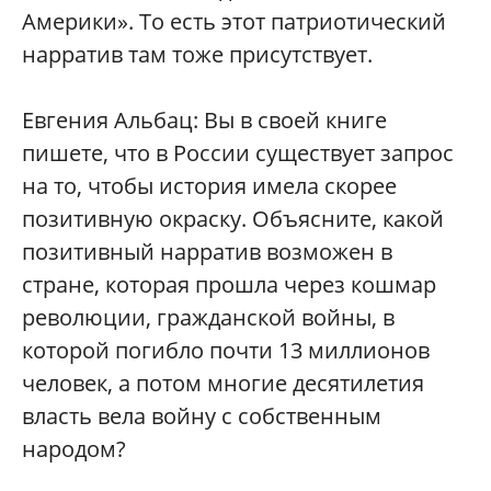
Америки». То есть этот патриотический
нарратив там тоже присутствует.
Евгения Альбац: Вы в своей книге
пишете, что в России существует запрос
на то, чтобы история имела скорее
позитивную окраску. Объясните, какой
позитивный нарратив возможен в
стране, которая прошла через кошмар
революции, гражданской войны, в
которой погибло почти 13 миллионов
человек, а потом многие десятилетия
власть вела войну с собственным
народом?