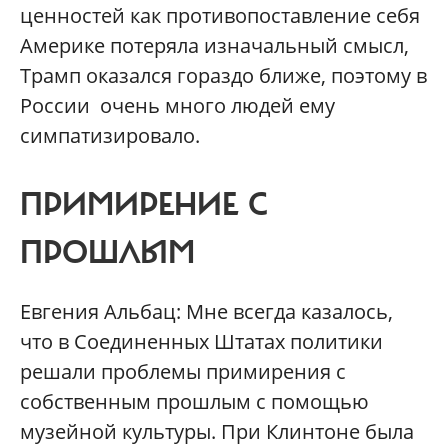
ценностей как противопоставление себя
Америке потеряла изначальный смысл,
Трамп оказался гораздо ближе, поэтому в
России очень много людей ему
симпатизировало.
ПРИМИРЕНИЕ С
ПРОШЛЫМ
Евгения Альбац: Мне всегда казалось,
что в Соединенных Штатах политики
решали проблемы примирения с
собственным прошлым с помощью
музейной культуры. При Клинтоне была