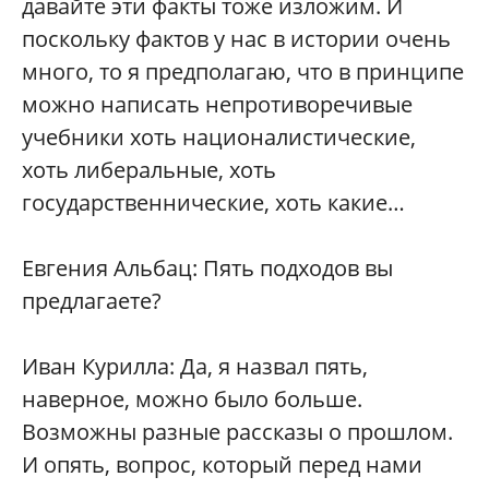
давайте эти факты тоже изложим. И
поскольку фактов у нас в истории очень
много, то я предполагаю, что в принципе
можно написать непротиворечивые
учебники хоть националистические,
хоть либеральные, хоть
государственнические, хоть какие…
Евгения Альбац: Пять подходов вы
предлагаете?
Иван Курилла: Да, я назвал пять,
наверное, можно было больше.
Возможны разные рассказы о прошлом.
И опять, вопрос, который перед нами