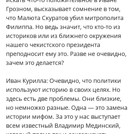
Грозном, высказывает сомнение в том,
что Малюта Скуратов убил митрополита
Филиппа. Но ведь значит, что кто-то из
историков или из ближнего окружения
нашего чекистского президента
преподносит ему это. Разве не очевидно,
зачем это делается?
Иван Курилла: Очевидно, что политики
используют историю в своих целях. Но
здесь есть две проблемы. Они близкие,
но немножко разные. Одна — это замена
истории мифом. За это у нас выступает
всем известный Владимир Мединский,