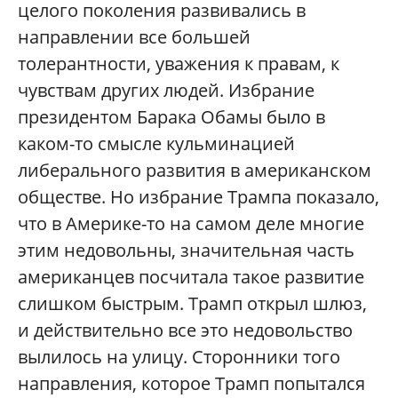
целого поколения развивались в
направлении все большей
толерантности, уважения к правам, к
чувствам других людей. Избрание
президентом Барака Обамы было в
каком-то смысле кульминацией
либерального развития в американском
обществе. Но избрание Трампа показало,
что в Америке-то на самом деле многие
этим недовольны, значительная часть
американцев посчитала такое развитие
слишком быстрым. Трамп открыл шлюз,
и действительно все это недовольство
вылилось на улицу. Сторонники того
направления, которое Трамп попытался