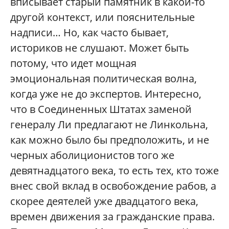
вписывает старый памятник в какой-то
другой контекст, или пояснительные
надписи… Но, как часто бывает,
историков не слушают. Может быть
потому, что идет мощная
эмоциональная политическая волна,
когда уже не до экспертов. Интересно,
что в Соединенных Штатах заменой
генералу Ли предлагают не Линкольна,
как можно было бы предположить, и не
черных аболиционистов того же
девятнадцатого века, то есть тех, кто тоже
внес свой вклад в освобождение рабов, а
скорее деятелей уже двадцатого века,
времен движения за гражданские права.