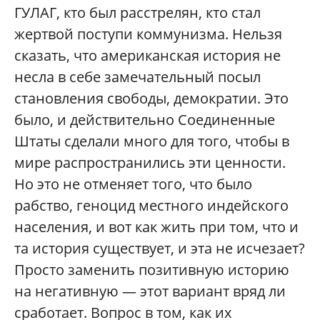
ГУЛАГ, кто был расстрелян, кто стал
жертвой поступи коммунизма. Нельзя
сказать, что американская история не
несла в себе замечательный посыл
становления свободы, демократии. Это
было, и действительно Соединенные
Штаты сделали много для того, чтобы в
мире распространились эти ценности.
Но это не отменяет того, что было
рабство, геноцид местного индейского
населения, и вот как жить при том, что и
та история существует, и эта не исчезает?
Просто заменить позитивную историю
на негативную — этот вариант вряд ли
сработает. Вопрос в том, как их