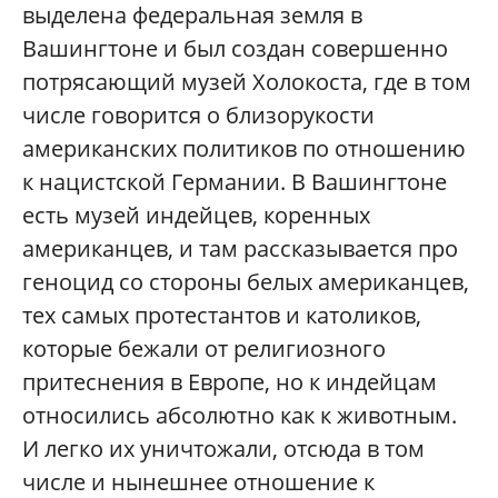
выделена федеральная земля в
Вашингтоне и был создан совершенно
потрясающий музей Холокоста, где в том
числе говорится о близорукости
американских политиков по отношению
к нацистской Германии. В Вашингтоне
есть музей индейцев, коренных
американцев, и там рассказывается про
геноцид со стороны белых американцев,
тех самых протестантов и католиков,
которые бежали от религиозного
притеснения в Европе, но к индейцам
относились абсолютно как к животным.
И легко их уничтожали, отсюда в том
числе и нынешнее отношение к