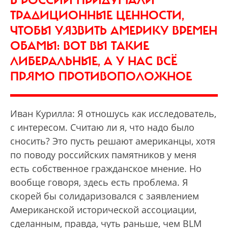
В РОССИИ ПРИДУМАЛИ
ТРАДИЦИОННЫЕ ЦЕННОСТИ,
ЧТОБЫ УЯЗВИТЬ АМЕРИКУ ВРЕМЕН
ОБАМЫ: ВОТ ВЫ ТАКИЕ
ЛИБЕРАЛЬНЫЕ, А У НАС ВСЁ
ПРЯМО ПРОТИВОПОЛОЖНОЕ
Иван Курилла: Я отношусь как исследователь,
с интересом. Считаю ли я, что надо было
сносить? Это пусть решают американцы, хотя
по поводу российских памятников у меня
есть собственное гражданское мнение. Но
вообще говоря, здесь есть проблема. Я
скорей бы солидаризовался с заявлением
Американской исторической ассоциации,
сделанным, правда, чуть раньше, чем BLM