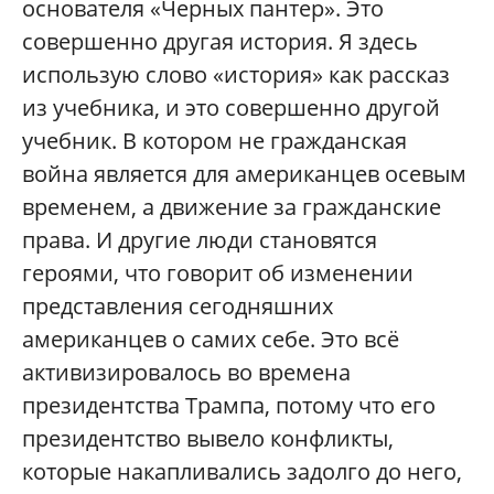
основателя «Черных пантер». Это
совершенно другая история. Я здесь
использую слово «история» как рассказ
из учебника, и это совершенно другой
учебник. В котором не гражданская
война является для американцев осевым
временем, а движение за гражданские
права. И другие люди становятся
героями, что говорит об изменении
представления сегодняшних
американцев о самих себе. Это всё
активизировалось во времена
президентства Трампа, потому что его
президентство вывело конфликты,
которые накапливались задолго до него,