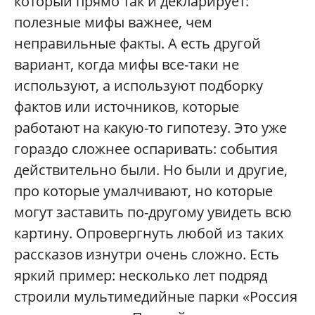
который прямо так и декларирует:
полезные мифы важнее, чем
неправильные факты. А есть другой
вариант, когда мифы все-таки не
используют, а используют подборку
фактов или источников, которые
работают на какую-то гипотезу. Это уже
гораздо сложнее оспаривать: события
действительно были. Но были и другие,
про которые умалчивают, но которые
могут заставить по-другому увидеть всю
картину. Опровергнуть любой из таких
рассказов изнутри очень сложно. Есть
яркий пример: несколько лет подряд
строили мультимедийные парки «Россия