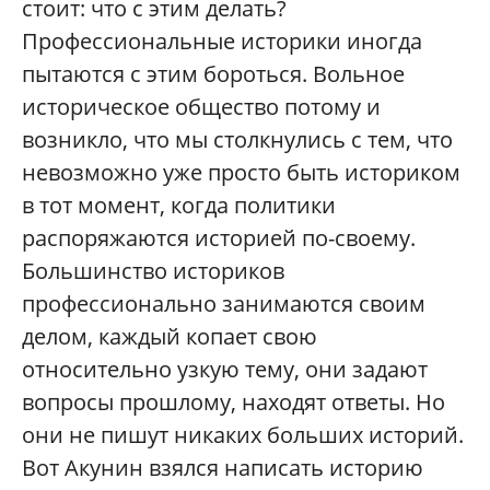
стоит: что с этим делать?
Профессиональные историки иногда
пытаются с этим бороться. Вольное
историческое общество потому и
возникло, что мы столкнулись с тем, что
невозможно уже просто быть историком
в тот момент, когда политики
распоряжаются историей по-своему.
Большинство историков
профессионально занимаются своим
делом, каждый копает свою
относительно узкую тему, они задают
вопросы прошлому, находят ответы. Но
они не пишут никаких больших историй.
Вот Акунин взялся написать историю