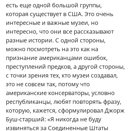
есть еще одной большой группы,
которая существует в США. Это очень
интересные и важные музеи, но
интересно, что они все рассказывают
разные истории. С одной стороны,
можно посмотреть на это как на
признание американцами ошибок,
преступлений предков, а другой стороны,
с точки зрения тех, кто музеи создавал,
это не совсем так, потому что
американские консерваторы, условно
республиканцы, любят повторять фразу,
которую, кажется, сформулировал Джорж
Буш-старший: «Я никогда не буду
извиняться за Соединенные Штаты