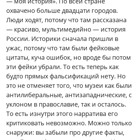
— моя история». По всей стране
охвачено больше двадцати городов.
Люди ходят, потому что там рассказана
— красиво, мультимедийно — история
России. Историки сначала пришли в
ужас, потому что там были фейковые
цитаты, куча ошибок, но вроде бы потом
эти фейки убрали. То есть теперь как
будто прямых фальсификаций нету. Но
это не отменяет того, что музеи как были
антилиберальные, антизападнические, с
уклоном в православие, так и осталось.
То есть изнутри этого нарратива его
критиковать невозможно. Можно только
снаружи: вы забыли про другие факты,