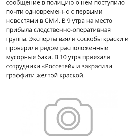
сообщение в полицию о нем поступило
почти одновременно с первыми
новостями в СМИ. В 9 утра на место
прибыла следственно-оперативная
группа. Эксперты взяли соскобы краски и
проверили рядом расположенные
мусорные баки. В 10 утра приехали
сотрудники «Россетей» и закрасили
граффити желтой краской.