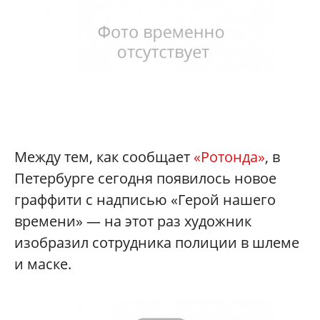
Между тем, как сообщает
«Ротонда»
, в
Петербурге сегодня появилось новое
граффити с надписью «Герой нашего
времени» — на этот раз художник
изобразил сотрудника полиции в шлеме
и маске.