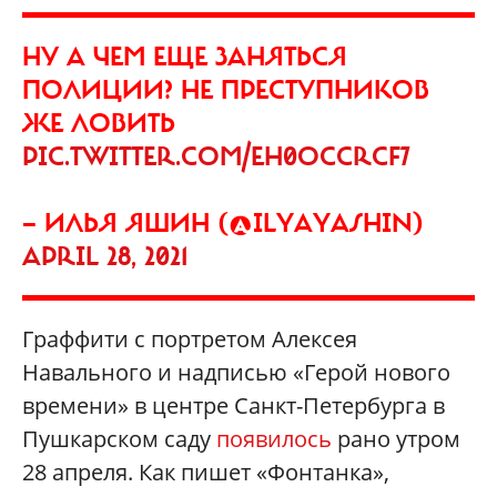
НУ А ЧЕМ ЕЩЕ ЗАНЯТЬСЯ
ПОЛИЦИИ? НЕ ПРЕСТУПНИКОВ
ЖЕ ЛОВИТЬ
PIC.TWITTER.COM/EH0OCCRCF7
— ИЛЬЯ ЯШИН (@ILYAYASHIN)
APRIL 28, 2021
Граффити с портретом Алексея
Навального и надписью «Герой нового
времени» в центре Санкт-Петербурга в
Пушкарском саду
появилось
рано утром
28 апреля. Как пишет «Фонтанка»,