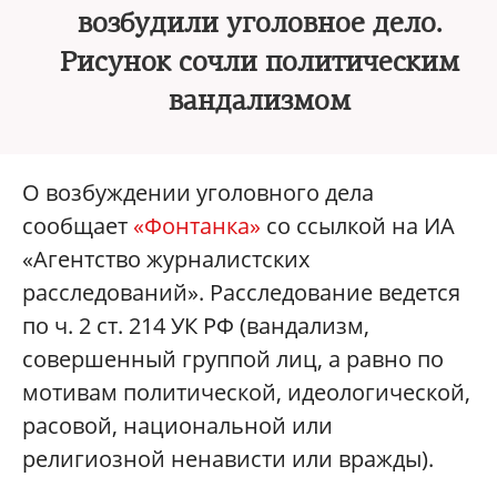
возбудили уголовное дело.
Рисунок сочли политическим
вандализмом
О возбуждении уголовного дела
сообщает
«Фонтанка»
со ссылкой на ИА
«Агентство журналистских
расследований». Расследование ведется
по ч. 2 ст. 214 УК РФ (вандализм,
совершенный группой лиц, а равно по
мотивам политической, идеологической,
расовой, национальной или
религиозной ненависти или вражды).