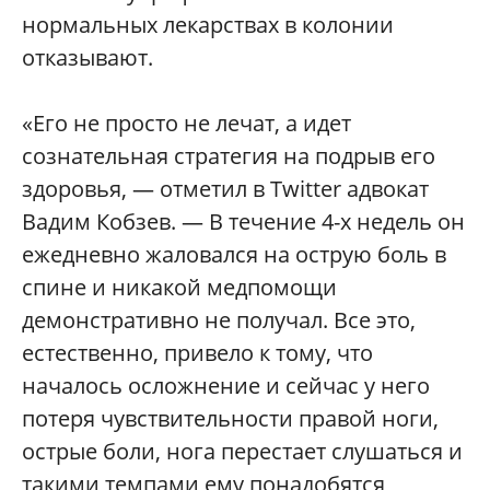
нормальных лекарствах в колонии
отказывают.
«Его не просто не лечат, а идет
сознательная стратегия на подрыв его
здоровья, — отметил в Twitter адвокат
Вадим Кобзев. — В течение 4-х недель он
ежедневно жаловался на острую боль в
спине и никакой медпомощи
демонстративно не получал. Все это,
естественно, привело к тому, что
началось осложнение и сейчас у него
потеря чувствительности правой ноги,
острые боли, нога перестает слушаться и
такими темпами ему понадобятся