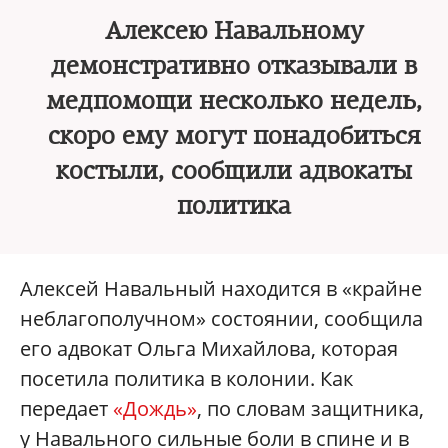
Алексею Навальному
демонстративно отказывали в
медпомощи несколько недель,
скоро ему могут понадобиться
костыли, сообщили адвокаты
политика
Алексей Навальный находится в «крайне
неблагополучном» состоянии, сообщила
его адвокат Ольга Михайлова, которая
посетила политика в колонии. Как
передает
«Дождь»
, по словам защитника,
у Навального сильные боли в спине и в