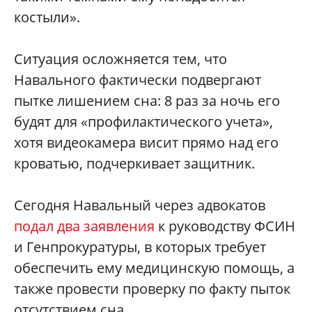
костыли».
Ситуация осложняется тем, что
Навального фактически подвергают
пытке лишением сна: 8 раз за ночь его
будят для «профилактического учета»,
хотя видеокамера висит прямо над его
кроватью, подчеркивает защитник.
Сегодня Навальный через адвокатов
подал два заявления
к руководству ФСИН
и Генпрокуратуры, в которых требует
обеспечить ему медицинскую помощь, а
также провести проверку по факту пыток
отсутствием сна.