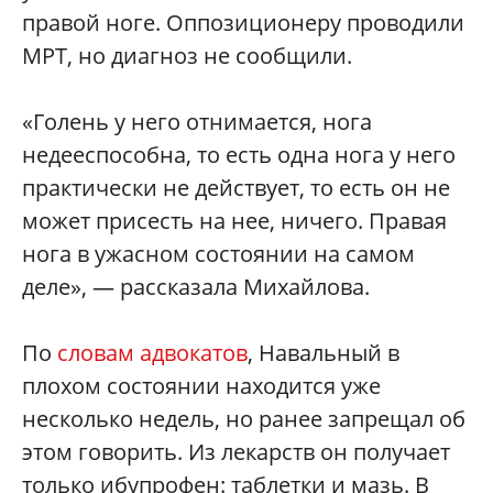
правой ноге. Оппозиционеру проводили
МРТ, но диагноз не сообщили.
«Голень у него отнимается, нога
недееспособна, то есть одна нога у него
практически не действует, то есть он не
может присесть на нее, ничего. Правая
нога в ужасном состоянии на самом
деле», — рассказала Михайлова.
По
словам адвокатов
, Навальный в
плохом состоянии находится уже
несколько недель, но ранее запрещал об
этом говорить. Из лекарств он получает
только ибупрофен: таблетки и мазь. В