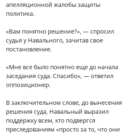
апелляционной жалобы защиты
политика.
«Вам понятно решение?», — спросил
судья у Навального, зачитав свое
постановление.
«Мне все было понятно еще до начала
заседания суда. Спасибо», — ответил
оппозиционер.
В заключительном слове, до вынесения
решения суда, Навальный выразил
поддержку всем, кто подвергся
преследованиям «просто за то, что они