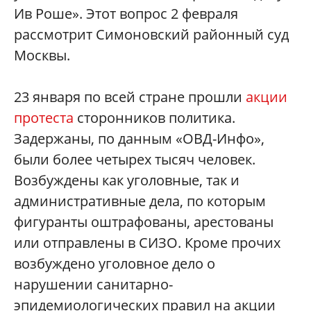
Ив Роше». Этот вопрос 2 февраля
рассмотрит Симоновский районный суд
Москвы.
23 января по всей стране прошли
акции
протеста
сторонников политика.
Задержаны, по данным «ОВД-Инфо»,
были более четырех тысяч человек.
Возбуждены как уголовные, так и
административные дела, по которым
фигуранты оштрафованы, арестованы
или отправлены в СИЗО. Кроме прочих
возбуждено уголовное дело о
нарушении санитарно-
эпидемиологических правил на акции