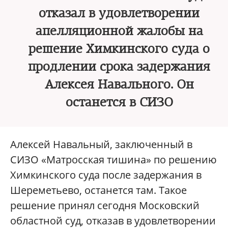
отказал в удовлетворении
апелляционной жалобы на
решение Химкинского суда о
продлении срока задержания
Алексея Навального. Он
останется в СИЗО
Алексей Навальный, заключенный в
СИЗО «Матросская тишина» по решению
Химкинского суда после задержания в
Шереметьево, останется там. Такое
решение принял сегодня Московский
областной суд, отказав в удовлетворении