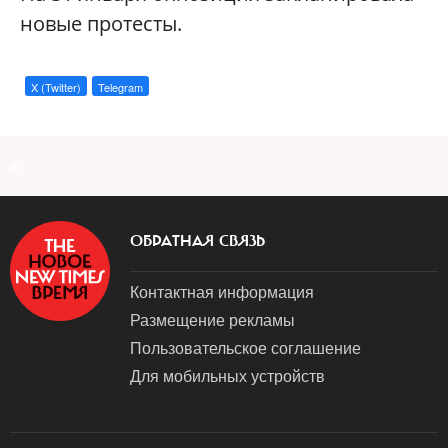
новые протесты.
X (Twitter)
Telegram
a
ОБРАТНАЯ СВЯЗЬ
Контактная информация
Размещение рекламы
Пользовательское соглашение
Для мобильных устройств