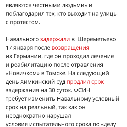
являются честными людьми» и
поблагодарил тех, кто выходит на улицы
с протестом.
Навального
задержали
в Шереметьево
17 января после
возвращения
из Германии, где он проходил лечение
и реабилитацию после отравления
«Новичком» в Томске. На следующий
день Химкинский суд
продлил срок
задержания на 30 суток. ФСИН
требует изменить Навальному условный
срок на реальный, так как он
неоднократно нарушал
условия испытательного срока по «делу