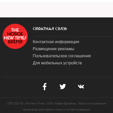
a
ОБРАТНАЯ СВЯЗЬ
Контактная информация
Размещение рекламы
Пользовательское соглашение
Для мобильных устройств
2007-2024 © «The New Times». ООО «Новые Времена». Любое использование
материалов допускается только с согласия редакции.