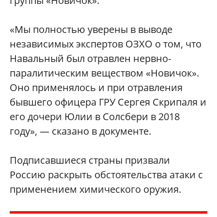
группы «Новичок».
«Мы полностью уверены в выводе
независимых экспертов ОЗХО о том, что
Навальный был отравлен нервно-
паралитическим веществом «Новичок».
Оно применялось и при отравления
бывшего офицера ГРУ Сергея Скрипаля и
его дочери Юлии в Солсбери в 2018
году», — сказано в документе.
Подписавшиеся страны призвали
Россию раскрыть обстоятельства атаки с
применением химического оружия.