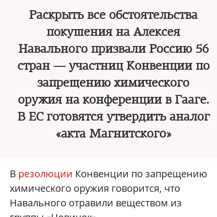
Раскрыть все обстоятельства
покушения на Алексея
Навального призвали Россию 56
стран — участниц Конвенции по
запрещению химического
оружия на конференции в Гааге.
В ЕС готовятся утвердить аналог
«акта Магнитского»
В
резолюции
Конвенции по запрещению
химического оружия говорится, что
Навального отравили веществом из