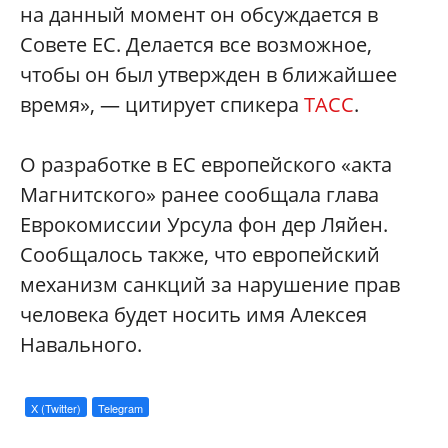
на данный момент он обсуждается в
Совете ЕС. Делается все возможное,
чтобы он был утвержден в ближайшее
время», — цитирует спикера
ТАСС
.
О разработке в ЕС европейского «акта
Магнитского» ранее сообщала глава
Еврокомиссии Урсула фон дер Ляйен.
Сообщалось также, что европейский
механизм санкций за нарушение прав
человека будет носить имя Алексея
Навального.
X (Twitter)
Telegram