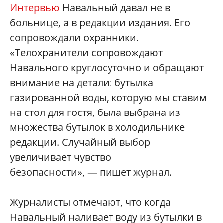
Интервью
Навальный давал не в
больнице, а в редакции издания. Его
сопровождали охранники.
«Телохранители сопровождают
Навального круглосуточно и обращают
внимание на детали: бутылка
газированной воды, которую мы ставим
на стол для гостя, была выбрана из
множества бутылок в холодильнике
редакции. Случайный выбор
увеличивает чувство
безопасности», — пишет журнал.
Журналисты отмечают, что когда
Навальный наливает воду из бутылки в