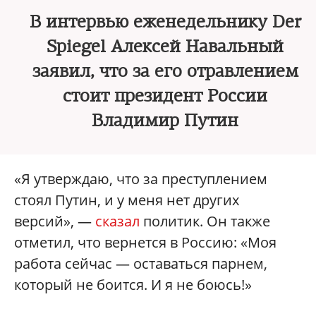
В интервью еженедельнику Der
Spiegel Алексей Навальный
заявил, что за его отравлением
стоит президент России
Владимир Путин
«Я утверждаю, что за преступлением
стоял Путин, и у меня нет других
версий», —
сказал
политик. Он также
отметил, что вернется в Россию: «Моя
работа сейчас — оставаться парнем,
который не боится. И я не боюсь!»