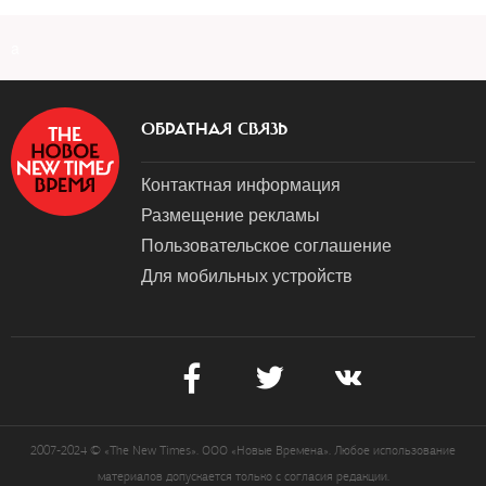
a
ОБРАТНАЯ СВЯЗЬ
Контактная информация
Размещение рекламы
Пользовательское соглашение
Для мобильных устройств
2007-2024 © «The New Times». ООО «Новые Времена». Любое использование
материалов допускается только с согласия редакции.