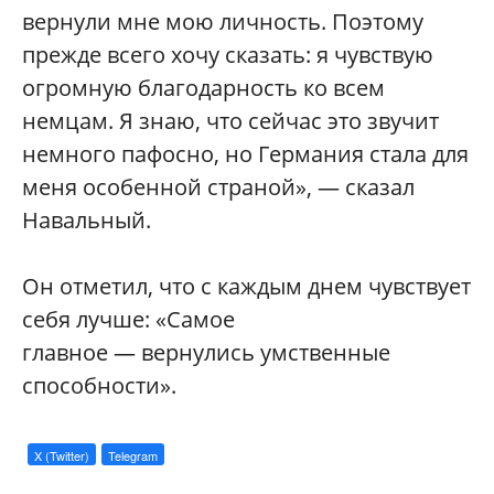
вернули мне мою личность. Поэтому
прежде всего хочу сказать: я чувствую
огромную благодарность ко всем
немцам. Я знаю, что сейчас это звучит
немного пафосно, но Германия стала для
меня особенной страной», — сказал
Навальный.
Он отметил, что с каждым днем чувствует
себя лучше: «Самое
главное — вернулись умственные
способности».
X (Twitter)
Telegram