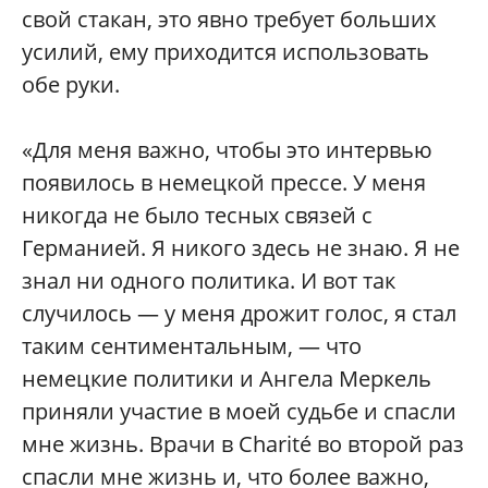
свой стакан, это явно требует больших
усилий, ему приходится использовать
обе руки.
«Для меня важно, чтобы это интервью
появилось в немецкой прессе. У меня
никогда не было тесных связей с
Германией. Я никого здесь не знаю. Я не
знал ни одного политика. И вот так
случилось — у меня дрожит голос, я стал
таким сентиментальным, — что
немецкие политики и Ангела Меркель
приняли участие в моей судьбе и спасли
мне жизнь. Врачи в Charité во второй раз
спасли мне жизнь и, что более важно,