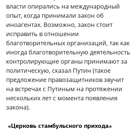
власти опирались на международный
опыт, когда принимали закон об
иноагентах. Возможно, закон стоит
исправить в отношении
благотворительных организаций, так как
иногда благотворительную деятельность
контролирующие органы принимают за
политическую, сказал Путин (такое
предложение правозащитников звучит
на встречах с Путиным на протяжении
нескольких лет с момента появления
закона).
«Церковь стамбульского прихода»