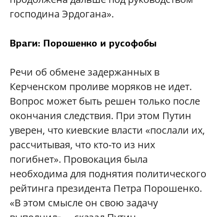
господина Эрдогана».
Враги: Порошенко и русофобы
Речи об обмене задержанных в
Керченском проливе моряков не идет.
Вопрос может быть решен только после
окончания следствия. При этом Путин
уверен, что киевские власти «послали их,
рассчитывая, что кто-то из них
погибнет». Провокация была
необходима для поднятия политического
рейтинга президента Петра Порошенко.
«В этом смысле он свою задачу