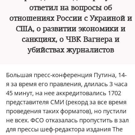
ответил на вопросы об
отношениях России с Украиной и
США, о развитии экономики и
санкциях, о ЧВК Вагнера и
убийствах журналистов
Большая пресс-конференция Путина, 14-
я за время его правления, длилась 3 часа
45 минут, на нее аккредитовались 1702
представителя СМИ (рекорд за все время
проведения таких форматов), но пустили
не всех. ФСО отказалась пропустить в зал
для прессы шеф-редактора издания The