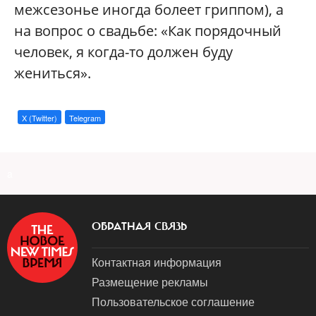
межсезонье иногда болеет гриппом), а
на вопрос о свадьбе: «Как порядочный
человек, я когда-то должен буду
жениться».
X (Twitter)
Telegram
a
ОБРАТНАЯ СВЯЗЬ
Контактная информация
Размещение рекламы
Пользовательское соглашение