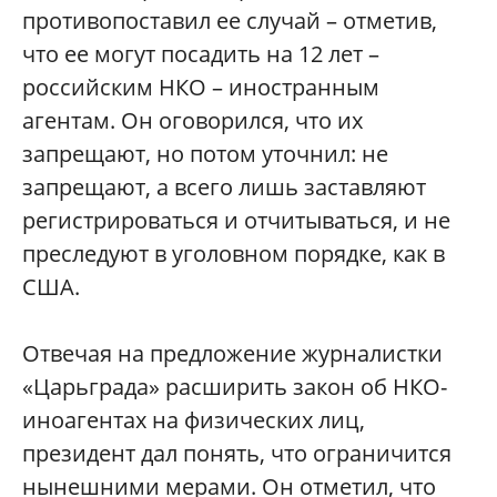
противопоставил ее случай – отметив,
что ее могут посадить на 12 лет –
российским НКО – иностранным
агентам. Он оговорился, что их
запрещают, но потом уточнил: не
запрещают, а всего лишь заставляют
регистрироваться и отчитываться, и не
преследуют в уголовном порядке, как в
США.
Отвечая на предложение журналистки
«Царьграда» расширить закон об НКО-
иноагентах на физических лиц,
президент дал понять, что ограничится
нынешними мерами. Он отметил, что