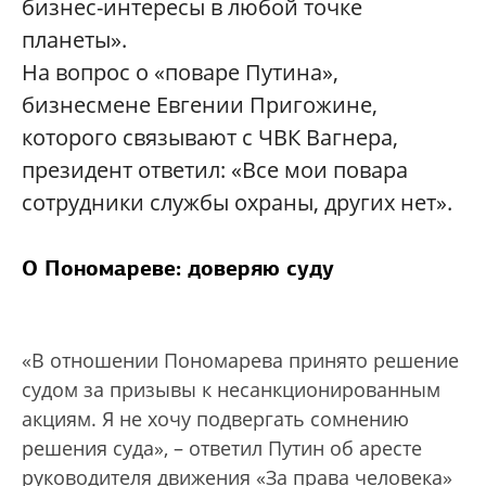
бизнес-интересы в любой точке
планеты».
На вопрос о «поваре Путина»,
бизнесмене Евгении Пригожине,
которого связывают с ЧВК Вагнера,
президент ответил: «Все мои повара
сотрудники службы охраны, других нет».
О Пономареве: доверяю суду
«В отношении Пономарева принято решение
судом за призывы к несанкционированным
акциям. Я не хочу подвергать сомнению
решения суда», – ответил Путин об аресте
руководителя движения «За права человека»