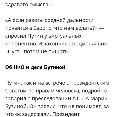
здравого смысла».
«А если ракеты средней дальности
появятся в Европе, что нам делать?» —
спросил Путин у виртуальных
оппонентов. И закончил эмоционально:
«Пусть потом не пищат!»
Об НКО и деле Бутиной
Путин, как и на встрече с президентским
Советом по правам человека, подробно
говорил о преследовании в США Марии
Бутиной. Он заявил, что не понимает, за
что ее задержали. Президент