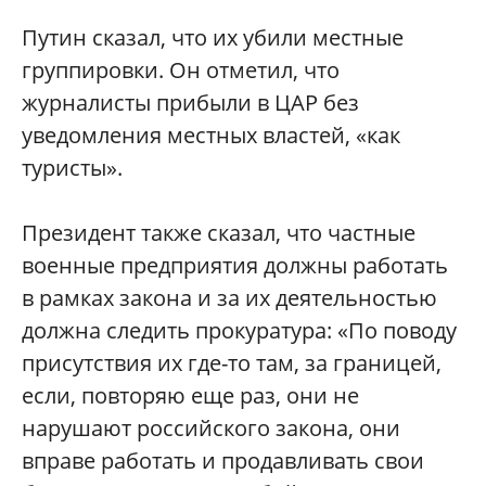
Путин сказал, что их убили местные
группировки. Он отметил, что
журналисты прибыли в ЦАР без
уведомления местных властей, «как
туристы».
Президент также сказал, что частные
военные предприятия должны работать
в рамках закона и за их деятельностью
должна следить прокуратура: «По поводу
присутствия их где-то там, за границей,
если, повторяю еще раз, они не
нарушают российского закона, они
вправе работать и продавливать свои