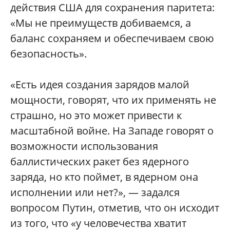
действия США для сохранения паритета:
«Мы не преимуществ добиваемся, а
баланс сохраняем и обеспечиваем свою
безопасность».
«Есть идея создания зарядов малой
мощности, говорят, что их применять не
страшно, но это может привести к
масштабной войне. На Западе говорят о
возможности использования
баллистических ракет без ядерного
заряда, но кто поймет, в ядерном она
исполнении или нет?», — задался
вопросом Путин, отметив, что он исходит
из того, что «у человечества хватит