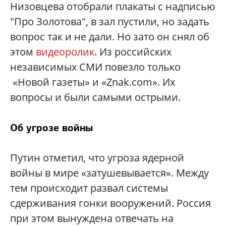
Низовцева отобрали плакаты с надписью
"Про Золотова", в зал пустили, но задать
вопрос так и не дали. Но зато он снял об
этом
видеоролик
. Из российских
независимых СМИ повезло только
«Новой газеты» и «Znak.com». Их
вопросы и были самыми острыми.
Об угрозе войны
Путин отметил, что угроза ядерной
войны в мире «затушевывается». Между
тем происходит развал системы
сдерживания гонки вооружений. Россия
при этом вынуждена отвечать на