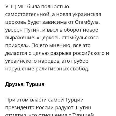
УПЦ МП была полностью
самостоятельной, а новая украинская
церковь будет зависима от Стамбула,
уверен Путин, и ввел в оборот новое
выражение: «церковь стамбульского
прихода». По его мнению, все это
делается с целью разрыва российского и
украинского народов, это грубое
нарушение религиозных свобод.
Друзья: Турция
При этом власти самой Турции
президента России радуют. Путин
отметил, что отношения с Турцией