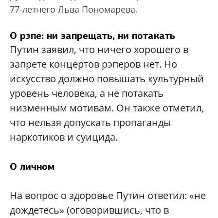
77-летнего Льва Пономарева.
О рэпе: ни запрещать, ни потакать
Путин заявил, что ничего хорошего в
запрете концертов рэперов нет. Но
искусство должно повышать культурный
уровень человека, а не потакать
низменным мотивам. Он также отметил,
что нельзя допускать пропаганды
наркотиков и суицида.
О личном
На вопрос о здоровье Путин ответил: «не
дождетесь» (оговорившись, что в