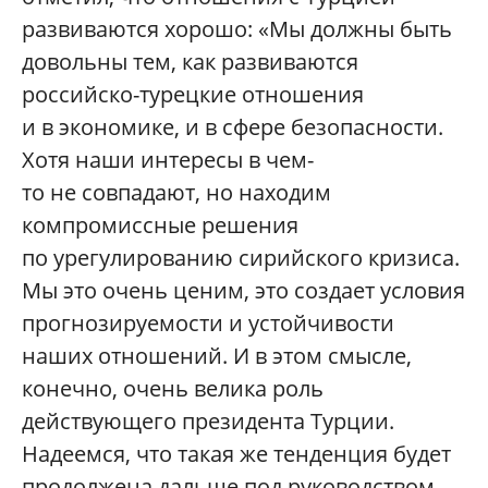
развиваются хорошо: «Мы должны быть
довольны тем, как развиваются
российско-турецкие отношения
и в экономике, и в сфере безопасности.
Хотя наши интересы в чем-
то не совпадают, но находим
компромиссные решения
по урегулированию сирийского кризиса.
Мы это очень ценим, это создает условия
прогнозируемости и устойчивости
наших отношений. И в этом смысле,
конечно, очень велика роль
действующего президента Турции.
Надеемся, что такая же тенденция будет
продолжена дальше под руководством