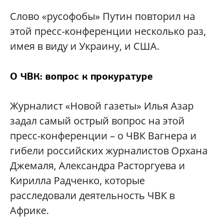
Слово «русофобы» Путин повторил на
этой пресс-конференции несколько раз,
имея в виду и Украину, и США.
О ЧВК: вопрос к прокуратуре
Журналист «Новой газеты» Илья Азар
задал самый острый вопрос на этой
пресс-конференции – о ЧВК Вагнера и
гибели российских журналистов Орхана
Джемаля, Александра Расторгуева и
Кирилла Радченко, которые
расследовали деятельность ЧВК в
Африке.