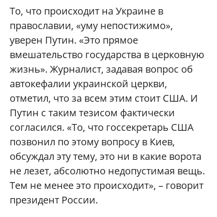
То, что происходит на Украине в
православии, «уму непостижимо»,
уверен Путин. «Это прямое
вмешательство государства в церковную
жизнь». Журналист, задавая вопрос об
автокефалии украинской церкви,
отметил, что за всем этим стоит США. И
Путин с таким тезисом фактически
согласился. «То, что госсекретарь США
позвонил по этому вопросу в Киев,
обсуждал эту тему, это ни в какие ворота
не лезет, абсолютно недопустимая вещь.
Тем не менее это происходит», – говорит
президент России.