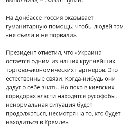
выполнил», – сказал Путин.
На Донбассе Россия оказывает
гуманитарную помощь, чтобы людей там
«не съели и не порвали».
Президент отметил, что «Украина
остается одним из наших крупнейших
торгово-экономических партнеров. Это
естественные связи. Когда-нибудь они
дадут о себе знать. Но пока в киевских
коридорах власти находятся русофобы,
ненормальная ситуация будет
продолжаться, несмотря на то, кто будет
находиться в Кремле».