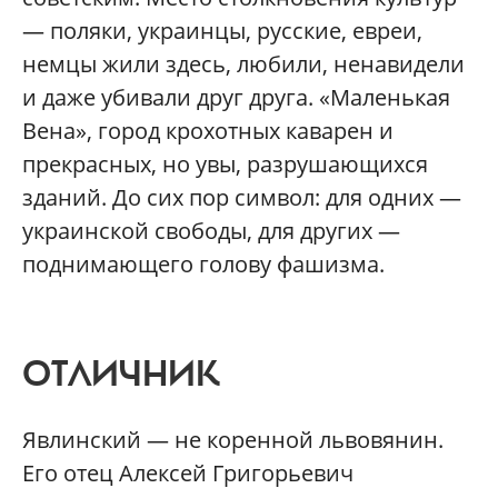
— поляки, украинцы, русские, евреи,
немцы жили здесь, любили, ненавидели
и даже убивали друг друга. «Маленькая
Вена», город крохотных каварен и
прекрасных, но увы, разрушающихся
зданий. До сих пор символ: для одних —
украинской свободы, для других —
поднимающего голову фашизма.
ОТЛИЧНИК
Явлинский — не коренной львовянин.
Его отец Алексей Григорьевич