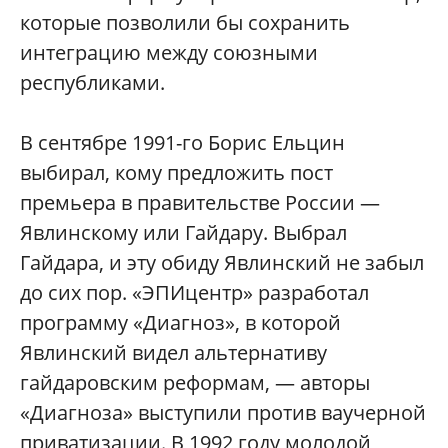
которые позволили бы сохранить
интеграцию между союзными
республиками.
В сентябре 1991-го Борис Ельцин
выбирал, кому предложить пост
премьера в правительстве России —
Явлинскому или Гайдару. Выбрал
Гайдара, и эту обиду Явлинский не забыл
до сих пор. «ЭПИцентр» разработал
программу «Диагноз», в которой
Явлинский видел альтернативу
гайдаровским реформам, — авторы
«Диагноза» выступили против ваучерной
приватизации. В 1992 году молодой