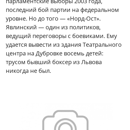
парламентские выборы 2003 года,
последний бой партии на федеральном
уровне. Но до того — «Норд-Ост».
Явлинский — один из политиков,
ведущий переговоры с боевиками. Ему
удается вывести из здания Театрального
центра на Дубровке восемь детей:
трусом бывший боксер из Львова
никогда не был.