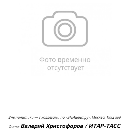
Вне политики — с коллегами по «ЭПИцентру», Москва, 1992 год
Валерий Христофоров / ИТАР-ТАСС
Фото: