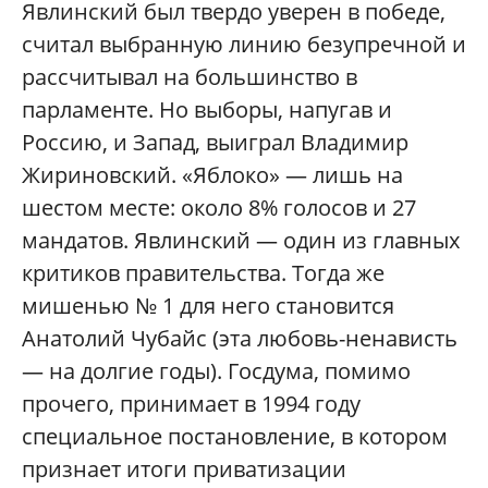
Явлинский был твердо уверен в победе,
считал выбранную линию безупречной и
рассчитывал на большинство в
парламенте. Но выборы, напугав и
Россию, и Запад, выиграл Владимир
Жириновский. «Яблоко» — лишь на
шестом месте: около 8% голосов и 27
мандатов. Явлинский — один из главных
критиков правительства. Тогда же
мишенью № 1 для него становится
Анатолий Чубайс (эта любовь-ненависть
— на долгие годы). Госдума, помимо
прочего, принимает в 1994 году
специальное постановление, в котором
признает итоги приватизации