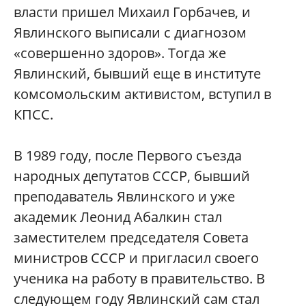
власти пришел Михаил Горбачев, и
Явлинского выписали с диагнозом
«совершенно здоров». Тогда же
Явлинский, бывший еще в институте
комсомольским активистом, вступил в
КПСС.
В 1989 году, после Первого съезда
народных депутатов СССР, бывший
преподаватель Явлинского и уже
академик Леонид Абалкин стал
заместителем председателя Совета
министров СССР и пригласил своего
ученика на работу в правительство. В
следующем году Явлинский сам стал