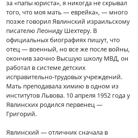
за «папы юриста», я никогда не скрывал
того, что моя мать — еврейка», — много
позже говорил Явлинский израильскому
писателю Леониду Шехтеру. В
официальных биографиях пишут, что
отец — военный, но все же после войны,
окончив заочно Высшую школу МВД, он
работал в системе детских
исправительно-трудовых учреждений.
Мать преподавала химию в одном из
институтов Львова. 10 апреля 1952 года у
Явлинских родился первенец —
Григорий.
Явлинский — отличник сначала в