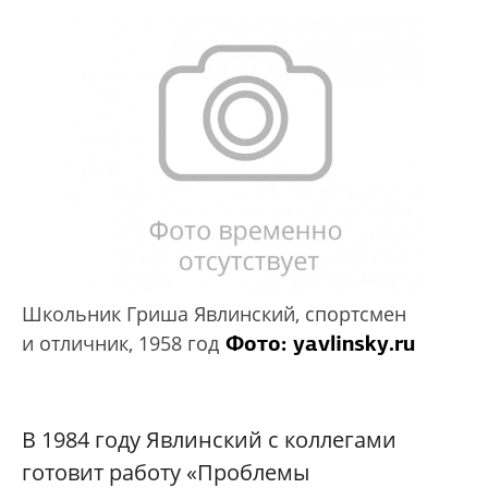
Школьник Гриша Явлинский, спортсмен
Фото:
yavlinsky.ru
и отличник, 1958 год
В 1984 году Явлинский с коллегами
готовит работу «Проблемы