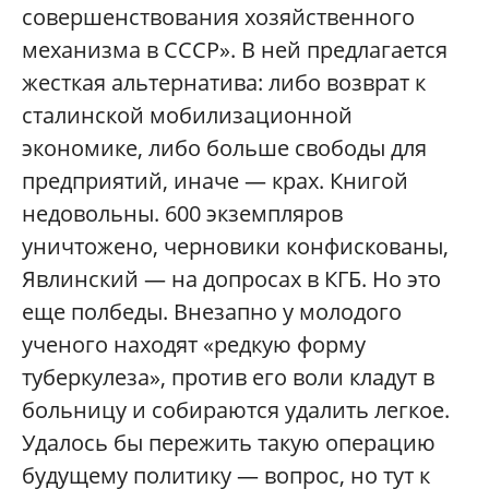
совершенствования хозяйственного
механизма в СССР». В ней предлагается
жесткая альтернатива: либо возврат к
сталинской мобилизационной
экономике, либо больше свободы для
предприятий, иначе — крах. Книгой
недовольны. 600 экземпляров
уничтожено, черновики конфискованы,
Явлинский — на допросах в КГБ. Но это
еще полбеды. Внезапно у молодого
ученого находят «редкую форму
туберкулеза», против его воли кладут в
больницу и собираются удалить легкое.
Удалось бы пережить такую операцию
будущему политику — вопрос, но тут к