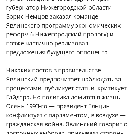
губернатор Нижегородской области
Борис Немцов заказал команде
Явлинского программу экономических
реформ («Нижегородский пролог») и
позже частично реализовал
предложения будущего оппонента.
Никаких постов в правительстве —
Явлинский предпочитает наблюдать за
процессами, публикует статьи, критикует
Гайдара. Но политика ломится в жизнь.
Осень 1993-го — президент Ельцин
конфликтует с парламентом, в воздухе —
гражданская война. Явлинский говорит о
досрочных выборах, призывает стороны