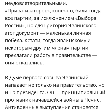
неудовлетворительными.
«Приватизаторов», конечно, били тогда
все партии, за исключением «Выбора
России», но для Григория Явлинского
этот документ — маленькая личная
победа. Кстати, тогда Явлинскому и
некоторым другим членам партии
предлагали работу в правительстве —
они отказались.
В Думе первого созыва Явлинский
нападает не только на правительство, но
и на президента. Он — принципиальный
противник начавшейся войны в Чечне.
Антивоенные выступления становятся