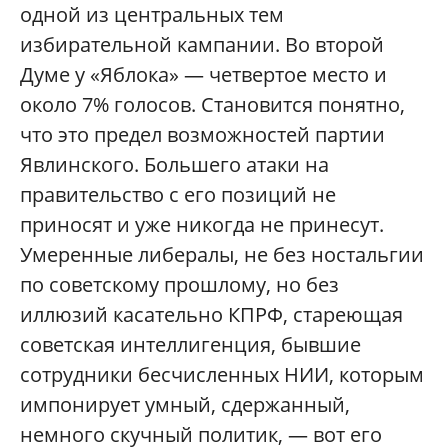
одной из центральных тем
избирательной кампании. Во второй
Думе у «Яблока» — четвертое место и
около 7% голосов. Становится понятно,
что это предел возможностей партии
Явлинского. Большего атаки на
правительство с его позиций не
приносят и уже никогда не принесут.
Умеренные либералы, не без ностальгии
по советскому прошлому, но без
иллюзий касательно КПРФ, стареющая
советская интеллигенция, бывшие
сотрудники бесчисленных НИИ, которым
импонирует умный, сдержанный,
немного скучный политик, — вот его