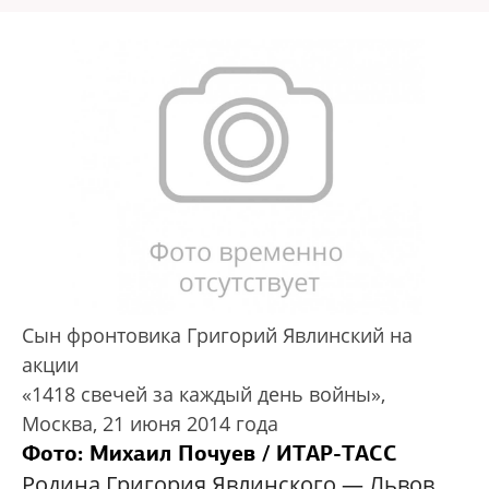
Сын фронтовика Григорий Явлинский на
акции
«1418 свечей за каждый день войны»,
Москва, 21 июня 2014 года
Фото: Михаил Почуев / ИТАР-ТАСС
Родина Григория Явлинского — Львов.