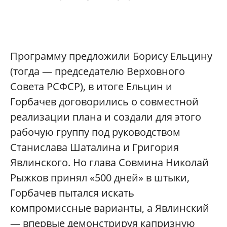
Программу предложили Борису Ельцину
(тогда — председателю Верховного
Совета РСФСР), в итоге Ельцин и
Горбачев договорились о совместной
реализации плана и создали для этого
рабочую группу под руководством
Станислава Шаталина и Григория
Явлинского. Но глава Совмина Николай
Рыжков принял «500 дней» в штыки,
Горбачев пытался искать
компромиссные варианты, а Явлинский
— впервые демонстрируя капризную