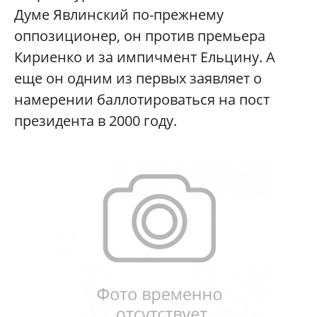
Думе Явлинский по-прежнему
оппозиционер, он против премьера
Кириенко и за импичмент Ельцину. А
еще он одним из первых заявляет о
намерении баллотироваться на пост
президента в 2000 году.