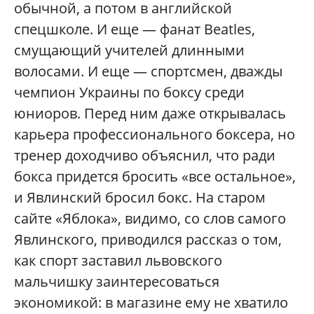
обычной, а потом в английской
спецшколе. И еще — фанат Beatles,
смущающий учителей длинными
волосами. И еще — спортсмен, дважды
чемпион Украины по боксу среди
юниоров. Перед ним даже открывалась
карьера профессионального боксера, но
тренер доходчиво объяснил, что ради
бокса придется бросить «все остальное»,
и Явлинский бросил бокс. На старом
сайте «Яблока», видимо, со слов самого
Явлинского, приводился рассказ о том,
как спорт заставил львовского
мальчишку заинтересоваться
экономикой: в магазине ему не хватило