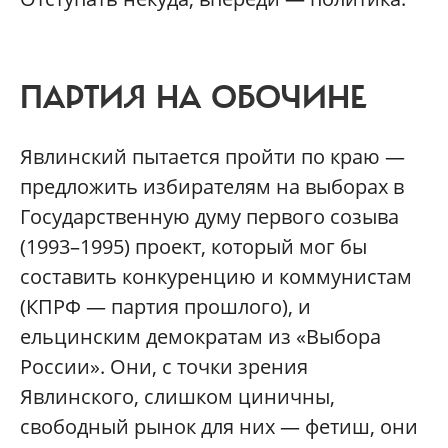
ПАРТИЯ НА ОБОЧИНЕ
Явлинский пытается пройти по краю —
предложить избирателям на выборах в
Государственную думу первого созыва
(1993–1995) проект, который мог бы
составить конкуренцию и коммунистам
(КПРФ — партия прошлого), и
ельцинским демократам из «Выбора
России». Они, с точки зрения
Явлинского, слишком циничны,
свободный рынок для них — фетиш, они