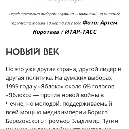
Перед третьими выборами Путина — Явлинский на митинге
Фото: Артем
протеста, Москва, 10 марта 2012 года
Коротаев / ИТАР-ТАСС
НОВЫЙ ВЕК
Но это уже другая страна, другой лидер и
другая политика. На думских выборах
1999 года у «Яблока» около 6% голосов.
«Яблоко» — против новой войны в
Чечне, но молодой, поддерживаемый
всей мощью медиаимперии Бориса
Березовского премьер Владимир Путин