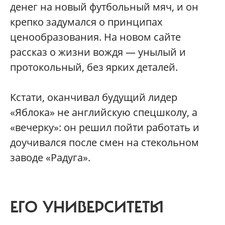
денег на новый футбольный мяч, и он
крепко задумался о принципах
ценообразования. На новом сайте
рассказ о жизни вождя — унылый и
протокольный, без ярких деталей.
Кстати, оканчивал будущий лидер
«Яблока» не английскую спецшколу, а
«вечерку»: он решил пойти работать и
доучивался после смен на стекольном
заводе «Радуга».
ЕГО УНИВЕРСИТЕТЫ