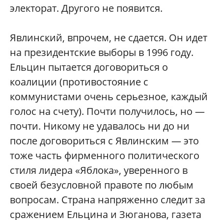
электорат. Другого не появится.
Явлинский, впрочем, не сдается. Он идет
на президентские выборы в 1996 году.
Ельцин пытается договориться о
коалиции (противостояние с
коммунистами очень серьезное, каждый
голос на счету). Почти получилось, но —
почти. Никому не удавалось ни до ни
после договориться с Явлинским — это
тоже часть фирменного политического
стиля лидера «Яблока», уверенного в
своей безусловной правоте по любым
вопросам. Страна напряженно следит за
сражением Ельцина и Зюганова, газета