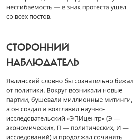
несгибаемость — в знак протеста ушел
со всех постов.
СТОРОННИЙ
НАБЛЮДАТЕЛЬ
Явлинский словно бы сознательно бежал
от политики. Вокруг возникали новые
партии, бушевали миллионные митинги,
а он создал и возглавил научно-
исследовательский «ЭПИцентр» (Э —
экономических, П — политических, И —
исследований) и продолжал сочинять