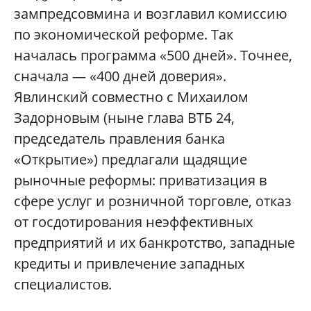
зампредсовмина и возглавил комиссию
по экономической реформе. Так
началась программа «500 дней». Точнее,
сначала — «400 дней доверия».
Явлинский совместно с Михаилом
Задорновым (ныне глава ВТБ 24,
председатель правления банка
«Открытие») предлагали щадящие
рыночные реформы: приватизация в
сфере услуг и розничной торговле, отказ
от госдотирования неэффективных
предприятий и их банкротство, западные
кредиты и привлечение западных
специалистов.