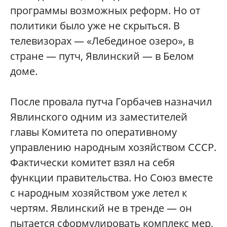
программы возможных реформ. Но от
политики было уже не скрыться. В
телевизорах — «Лебединое озеро», в
стране — путч, Явлинский — в Белом
доме.
После провала путча Горбачев назначил
Явлинского одним из заместителей
главы Комитета по оперативному
управлению народным хозяйством СССР.
Фактически комитет взял на себя
функции правительства. Но Союз вместе
с народным хозяйством уже летел к
чертям. Явлинский не в тренде — он
пытается сформулировать комплекс мер,