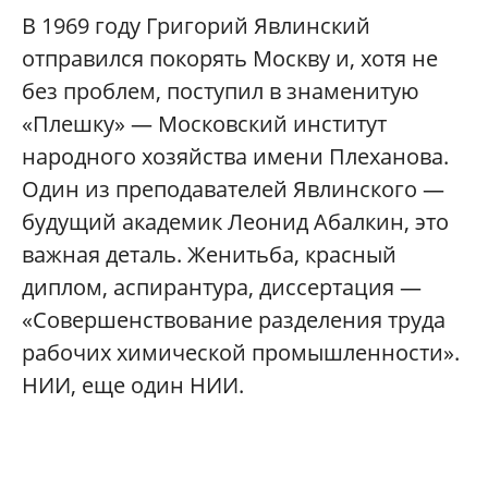
В 1969 году Григорий Явлинский
отправился покорять Москву и, хотя не
без проблем, поступил в знаменитую
«Плешку» — Московский институт
народного хозяйства имени Плеханова.
Один из преподавателей Явлинского —
будущий академик Леонид Абалкин, это
важная деталь. Женитьба, красный
диплом, аспирантура, диссертация —
«Совершенствование разделения труда
рабочих химической промышленности».
НИИ, еще один НИИ.