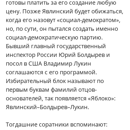
готовы платить за его создание любую
цену. Позже Явлинский будет обижаться,
когда его назовут «социал-демократом»,
но, по сути, он пытался создать именно
социал-демократическую партию.
Бывший главный государственный
инспектор России Юрий Болдырев и
посол в США Владимир Лукин
соглашаются с его программой.
Избирательный блок называют по
первым буквам фамилий отцов-
основателей, так появляется «Яблоко»:
Явлинский–Болдырев–Лукин.
Тогдашние соратники вспоминают: