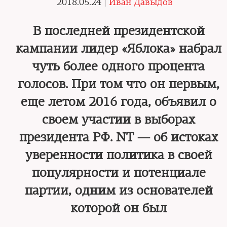
2018.05.24 |
Иван Давыдов
В последней президентской
кампании лидер «Яблока» набрал
чуть более одного процента
голосов. При том что он первым,
еще летом 2016 года, объявил о
своем участии в выборах
президента РФ. NT — об истоках
уверенности политика в своей
популярности и потенциале
партии, одним из основателей
которой он был