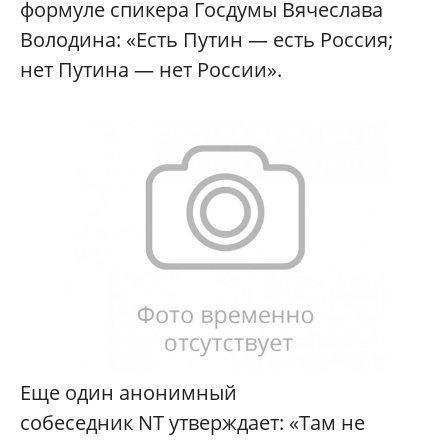
формуле спикера Госдумы Вячеслава
Володина: «Есть Путин — есть Россия;
нет Путина — нет России».
Еще один анонимный
собеседник NT утверждает: «Там не