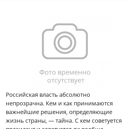
Российская власть абсолютно
непрозрачна. Кем и как принимаются
важнейшие решения, определяющие
жизнь страны, — тайна. С кем советуется