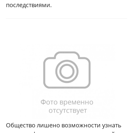
последствиями.
Общество лишено возможности узнать