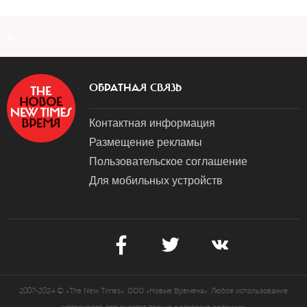
a
ОБРАТНАЯ СВЯЗЬ
Контактная информация
Размещение рекламы
Пользовательское соглашение
Для мобильных устройств
2007-2024 © «The New Times». ООО «Новые Времена». Любое использование
материалов допускается только с согласия редакции.