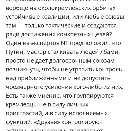
вообще на околокремлевских орбитах
устойчивые коалиции, или любые союзы
там — только тактические и создаются
ради достижения конкретных целей?
Один из экспертов NT предположил, что
Путин, мастер сталкивать людей лбами,
просто не дает долгосрочным союзам
возникнуть, чтобы не утратить контроль
над приближенными и не допустить
чрезмерного усиления кого-либо из них.
Есть также мнение, что группируются
кремлевцы не в силу личных
пристрастий, а в силу исполняемых
функций. «Друзья» контролируют
активы, «менеджеры» предлагают