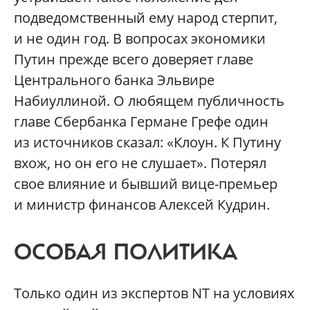
подведомственный ему народ стерпит,
и не один год. В вопросах экономики
Путин прежде всего доверяет главе
Центрального банка Эльвире
Набиуллиной. О любящем публичность
главе Сбербанка Германе Грефе один
из источников сказал: «Клоун. К Путину
вхож, но он его не слушает». Потерял
свое влияние и бывший вице-премьер
и министр финансов Алексей Кудрин.
ОСОБАЯ ПОЛИТИКА
Только один из экспертов NT на условиях