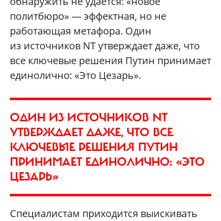
обнаружить не удается: «новое
политбюро» — эффектная, но не
работающая метафора. Один
из источников NT утверждает даже, что
все ключевые решения Путин принимает
единолично: «Это Цезарь».
ОДИН ИЗ ИСТОЧНИКОВ NT
УТВЕРЖДАЕТ ДАЖЕ, ЧТО ВСЕ
КЛЮЧЕВЫЕ РЕШЕНИЯ ПУТИН
ПРИНИМАЕТ ЕДИНОЛИЧНО: «ЭТО
ЦЕЗАРЬ»
Специалистам приходится выискивать