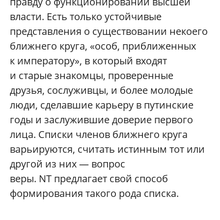
правду о функционировании высшей
власти. Есть только устойчивые
представления о существовании некоего
ближнего круга, «особ, приближенных
к императору», в который входят
и старые знакомцы, проверенные
друзья, сослуживцы, и более молодые
люди, сделавшие карьеру в путинские
годы и заслужившие доверие первого
лица. Списки членов ближнего круга
варьируются, считать истинным тот или
другой из них — вопрос
веры. NT предлагает свой способ
формирования такого рода списка.