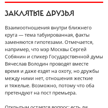
ЗАКЛЯТЫЕ ДРУЗЬЯ
Взаимоотношения внутри ближнего
круга — тема табуированная, факты
заменяются гипотезами. Отмечается,
например, что мэр Москвы Сергей
Собянин и спикер Государственной думы
Вячеслав Володин проводят вместе
время и даже ездят на охоту, но дружбы
между ними нет, отношения жесткие
и тяжелые. Возможно, потому что оба
претендуют на пост премьера.
Открытым остается вопрос: есть ли