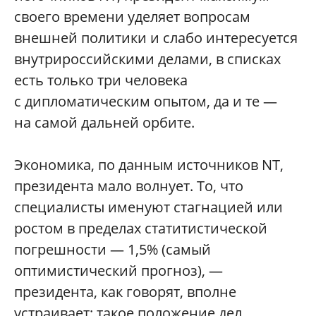
своего времени уделяет вопросам
внешней политики и слабо интересуется
внутрироссийскими делами, в списках
есть только три человека
с дипломатическим опытом, да и те —
на самой дальней орбите.
Экономика, по данным источников NT,
президента мало волнует. То, что
специалисты именуют стагнацией или
ростом в пределах статитистической
погрешности — 1,5% (самый
оптимистический прогноз), —
президента, как говорят, вполне
устраивает: такое положение дел