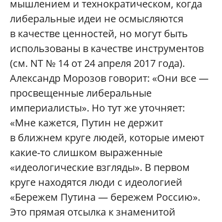
мышлением и технократическом, когда
либеральные идеи не осмысляются
в качестве ценностей, но могут быть
использованы в качестве инструментов
(см. NT № 14 от 24 апреля 2017 года).
Александр Морозов говорит: «Они все —
просвещенные либеральные
империалисты». Но тут же уточняет:
«Мне кажется, Путин не держит
в ближнем круге людей, которые имеют
какие-то слишком выраженные
«идеологические взгляды». В первом
круге находятся люди с идеологией
«Бережем Путина — бережем Россию».
Это прямая отсылка к знаменитой