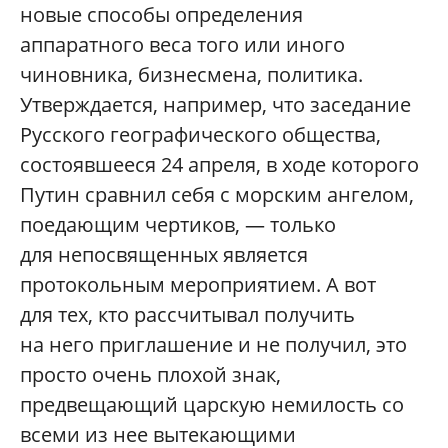
новые способы определения
аппаратного веса того или иного
чиновника, бизнесмена, политика.
Утверждается, например, что заседание
Русского географического общества,
состоявшееся 24 апреля, в ходе которого
Путин сравнил себя с морским ангелом,
поедающим чертиков, — только
для непосвященных является
протокольным мероприятием. А вот
для тех, кто рассчитывал получить
на него приглашение и не получил, это
просто очень плохой знак,
предвещающий царскую немилость со
всеми из нее вытекающими