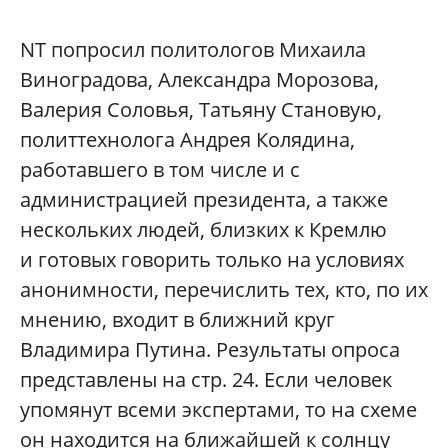
NT попросил политологов Михаила
Виноградова, Александра Морозова,
Валерия Соловья, Татьяну Становую,
политтехнолога Андрея Колядина,
работавшего в том числе и с
администрацией президента, а также
нескольких людей, близких к Кремлю
и готовых говорить только на условиях
анонимности, перечислить тех, кто, по их
мнению, входит в ближний круг
Владимира Путина. Результаты опроса
представлены на стр. 24. Если человек
упомянут всеми экспертами, то на схеме
он находится на ближайшей к солнцу