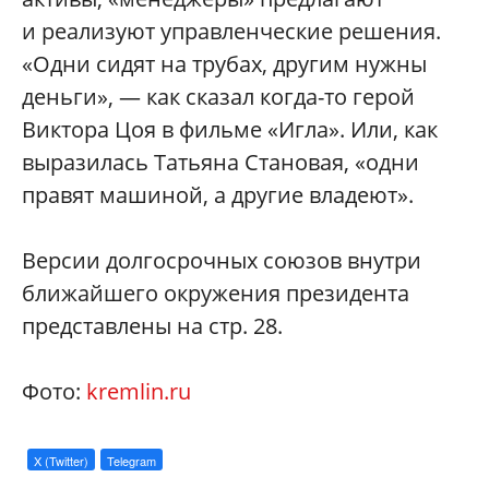
и реализуют управленческие решения.
«Одни сидят на трубах, другим нужны
деньги», — как сказал когда-то герой
Виктора Цоя в фильме «Игла». Или, как
выразилась Татьяна Становая, «одни
правят машиной, а другие владеют».
Версии долгосрочных союзов внутри
ближайшего окружения президента
представлены на стр. 28.
Фото:
kremlin.ru
X (Twitter)
Telegram