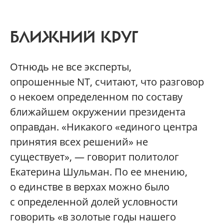
БЛИЖНИЙ КРУГ
Отнюдь не все эксперты,
опрошенные NT, считают, что разговор
о некоем определенном по составу
ближайшем окружении президента
оправдан. «Никакого «единого центра
принятия всех решений» не
существует», — говорит политолог
Екатерина Шульман. По ее мнению,
о единстве в верхах можно было
с определенной долей условности
говорить «в золотые годы нашего