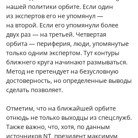
нашей политики орбите. Если один
из экспертов его не упомянул —
на второй. Если его упомянули более
двух раз — на третьей. Четвертая
орбита — периферия, люди, упомянутые
только одним экспертом. Тут контуры
ближнего круга начинают размываться.
Метод не претендует на безусловную
достоверность, но определенные выводы
сделать позволяет.
Отметим, что на ближайшей орбите
отнюдь не только выходцы из спецслужб.
Также важно, что, хотя, по данным
источников NT, президент максимум