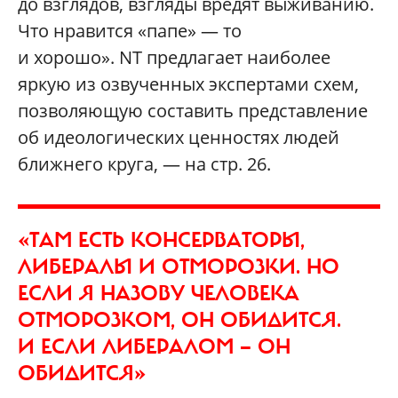
до взглядов, взгляды вредят выживанию.
Что нравится «папе» — то
и хорошо». NT предлагает наиболее
яркую из озвученных экспертами схем,
позволяющую составить представление
об идеологических ценностях людей
ближнего круга, — на стр. 26.
«ТАМ ЕСТЬ КОНСЕРВАТОРЫ,
ЛИБЕРАЛЫ И ОТМОРОЗКИ. НО
ЕСЛИ Я НАЗОВУ ЧЕЛОВЕКА
ОТМОРОЗКОМ, ОН ОБИДИТСЯ.
И ЕСЛИ ЛИБЕРАЛОМ — ОН
ОБИДИТСЯ»