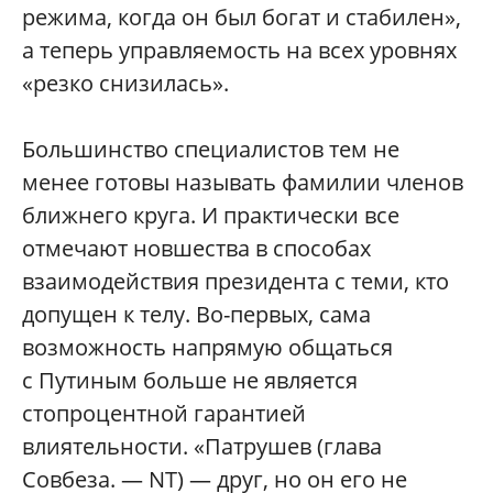
режима, когда он был богат и стабилен»,
а теперь управляемость на всех уровнях
«резко снизилась».
Большинство специалистов тем не
менее готовы называть фамилии членов
ближнего круга. И практически все
отмечают новшества в способах
взаимодействия президента с теми, кто
допущен к телу. Во-первых, сама
возможность напрямую общаться
с Путиным больше не является
стопроцентной гарантией
влиятельности. «Патрушев (глава
Совбеза. — NT) — друг, но он его не