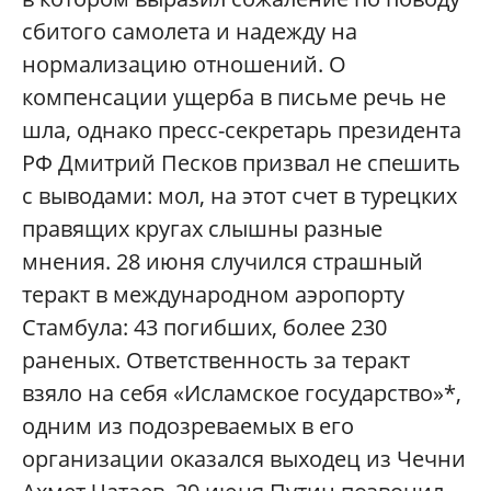
сбитого самолета и надежду на
нормализацию отношений. О
компенсации ущерба в письме речь не
шла, однако пресс-секретарь президента
РФ Дмитрий Песков призвал не спешить
с выводами: мол, на этот счет в турецких
правящих кругах слышны разные
мнения. 28 июня случился страшный
теракт в международном аэропорту
Стамбула: 43 погибших, более 230
раненых. Ответственность за теракт
взяло на себя «Исламское государство»*,
одним из подозреваемых в его
организации оказался выходец из Чечни