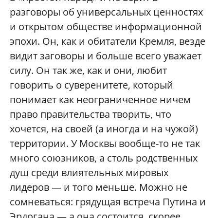
разговоры об универсальных ценностях
и открытом обществе информационной
эпохи. Он, как и обитатели Кремля, везде
видит заговоры и больше всего уважает
силу. Он так же, как и они, любит
говорить о суверенитете, который
понимает как неограниченное ничем
право правительства творить, что
хочется, на своей (а иногда и на чужой)
территории. У Москвы вообще-то не так
много союзников, а столь родственных
душ среди влиятельных мировых
лидеров — и того меньше. Можно не
сомневаться: грядущая встреча Путина и
Эрдогана — а она состоится, скорее