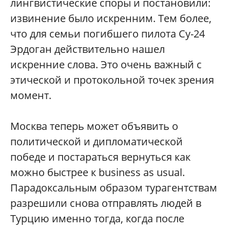
лингвистические споры и постановили:
извинение было искренним. Тем более,
что для семьи погибшего пилота Су-24
Эрдоган действительно нашел
искренние слова. Это очень важный с
этической и протокольной точек зрения
момент.
Москва теперь может объявить о
политической и дипломатической
победе и постараться вернуться как
можно быстрее к business as usual.
Парадоксальным образом турагентствам
разрешили снова отправлять людей в
Турцию именно тогда, когда после