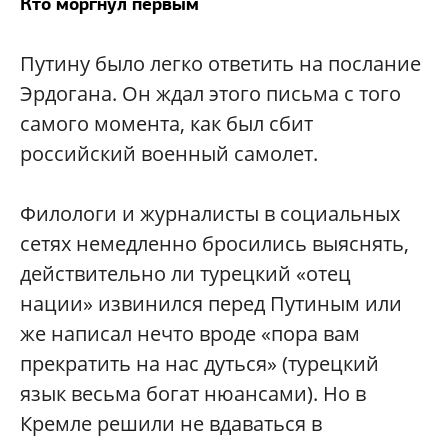
Кто моргнул первым
Путину было легко ответить на послание
Эрдогана. Он ждал этого письма с того
самого момента, как был сбит
российский военный самолет.
Филологи и журналисты в социальных
сетях немедленно бросились выяснять,
действительно ли турецкий «отец
нации» извинился перед Путиным или
же написал нечто вроде «пора вам
прекратить на нас дуться» (турецкий
язык весьма богат нюансами). Но в
Кремле решили не вдаваться в