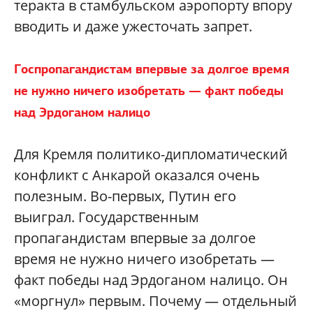
теракта в стамбульском аэропорту впору
вводить и даже ужесточать запрет.
Госпропагандистам впервые за долгое время
не нужно ничего изобретать — факт победы
над Эрдоганом налицо
Для Кремля политико-дипломатический
конфликт с Анкарой оказался очень
полезным. Во-первых, Путин его
выиграл. Государственным
пропагандистам впервые за долгое
время не нужно ничего изобретать —
факт победы над Эрдоганом налицо. Он
«моргнул» первым. Почему — отдельный