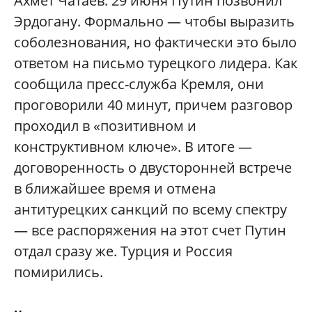
Ахмет Чатаев. 29 июня Путин позвонил
Эрдогану. Формально — чтобы выразить
соболезнования, но фактически это было
ответом на письмо турецкого лидера. Как
сообщила пресс-служба Кремля, они
проговорили 40 минут, причем разговор
проходил в «позитивном и
конструктивном ключе». В итоге —
договоренность о двусторонней встрече
в ближайшее время и отмена
антитурецких санкций по всему спектру
— все распоряжения на этот счет Путин
отдал сразу же. Турция и Россия
помирились.