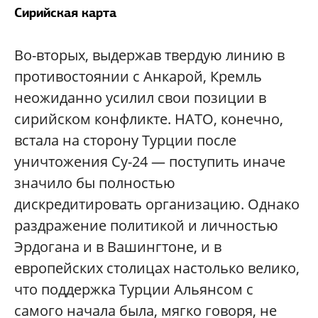
Сирийская карта
Во-вторых, выдержав твердую линию в
противостоянии с Анкарой, Кремль
неожиданно усилил свои позиции в
сирийском конфликте. НАТО, конечно,
встала на сторону Турции после
уничтожения Су-24 — поступить иначе
значило бы полностью
дискредитировать организацию. Однако
раздражение политикой и личностью
Эрдогана и в Вашингтоне, и в
европейских столицах настолько велико,
что поддержка Турции Альянсом с
самого начала была, мягко говоря, не