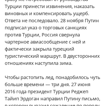
Турции принести извинения, наказать
виновных и компенсировать ущерб.
Ответа не последовало. 28 ноября Путин
подписал указ о торговых санкциях
против Турции, Россия свернула
чартерное авиасообщение с ней и
фактически закрыла турецкий
туристический маршрут. В двусторонних
отношениях наступила зима.
Чтобы растопить лед, понадобилось чуть
больше времени — три дня. 27 июня
2016 года президент Турции Реджеп
Тайип Эрдоган направил Путину письмо,
в котором выразил сожаление по поводу