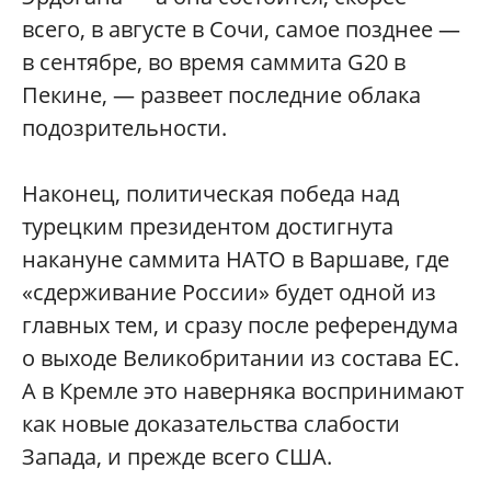
всего, в августе в Сочи, самое позднее —
в сентябре, во время саммита G20 в
Пекине, — развеет последние облака
подозрительности.
Наконец, политическая победа над
турецким президентом достигнута
накануне саммита НАТО в Варшаве, где
«сдерживание России» будет одной из
главных тем, и сразу после референдума
о выходе Великобритании из состава ЕС.
А в Кремле это наверняка воспринимают
как новые доказательства слабости
Запада, и прежде всего США.