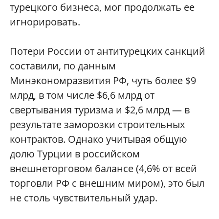
турецкого бизнеса, мог продолжать ее
игнорировать.
Потери России от антитурецких санкций
составили, по данным
Минэкономразвития РФ, чуть более $9
млрд, в том числе $6,6 млрд от
свертывания туризма и $2,6 млрд — в
результате заморозки строительных
контрактов. Однако учитывая общую
долю Турции в российском
внешнеторговом балансе (4,6% от всей
торговли РФ с внешним миром), это был
не столь чувствительный удар.