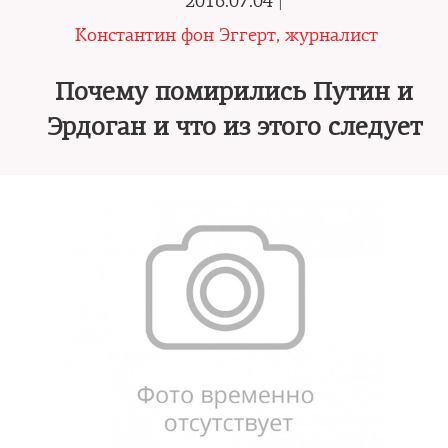
2016.07.04 |
Константин фон Эггерт, журналист
Почему помирились Путин и
Эрдоган и что из этого следует