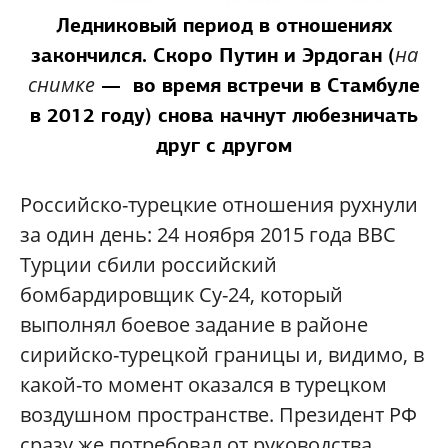
Ледниковый период в отношениях
на
закончился. Скоро Путин и Эрдоган (
снимке
— во время встречи в Стамбуле
в 2012 году) снова начнут любезничать
друг с другом
Российско-турецкие отношения рухнули
за один день: 24 ноября 2015 года ВВС
Турции сбили российский
бомбардировщик Су-24, который
выполнял боевое задание в районе
сирийско-турецкой границы и, видимо, в
какой-то момент оказался в турецком
воздушном пространстве. Президент РФ
сразу же потребовал от руководства