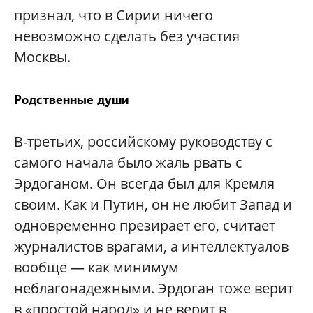
признал, что в Сирии ничего
невозможно сделать без участия
Москвы.
Родственные души
В-третьих, российскому руководству с
самого начала было жаль рвать с
Эрдоганом. Он всегда был для Кремля
своим. Как и Путин, он не любит Запад и
одновременно презирает его, считает
журналистов врагами, а интеллектуалов
вообще — как минимум
неблагонадежными. Эрдоган тоже верит
в «простой народ» и не верит в