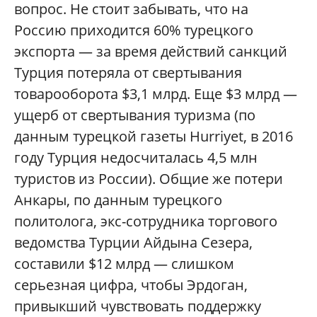
вопрос. Не стоит забывать, что на
Россию приходится 60% турецкого
экспорта — за время действий санкций
Турция потеряла от свертывания
товарооборота $3,1 млрд. Еще $3 млрд —
ущерб от свертывания туризма (по
данным турецкой газеты Hurriyet, в 2016
году Турция недосчиталась 4,5 млн
туристов из России). Общие же потери
Анкары, по данным турецкого
политолога, экс-сотрудника торгового
ведомства Турции Айдына Сезера,
составили $12 млрд — слишком
серьезная цифра, чтобы Эрдоган,
привыкший чувствовать поддержку