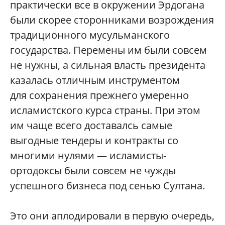
практически все в окружении Эрдогана
были скорее сторонниками возрождения
традиционного мусульманского
государства. Перемены им были совсем
не нужны, а сильная власть президента
казалась отличным инструментом
для сохранения прежнего умеренно
исламистского курса страны. При этом
им чаще всего доставалсь самые
выгодные тендеры и контракты со
многими нулями — исламисты-
ортодоксы были совсем не чужды
успешного бизнеса под сенью Султана.
Это они аплодировали в первую очередь,