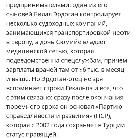
предпринимателями: один из его
сыновей Билал Эрдоган контролирует
несколько судоходных компаний,
занимающихся транспортировкой нефти
в Европу, а дочь Сюмийе владеет
медицинской сетью, которая
подведомственна спецслужбам, причем
зарплаты врачей там от $6 тыс. в месяц
и выше. Но Эрдоган-отец не зря
вспоминает строки Гёкальпа и все, что
с этим связано: сразу после окончания
тюремного срока он основал «Партию
справедливости и развития» (ПСР),
которая с 2002 года сохраняет в Турции
статус правящей.