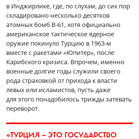
в Инджирлике, где, по слухам, до сих пор
складировано несколько десятков
атомных бомб B-61, хотя официально
американское тактическое ядерное
оружие покинуло Турцию в 1963-м
вместе с ракетами «Юпитер», после
Карибского кризиса. Впрочем, именно
военные долгие годы служили своего
рода страховкой от прихода к власти
левых или исламистов, пусть даже
для этого понадобилось трижды затевать
переворот.
«ТУРЦИЯ — ЭТО ГОСУДАРСТВО