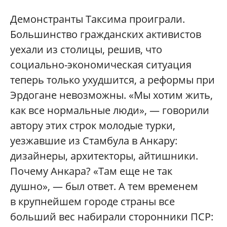
Демонстранты Таксима проиграли.
Большинство гражданских активистов
уехали из столицы, решив, что
социально-экономическая ситуация
теперь только ухудшится, а реформы при
Эрдогане невозможны. «Мы хотим жить,
как все нормальные люди», — говорили
автору этих строк молодые турки,
уезжавшие из Стамбула в Анкару:
дизайнеры, архитекторы, айтишники.
Почему Анкара? «Там еще не так
душно», — был ответ. А тем временем
в крупнейшем городе страны все
больший вес набирали сторонники ПСР: