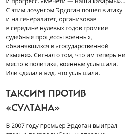
и прогресс. «Мечети — наши казармы»…
С этим лозунгом Эрдоган пошел в атаку
и на генералитет, организовав
в середине нулевых годов громкие
судебные процессы военных,
обвинявшихся в «государственной
измене». Сигнал о том, что им теперь не
место в политике, военные услышали.
Или сделали вид, что услышали.
ТАКСИМ ПРОТИВ
«СУЛТАНА»
В 2007 году премьер Эрдоган выиграл