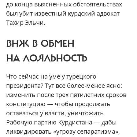
до конца выясненных обстоятельствах
был убит известный курдский адвокат
Тахир Эльчи.
ВНЖ В ОБМЕН
НА ЛОЯЛЬНОСТЬ
Что сейчас на уме у турецкого
президента? Тут все более-менее ясно:
изменить после трех пятилетних сроков
конституцию — чтобы продолжать
оставаться у власти, уничтожить
Рабочую партию Курдистана — дабы
ликвидировать «угрозу сепаратизма»,