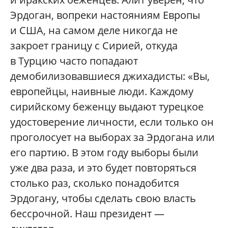
Эрдоган, вопреки настояниям Европы
и США, на самом деле никогда не
закроет границу с Сирией, откуда
в Турцию часто попадают
демобилизовавшиеся джихадисты: «Вы,
европейцы, наивные люди. Каждому
сирийскому беженцу выдают турецкое
удостоверение личности, если только он
проголосует на выборах за Эрдогана или
его партию. В этом году выборы были
уже два раза, и это будет повторяться
столько раз, сколько понадобится
Эрдогану, чтобы сделать свою власть
бессрочной. Наш президент —