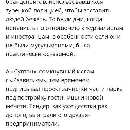
брандспойтов, использовавшихся
турецкой полицией, чтобы заставить
людей бежать. То были дни, когда
ненависть по отношению к журналистам
и иностранцам, в особенности если они
не были мусульманами, была
практически осязаемой.
А «Султан», сомкнувший ислам
с «Развитием», тем временем
подписывал проект зачистки части парка
под постройку гостиницы и новой
мечети. Тендер, как уже десятки раз
до того, выиграли его друзья-
предприниматели.