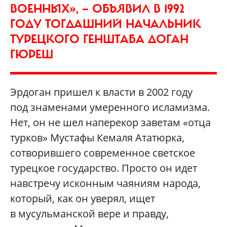
ВОЕННЫХ», — ОБЪЯВИЛ В 1992
ГОДУ ТОГДАШНИЙ НАЧАЛЬНИК
ТУРЕЦКОГО ГЕНШТАБА ДОГАН
ГЮРЕШ
Эрдоган пришел к власти в 2002 году
под знаменами умеренного исламизма.
Нет, он не шел наперекор заветам «отца
турков» Мустафы Кемаля Ататюрка,
сотворившего современное светское
турецкое государство. Просто он идет
навстречу исконным чаяниям народа,
который, как он уверял, ищет
в мусульманской вере и правду,