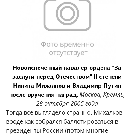
Новоиспеченный кавалер ордена "За
заслуги перед Отечеством" II степени
Никита Михалков и Владимир Путин
Москва, Кремль,
после вручения наград,
28 октября 2005 года
Тогда все выглядело странно. Михалков
вроде как собрался баллотироваться в
президенты России (потом многие