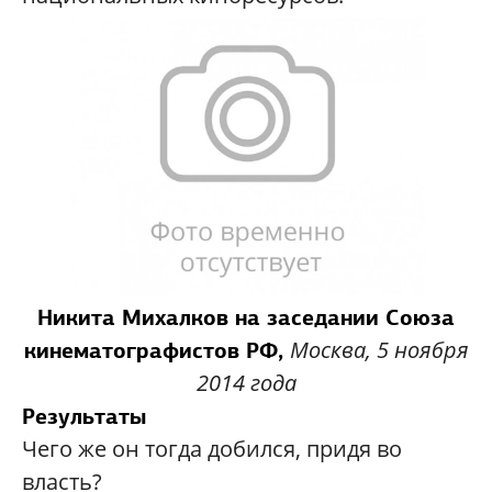
Никита Михалков на заседании Союза
Москва, 5 ноября
кинематографистов РФ,
2014 года
Результаты
Чего же он тогда добился, придя во
власть?