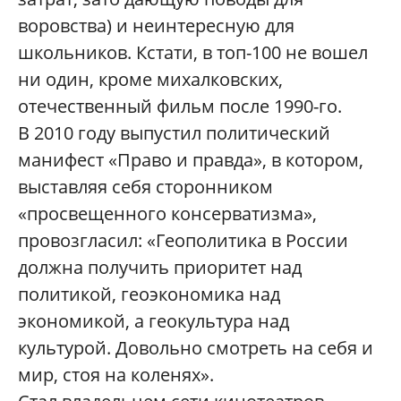
воровства) и неинтересную для
школьников. Кстати, в топ-100 не вошел
ни один, кроме михалковских,
отечественный фильм после 1990-го.
В 2010 году выпустил политический
манифест «Право и правда», в котором,
выставляя себя сторонником
«просвещенного консерватизма»,
провозгласил: «Геополитика в России
должна получить приоритет над
политикой, геоэкономика над
экономикой, а геокультура над
культурой. Довольно смотреть на себя и
мир, стоя на коленях».