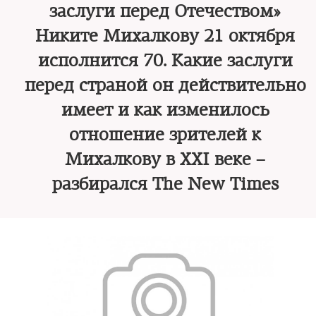
заслуги перед Отечеством»
Никите Михалкову 21 октября
исполнится 70. Какие заслуги
перед страной он действительно
имеет и как изменилось
отношение зрителей к
Михалкову в XXI веке –
разбирался The New Times