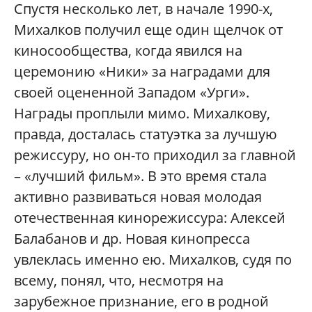
Спустя несколько лет, в начале 1990-х,
Михалков получил еще один щелчок от
киносообщества, когда явился на
церемонию «Ники» за наградами для
своей оцененной Западом «Урги».
Награды проплыли мимо. Михалкову,
правда, досталась статуэтка за лучшую
режиссуру, но он-то приходил за главной
– «лучший фильм». В это время стала
активно развиваться новая молодая
отечественная кинорежиссура: Алексей
Балабанов и др. Новая кинопресса
увлеклась именно ею. Михалков, судя по
всему, понял, что, несмотря на
зарубежное признание, его в родной