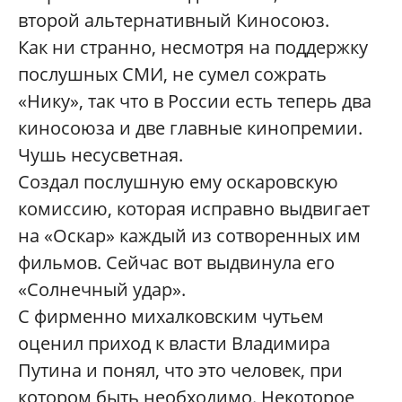
второй альтернативный Киносоюз.
Как ни странно, несмотря на поддержку
послушных СМИ, не сумел сожрать
«Нику», так что в России есть теперь два
киносоюза и две главные кинопремии.
Чушь несусветная.
Создал послушную ему оскаровскую
комиссию, которая исправно выдвигает
на «Оскар» каждый из сотворенных им
фильмов. Сейчас вот выдвинула его
«Солнечный удар».
С фирменно михалковским чутьем
оценил приход к власти Владимира
Путина и понял, что это человек, при
котором быть необходимо. Некоторое