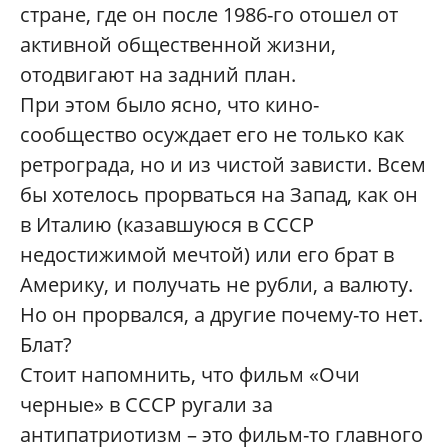
стране, где он после 1986-го отошел от
активной общественной жизни,
отодвигают на задний план.
При этом было ясно, что кино-
сообщество осуждает его не только как
ретрограда, но и из чистой зависти. Всем
бы хотелось прорваться на Запад, как он
в Италию (казавшуюся в СССР
недостижимой мечтой) или его брат в
Америку, и получать не рубли, а валюту.
Но он прорвался, а другие почему-то нет.
Блат?
Стоит напомнить, что фильм «Очи
черные» в СССР ругали за
антипатриотизм – это фильм-то главного