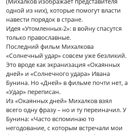
(Михалков изображает представителя
одной из них), которые помогут власти
навести порядок в стране.
Идея «Утомленных-2»: в войну спасутся
только православные.
Последний фильм Михалкова
«Солнечный удар» совсем уже безликий.
Это вроде как экранизация «Окаянных
дней» и «Солнечного удара» Ивана
Бунина. Но «Дней» в фильме почти нет, а
«Удар» переписан.
Из «Окаянных дней» Михалков взял
всего одну фразу – но и ту переиначил. У
Бунина: «Часто вспоминаю то
негодование, с которым встречали мои