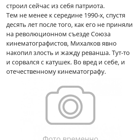
строил сейчас из себя патриота.
Тем не менее к середине 1990-х, спустя
десять лет после того, как его не приняли
на революционном съезде Союза
кинематографистов, Михалков явно
накопил злость и жажду реванша. Тут-то
и сорвался с катушек. Во вред и себе, и
отечественному кинематографу.