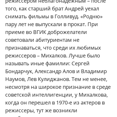
режиссером неблагонадежным – после
того, как старший брат Андрей уехал
снимать фильмы в Голливуд. «Родню»
пару лет не выпускали в прокат. При
приеме во ВГИК доброжелатели
советовали абитуриентам не
признаваться, что среди их любимых
режиссеров – Михалков. Лучше было
называть иные фамилии: Сергей
Бондарчук, Александр Алов и Владимир
Наумов, Лев Кулиджанов. Тем не менее,
несмотря на широкое признание в среде
советской интеллигенции, у Михалкова,
когда он перешел в 1970-е из актеров в
режиссеры, тут же возникли