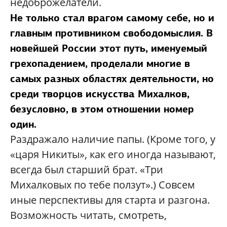
недоброжелатели.
Не только стал врагом самому себе, но и
главным противником свободомыслия. В
новейшей России этот путь, именуемый
грехопадением, проделали многие в
самых разных областях деятельности, но
среди творцов искусства Михалков,
безусловно, в этом отношении номер
один.
Раздражало наличие папы. (Кроме того, у
«царя Никиты», как его иногда называют,
всегда был старший брат. «Три
Михалковых по тебе ползут».) Совсем
иные перспективы для старта и разгона.
Возможность читать, смотреть,