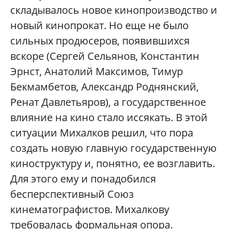
складывалось новое кинопроизводство и
новый кинопрокат. Но еще не было
сильных продюсеров, появившихся
вскоре (Сергей Сельянов, Константин
Эрнст, Анатолий Максимов, Тимур
Бекмамбетов, Александр Роднянский,
Ренат Давлетьяров), а государственное
влияние на кино стало иссякать. В этой
ситуации Михалков решил, что пора
создать новую главную государственную
киноструктуру и, понятно, ее возглавить.
Для этого ему и понадобился
бесперспективный Союз
кинематографистов. Михалкову
требовалась формальная опора.